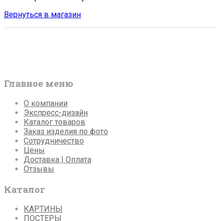
Вернуться в магазин
Главное меню
О компании
Экспресс-дизайн
Каталог товаров
Заказ изделия по фото
Сотрудничество
Цены
Доставка | Оплата
Отзывы
Каталог
КАРТИНЫ
ПОСТЕРЫ