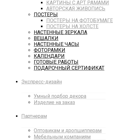
КАРТИНЫ С АРТ РАМАМИ
АВТОРСКАЯ ЖИВОПИСЬ
ПОСТЕРЫ
ПОСТЕРЫ НА ФОТОБУМАГЕ
ПОСТЕРЫ НА ХОЛСТЕ
НАСТЕННЫЕ ЗЕРКАЛА
ВЕШАЛКИ
НАСТЕННЫЕ ЧАСЫ
ФОТОРАМКИ
КАЛЕНДАРИ
ГОТОВЫЕ РАБОТЫ
ПОДАРОЧНЫЙ СЕРТИФИКАТ
Экспресс-дизайн
Умный подбор декора
Изделие на заказ
Партнерам
Оптовикам и дропшипперам
Мебельным компаниям