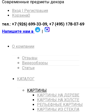
Cовременные предметы декора
Вход | Регистрация
Корзина
0
тел.: +7 (926) 699-33-09, +7 (495) 178-07-69
Напишите нам в
|
О компании
Отзывы
Видеообзоры
Статьи
КАТАЛОГ
КАРТИНЫ
КАРТИНЫ НА ДЕРЕВЕ
КАРТИНЫ НА ХОЛСТЕ
РЕЛЬЕФНЫЕ КАРТИНЫ
КАРТИНЫ ИЗ СТЕКЛА