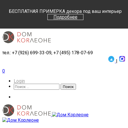
Поиск
Поиск
БЕСПЛАТНАЯ ПРИМЕРКА декора под ваш интерьер
Подробнее
тел.: +7 (926) 699-33-09, +7 (495) 178-07-69
|
0
Login
Поиск
Поиск