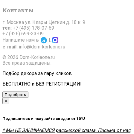
Контакты
г. Москва ул. Клары Цеткин д. 18 к. 9
тел:
+7 (495) 178-07-69
+7 (926) 699-33-09
Напишите нам в
|
e-mail:
info@dom-korleone.ru
© 2026 Dom-Korleone.ru
Все права защищены.
Подбор декора за пару кликов
БЕСПЛАТНО и БЕЗ РЕГИСТРАЦИИ!
Подобрать
×
Подпишитесь и получайте скидки от 10%!
* Мы НЕ ЗАНИМАЕМСЯ рассылкой спама. Письма от нас