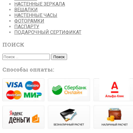
НАСТЕННЫЕ ЗЕРКАЛА
ВЕШАЛКИ
НАСТЕННЫЕ ЧАСЫ
ФОТОРАМКИ
ПАСПАРТУ
ПОДАРОЧНЫЙ СЕРТИФИКАТ
ПОИСК
Поиск
Поиск
Способы оплаты: