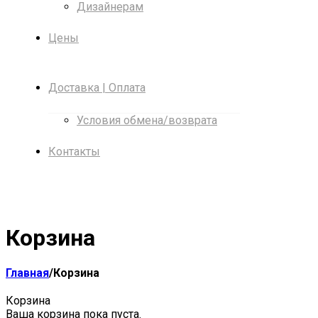
Дизайнерам
Цены
Доставка | Оплата
Условия обмена/возврата
Контакты
Корзина
Главная
/
Корзина
Корзина
Ваша корзина пока пуста.