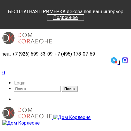
Поиск
Поиск
БЕСПЛАТНАЯ ПРИМЕРКА декора под ваш интерьер
Подробнее
тел.: +7 (926) 699-33-09, +7 (495) 178-07-69
|
0
Login
Поиск
Поиск