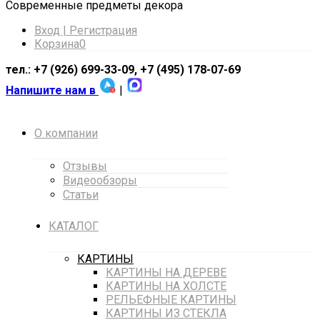
Cовременные предметы декора
Вход | Регистрация
Корзина
0
тел.: +7 (926) 699-33-09, +7 (495) 178-07-69
Напишите нам в
|
О компании
Отзывы
Видеообзоры
Статьи
КАТАЛОГ
КАРТИНЫ
КАРТИНЫ НА ДЕРЕВЕ
КАРТИНЫ НА ХОЛСТЕ
РЕЛЬЕФНЫЕ КАРТИНЫ
КАРТИНЫ ИЗ СТЕКЛА