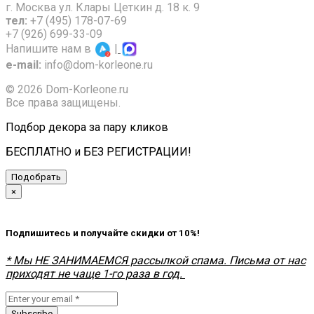
г. Москва ул. Клары Цеткин д. 18 к. 9
тел:
+7 (495) 178-07-69
+7 (926) 699-33-09
Напишите нам в
|
e-mail:
info@dom-korleone.ru
© 2026 Dom-Korleone.ru
Все права защищены.
Подбор декора за пару кликов
БЕСПЛАТНО и БЕЗ РЕГИСТРАЦИИ!
Подобрать
×
Подпишитесь и получайте скидки от 10%!
* Мы НЕ ЗАНИМАЕМСЯ рассылкой спама. Письма от нас
приходят не чаще 1-го раза в год.
Subscribe