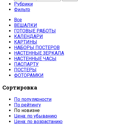
Рубрики
Фильтр
Все
ВЕШАЛКИ
ГОТОВЫЕ РАБОТЫ
КАЛЕНДАРИ
КАРТИНЫ
НАБОРЫ ПОСТЕРОВ
НАСТЕННЫЕ ЗЕРКАЛА
НАСТЕННЫЕ ЧАСЫ
ПАСПАРТУ
ПОСТЕРЫ
ФОТОРАМКИ
Сортировка
По популярности
По рейтингу
По новизне
Цена: по убыванию
Цена: по возрастанию