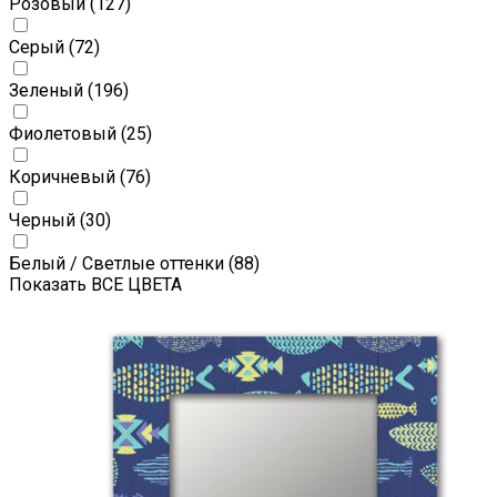
Розовый
(127)
Серый
(72)
Зеленый
(196)
Фиолетовый
(25)
Коричневый
(76)
Черный
(30)
Белый / Светлые оттенки
(88)
Показать ВСЕ ЦВЕТА