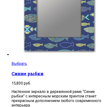
Выбрать
Синие рыбки
15,830
руб.
Настенное зеркало в деревянной раме “Синие
рыбки” с интересным морским принтом станет
прекрасным дополнением любого современного
интерьера.