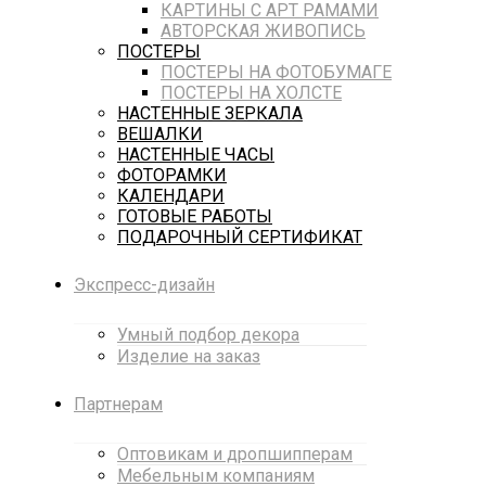
КАРТИНЫ С АРТ РАМАМИ
АВТОРСКАЯ ЖИВОПИСЬ
ПОСТЕРЫ
ПОСТЕРЫ НА ФОТОБУМАГЕ
ПОСТЕРЫ НА ХОЛСТЕ
НАСТЕННЫЕ ЗЕРКАЛА
ВЕШАЛКИ
НАСТЕННЫЕ ЧАСЫ
ФОТОРАМКИ
КАЛЕНДАРИ
ГОТОВЫЕ РАБОТЫ
ПОДАРОЧНЫЙ СЕРТИФИКАТ
Экспресс-дизайн
Умный подбор декора
Изделие на заказ
Партнерам
Оптовикам и дропшипперам
Мебельным компаниям