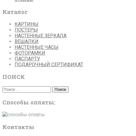
Каталог
КАРТИНЫ
ПОСТЕРЫ
НАСТЕННЫЕ ЗЕРКАЛА
ВЕШАЛКИ
НАСТЕННЫЕ ЧАСЫ
ФОТОРАМКИ
ПАСПАРТУ
ПОДАРОЧНЫЙ СЕРТИФИКАТ
ПОИСК
Поиск
Поиск
Способы оплаты:
Контакты