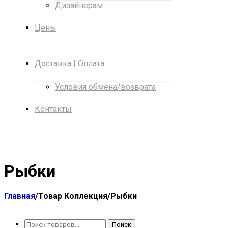
Дизайнерам
Цены
Доставка | Оплата
Условия обмена/возврата
Контакты
Рыбки
Главная
/
Товар Коллекция
/
Рыбки
Поиск
Поиск