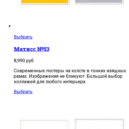
Выбрать
Матисс №53
8,990
руб.
Современные постеры на холсте в тонких изящных
рамах. Изображения не бликуют. Большой выбор
коллажей для любого интерьера.
Выбрать