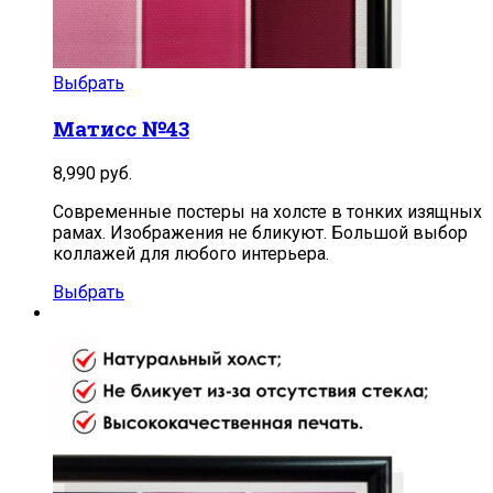
Выбрать
Матисс №43
8,990
руб.
Современные постеры на холсте в тонких изящных
рамах. Изображения не бликуют. Большой выбор
коллажей для любого интерьера.
Выбрать