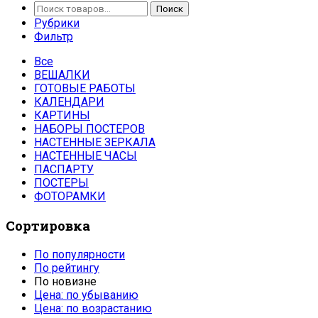
Поиск
Поиск
Рубрики
Фильтр
Все
ВЕШАЛКИ
ГОТОВЫЕ РАБОТЫ
КАЛЕНДАРИ
КАРТИНЫ
НАБОРЫ ПОСТЕРОВ
НАСТЕННЫЕ ЗЕРКАЛА
НАСТЕННЫЕ ЧАСЫ
ПАСПАРТУ
ПОСТЕРЫ
ФОТОРАМКИ
Сортировка
По популярности
По рейтингу
По новизне
Цена: по убыванию
Цена: по возрастанию