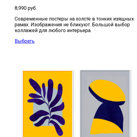
8,990
руб.
Современные постеры на холсте в тонких изящных
рамах. Изображения не бликуют. Большой выбор
коллажей для любого интерьера.
Выбрать