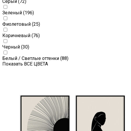
Серый
(72)
Зеленый
(196)
Фиолетовый
(25)
Коричневый
(76)
Черный
(30)
Белый / Светлые оттенки
(88)
Показать ВСЕ ЦВЕТА