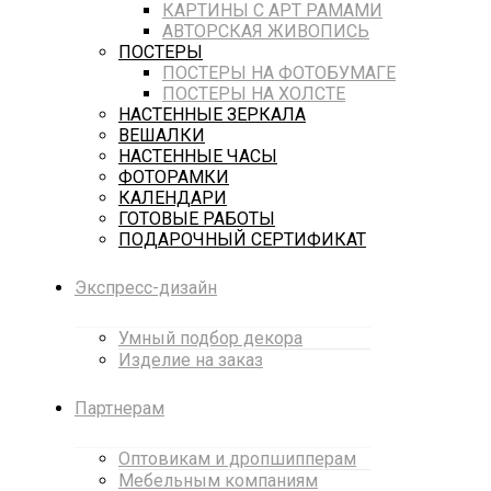
КАРТИНЫ С АРТ РАМАМИ
АВТОРСКАЯ ЖИВОПИСЬ
ПОСТЕРЫ
ПОСТЕРЫ НА ФОТОБУМАГЕ
ПОСТЕРЫ НА ХОЛСТЕ
НАСТЕННЫЕ ЗЕРКАЛА
ВЕШАЛКИ
НАСТЕННЫЕ ЧАСЫ
ФОТОРАМКИ
КАЛЕНДАРИ
ГОТОВЫЕ РАБОТЫ
ПОДАРОЧНЫЙ СЕРТИФИКАТ
Экспресс-дизайн
Умный подбор декора
Изделие на заказ
Партнерам
Оптовикам и дропшипперам
Мебельным компаниям