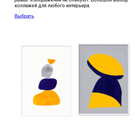
коллажей для любого интерьера.
Выбрать