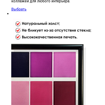
коллажей для любого интерьера.
Выбрать