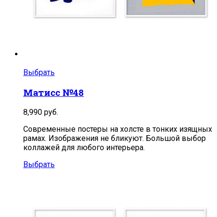
Выбрать
Матисс №48
8,990
руб.
Современные постеры на холсте в тонких изящных
рамах. Изображения не бликуют. Большой выбор
коллажей для любого интерьера.
Выбрать