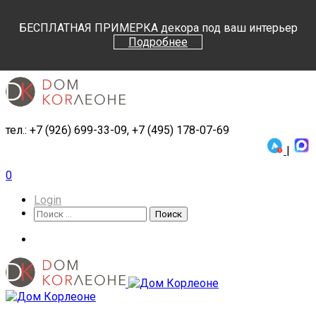
Поиск
Поиск
БЕСПЛАТНАЯ ПРИМЕРКА декора под ваш интерьер
Подробнее
тел.: +7 (926) 699-33-09, +7 (495) 178-07-69
|
0
Login
Поиск
Поиск