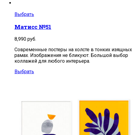
Выбрать
Матисс №51
8,990
руб.
Современные постеры на холсте в тонких изящных
рамах. Изображения не бликуют. Большой выбор
коллажей для любого интерьера.
Выбрать