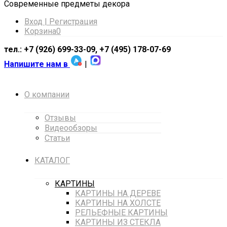
Cовременные предметы декора
Вход | Регистрация
Корзина
0
тел.: +7 (926) 699-33-09, +7 (495) 178-07-69
Напишите нам в
|
О компании
Отзывы
Видеообзоры
Статьи
КАТАЛОГ
КАРТИНЫ
КАРТИНЫ НА ДЕРЕВЕ
КАРТИНЫ НА ХОЛСТЕ
РЕЛЬЕФНЫЕ КАРТИНЫ
КАРТИНЫ ИЗ СТЕКЛА