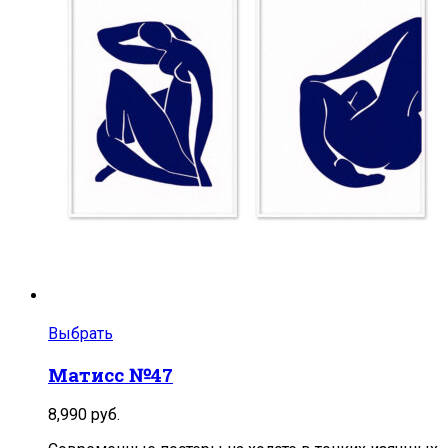
Выбрать
Матисс №47
8,990
руб.