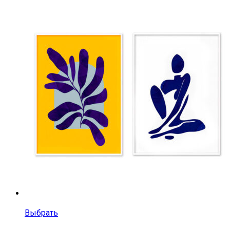
Выбрать