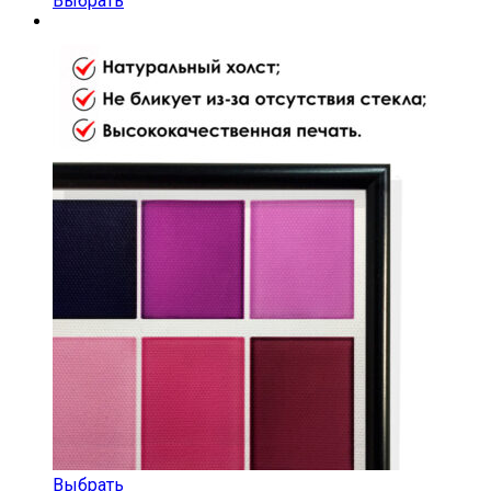
Выбрать
Выбрать