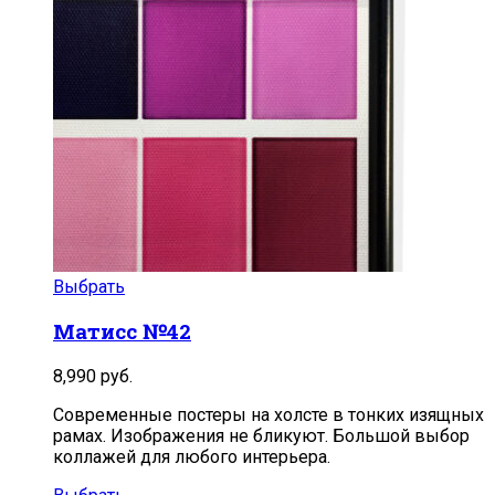
Выбрать
Матисс №42
8,990
руб.
Современные постеры на холсте в тонких изящных
рамах. Изображения не бликуют. Большой выбор
коллажей для любого интерьера.