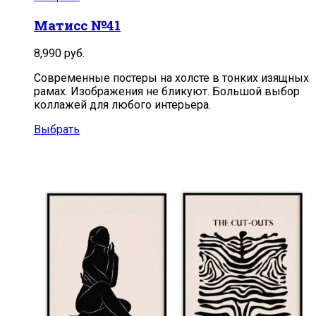
Матисс №41
8,990
руб.
Современные постеры на холсте в тонких изящных
рамах. Изображения не бликуют. Большой выбор
коллажей для любого интерьера.
Выбрать