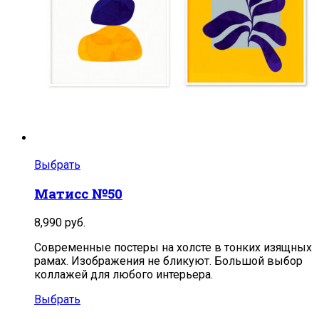
Выбрать
Матисс №50
8,990
руб.
Современные постеры на холсте в тонких изящных
рамах. Изображения не бликуют. Большой выбор
коллажей для любого интерьера.
Выбрать