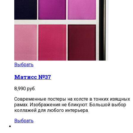
Выбрать
Матисс №37
8,990
руб.
Современные постеры на холсте в тонких изящных
рамах. Изображения не бликуют. Большой выбор
коллажей для любого интерьера.
Выбрать