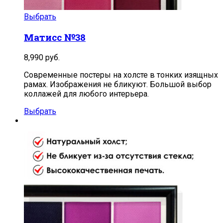
Выбрать
Матисс №38
8,990
руб.
Современные постеры на холсте в тонких изящных
рамах. Изображения не бликуют. Большой выбор
коллажей для любого интерьера.
Выбрать