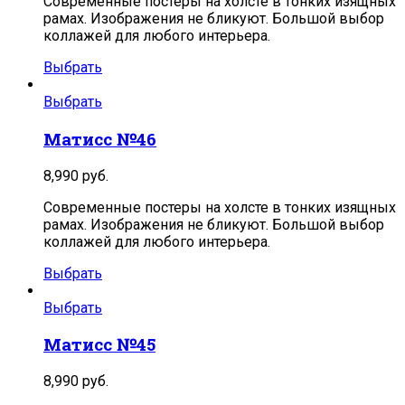
Современные постеры на холсте в тонких изящных
рамах. Изображения не бликуют. Большой выбор
коллажей для любого интерьера.
Выбрать
Выбрать
Матисс №46
8,990
руб.
Современные постеры на холсте в тонких изящных
рамах. Изображения не бликуют. Большой выбор
коллажей для любого интерьера.
Выбрать
Выбрать
Матисс №45
8,990
руб.