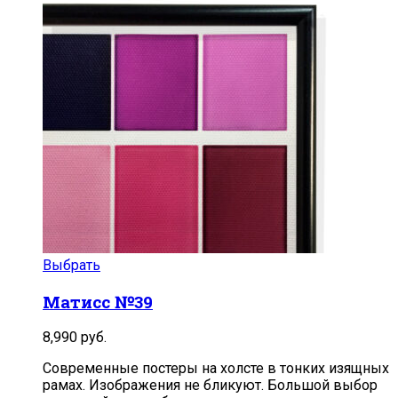
Выбрать
Матисс №39
8,990
руб.
Современные постеры на холсте в тонких изящных
рамах. Изображения не бликуют. Большой выбор