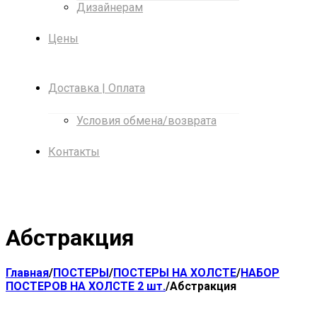
Дизайнерам
Цены
Доставка | Оплата
Условия обмена/возврата
Контакты
Абстракция
Главная
/
ПОСТЕРЫ
/
ПОСТЕРЫ НА ХОЛСТЕ
/
НАБОР
ПОСТЕРОВ НА ХОЛСТЕ 2 шт.
/
Абстракция