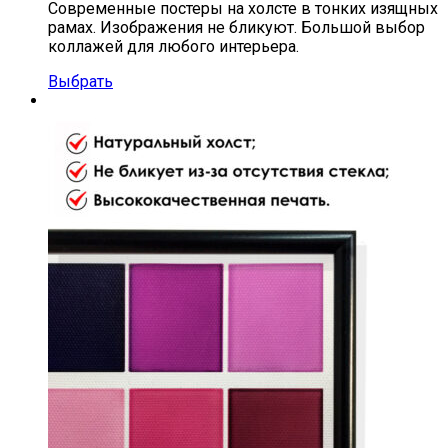
Современные постеры на холсте в тонких изящных
рамах. Изображения не бликуют. Большой выбор
коллажей для любого интерьера.
Выбрать