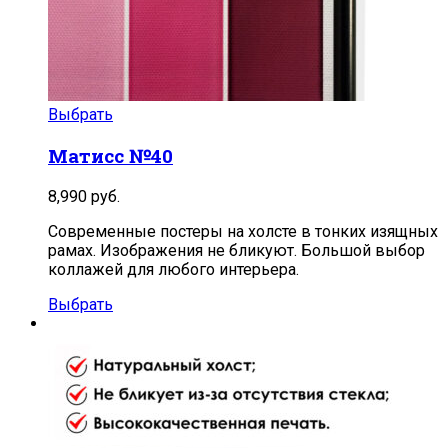
Выбрать
Матисс №40
8,990
руб.
Современные постеры на холсте в тонких изящных
рамах. Изображения не бликуют. Большой выбор
коллажей для любого интерьера.
Выбрать