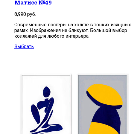
Матисс №49
8,990
руб.
Современные постеры на холсте в тонких изящных
рамах. Изображения не бликуют. Большой выбор
коллажей для любого интерьера.
Выбрать