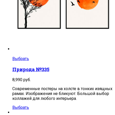
Выбрать
Природа №335
8,990
руб.
Современные постеры на холсте в тонких изящных
рамах. Изображения не бликуют. Большой выбор
коллажей для любого интерьера.
Выбрать