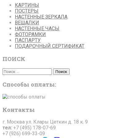
КАРТИНЫ
ПОСТЕРЫ
НАСТЕННЫЕ ЗЕРКАЛА
ВЕШАЛКИ
НАСТЕННЫЕ ЧАСЫ
ФОТОРАМКИ
ПАСПАРТУ
ПОДАРОЧНЫЙ СЕРТИФИКАТ
ПОИСК
Поиск
Поиск
Способы оплаты:
Контакты
г. Москва ул. Клары Цеткин д. 18 к. 9
тел:
+7 (495) 178-07-69
+7 (926) 699-33-09