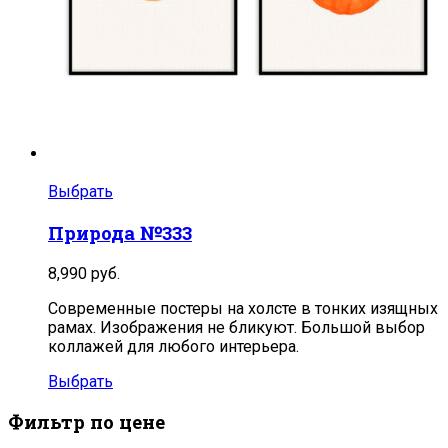
Выбрать
Природа №333
8,990
руб.
Современные постеры на холсте в тонких изящных
рамах. Изображения не бликуют. Большой выбор
коллажей для любого интерьера.
Выбрать
Фильтр по цене