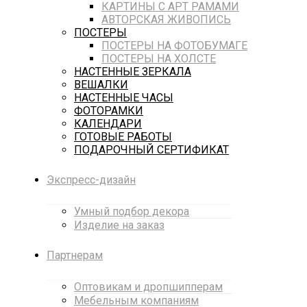
КАРТИНЫ С АРТ РАМАМИ
АВТОРСКАЯ ЖИВОПИСЬ
ПОСТЕРЫ
ПОСТЕРЫ НА ФОТОБУМАГЕ
ПОСТЕРЫ НА ХОЛСТЕ
НАСТЕННЫЕ ЗЕРКАЛА
ВЕШАЛКИ
НАСТЕННЫЕ ЧАСЫ
ФОТОРАМКИ
КАЛЕНДАРИ
ГОТОВЫЕ РАБОТЫ
ПОДАРОЧНЫЙ СЕРТИФИКАТ
Экспресс-дизайн
Умный подбор декора
Изделие на заказ
Партнерам
Оптовикам и дропшипперам
Мебельным компаниям