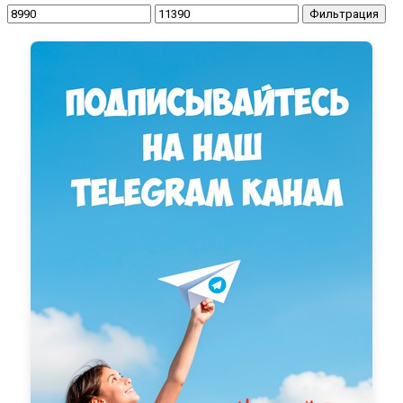
Минимальная
Максимальная
Фильтрация
цена
цена