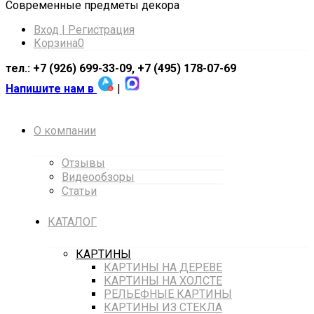
Cовременные предметы декора
Вход | Регистрация
Корзина
0
тел.: +7 (926) 699-33-09, +7 (495) 178-07-69
Напишите нам в
|
О компании
Отзывы
Видеообзоры
Статьи
КАТАЛОГ
КАРТИНЫ
КАРТИНЫ НА ДЕРЕВЕ
КАРТИНЫ НА ХОЛСТЕ
РЕЛЬЕФНЫЕ КАРТИНЫ
КАРТИНЫ ИЗ СТЕКЛА