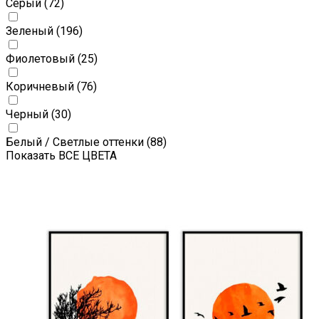
Серый
(72)
Зеленый
(196)
Фиолетовый
(25)
Коричневый
(76)
Черный
(30)
Белый / Светлые оттенки
(88)
Показать ВСЕ ЦВЕТА