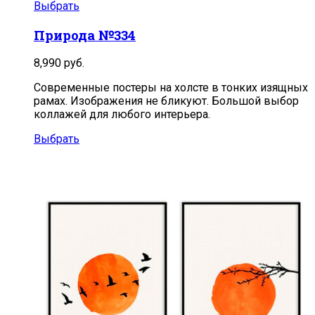
Выбрать
Природа №334
8,990
руб.
Современные постеры на холсте в тонких изящных
рамах. Изображения не бликуют. Большой выбор
коллажей для любого интерьера.
Выбрать