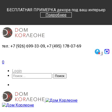
Поиск
Поиск
БЕСПЛАТНАЯ ПРИМЕРКА декора под ваш интерьер
Подробнее
тел.: +7 (926) 699-33-09, +7 (495) 178-07-69
|
0
Login
Поиск
Поиск