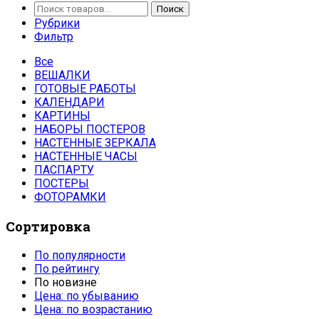
Поиск
Поиск
Рубрики
Фильтр
Все
ВЕШАЛКИ
ГОТОВЫЕ РАБОТЫ
КАЛЕНДАРИ
КАРТИНЫ
НАБОРЫ ПОСТЕРОВ
НАСТЕННЫЕ ЗЕРКАЛА
НАСТЕННЫЕ ЧАСЫ
ПАСПАРТУ
ПОСТЕРЫ
ФОТОРАМКИ
Сортировка
По популярности
По рейтингу
По новизне
Цена: по убыванию
Цена: по возрастанию