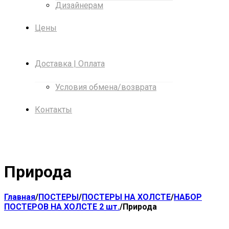
Дизайнерам
Цены
Доставка | Оплата
Условия обмена/возврата
Контакты
Природа
Главная
/
ПОСТЕРЫ
/
ПОСТЕРЫ НА ХОЛСТЕ
/
НАБОР
ПОСТЕРОВ НА ХОЛСТЕ 2 шт.
/
Природа