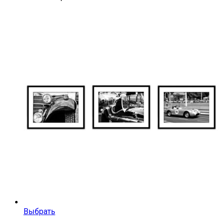
Выбрать