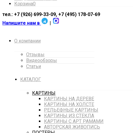
Корзина
0
тел.: +7 (926) 699-33-09, +7 (495) 178-07-69
Напишите нам в
|
О компании
Отзывы
Видеообзоры
Статьи
КАТАЛОГ
КАРТИНЫ
КАРТИНЫ НА ДЕРЕВЕ
КАРТИНЫ НА ХОЛСТЕ
РЕЛЬЕФНЫЕ КАРТИНЫ
КАРТИНЫ ИЗ СТЕКЛА
КАРТИНЫ С АРТ РАМАМИ
АВТОРСКАЯ ЖИВОПИСЬ
ПОСТЕРЫ