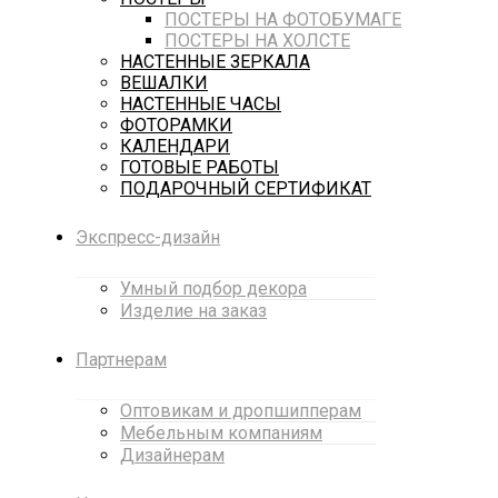
ПОСТЕРЫ НА ФОТОБУМАГЕ
ПОСТЕРЫ НА ХОЛСТЕ
НАСТЕННЫЕ ЗЕРКАЛА
ВЕШАЛКИ
НАСТЕННЫЕ ЧАСЫ
ФОТОРАМКИ
КАЛЕНДАРИ
ГОТОВЫЕ РАБОТЫ
ПОДАРОЧНЫЙ СЕРТИФИКАТ
Экспресс-дизайн
Умный подбор декора
Изделие на заказ
Партнерам
Оптовикам и дропшипперам
Мебельным компаниям
Дизайнерам