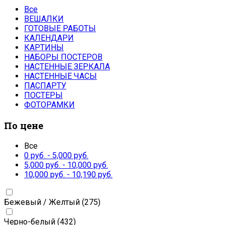
Все
ВЕШАЛКИ
ГОТОВЫЕ РАБОТЫ
КАЛЕНДАРИ
КАРТИНЫ
НАБОРЫ ПОСТЕРОВ
НАСТЕННЫЕ ЗЕРКАЛА
НАСТЕННЫЕ ЧАСЫ
ПАСПАРТУ
ПОСТЕРЫ
ФОТОРАМКИ
По цене
Все
0
руб.
-
5,000
руб.
5,000
руб.
-
10,000
руб.
10,000
руб.
-
10,190
руб.
Бежевый / Желтый
(275)
Черно-белый
(432)