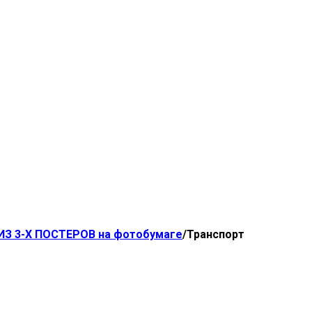
ИЗ 3-Х ПОСТЕРОВ на фотобумаге
/
Транспорт