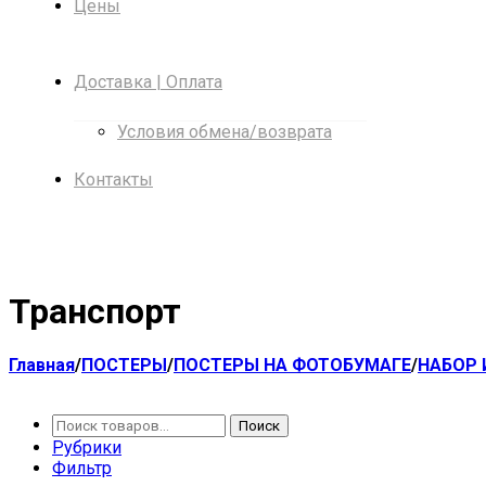
Цены
Доставка | Оплата
Условия обмена/возврата
Контакты
Транспорт
Главная
/
ПОСТЕРЫ
/
ПОСТЕРЫ НА ФОТОБУМАГЕ
/
НАБОР 
Поиск
Поиск
Рубрики
Фильтр