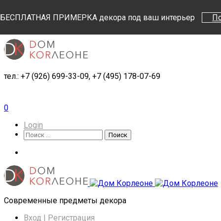
Поиск
Поиск
БЕСПЛАТНАЯ ПРИМЕРКА декора под ваш интерьер
П
тел.: +7 (926) 699-33-09, +7 (495) 178-07-69
0
Login
Поиск
Поиск
Cовременные предметы декора
Вход | Регистрация