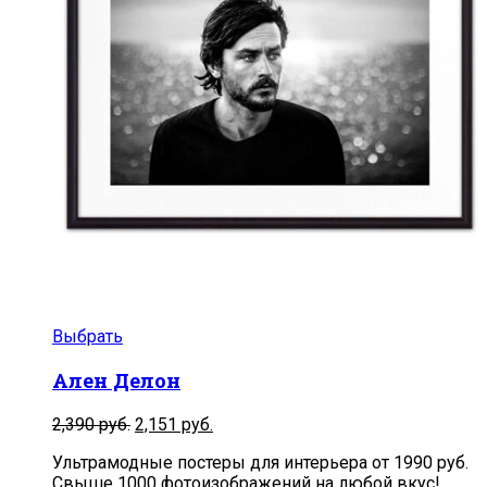
Выбрать
Ален Делон
2,390
руб.
2,151
руб.
Ультрамодные постеры для интерьера от 1990 руб.
Свыше 1000 фотоизображений на любой вкус!