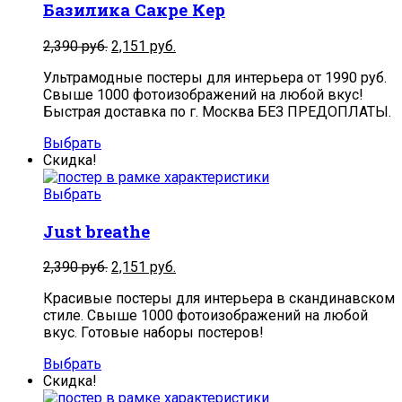
Базилика Сакре Кер
2,390
руб.
2,151
руб.
Ультрамодные постеры для интерьера от 1990 руб.
Свыше 1000 фотоизображений на любой вкус!
Быстрая доставка по г. Москва БЕЗ ПРЕДОПЛАТЫ.
Выбрать
Скидка!
Выбрать
Just breathe
2,390
руб.
2,151
руб.
Красивые постеры для интерьера в скандинавском
стиле. Свыше 1000 фотоизображений на любой
вкус. Готовые наборы постеров!
Выбрать
Скидка!