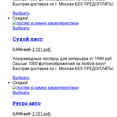
Быстрая доставка по г. Москва БЕЗ ПРЕДОПЛАТЫ.
Выбрать
Скидка!
Выбрать
Сухой лист
2,390
руб.
2,151
руб.
Ультрамодные постеры для интерьера от 1990 руб.
Свыше 1000 фотоизображений на любой вкус!
Быстрая доставка по г. Москва БЕЗ ПРЕДОПЛАТЫ.
Выбрать
Скидка!
Выбрать
Ретро авто
2,390
руб.
2,151
руб.