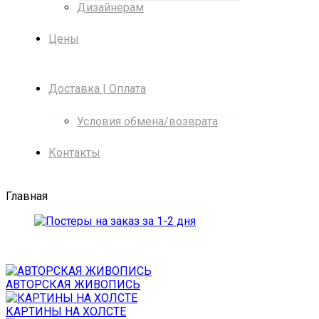
Дизайнерам
Цены
Доставка | Оплата
Условия обмена/возврата
Контакты
Главная
АВТОРСКАЯ ЖИВОПИСЬ
КАРТИНЫ НА ХОЛСТЕ