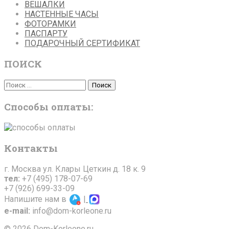
ВЕШАЛКИ
НАСТЕННЫЕ ЧАСЫ
ФОТОРАМКИ
ПАСПАРТУ
ПОДАРОЧНЫЙ СЕРТИФИКАТ
ПОИСК
Поиск
Поиск
Способы оплаты:
Контакты
г. Москва ул. Клары Цеткин д. 18 к. 9
тел:
+7 (495) 178-07-69
+7 (926) 699-33-09
Напишите нам в
|
e-mail:
info@dom-korleone.ru
© 2026 Dom-Korleone.ru