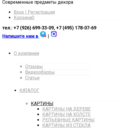
Cовременные предметы декора
Вход | Регистрация
Корзина
0
тел.: +7 (926) 699-33-09, +7 (495) 178-07-69
Напишите нам в
|
О компании
Отзывы
Видеообзоры
Статьи
КАТАЛОГ
КАРТИНЫ
КАРТИНЫ НА ДЕРЕВЕ
КАРТИНЫ НА ХОЛСТЕ
РЕЛЬЕФНЫЕ КАРТИНЫ
КАРТИНЫ ИЗ СТЕКЛА