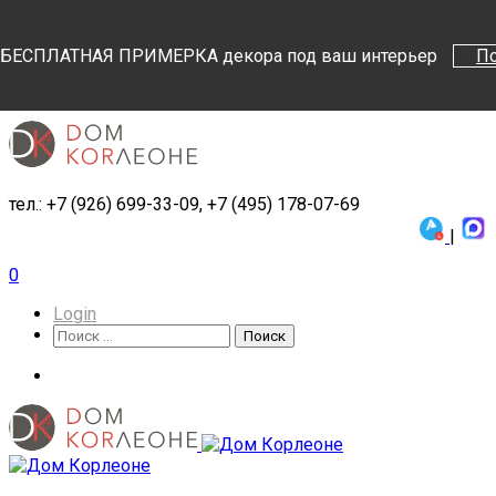
Поиск
Поиск
БЕСПЛАТНАЯ ПРИМЕРКА декора под ваш интерьер
П
тел.: +7 (926) 699-33-09, +7 (495) 178-07-69
|
0
Login
Поиск
Поиск