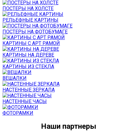
ПОСТЕРЫ НА ХОЛСТЕ
РЕЛЬЕФНЫЕ КАРТИНЫ
ПОСТЕРЫ НА ФОТОБУМАГЕ
КАРТИНЫ С АРТ РАМОЙ
КАРТИНЫ НА ДЕРЕВЕ
КАРТИНЫ ИЗ СТЕКЛА
ВЕШАЛКИ
НАСТЕННЫЕ ЗЕРКАЛА
НАСТЕННЫЕ ЧАСЫ
ФОТОРАМКИ
Наши партнеры