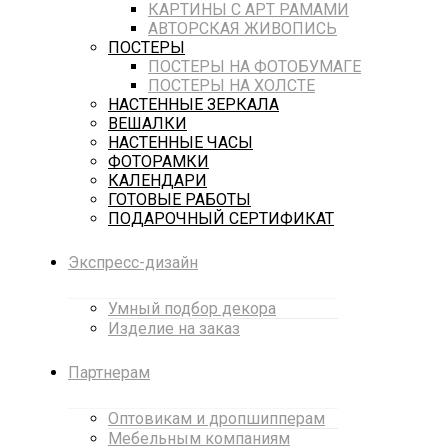
КАРТИНЫ С АРТ РАМАМИ
АВТОРСКАЯ ЖИВОПИСЬ
ПОСТЕРЫ
ПОСТЕРЫ НА ФОТОБУМАГЕ
ПОСТЕРЫ НА ХОЛСТЕ
НАСТЕННЫЕ ЗЕРКАЛА
ВЕШАЛКИ
НАСТЕННЫЕ ЧАСЫ
ФОТОРАМКИ
КАЛЕНДАРИ
ГОТОВЫЕ РАБОТЫ
ПОДАРОЧНЫЙ СЕРТИФИКАТ
Экспресс-дизайн
Умный подбор декора
Изделие на заказ
Партнерам
Оптовикам и дропшипперам
Мебельным компаниям