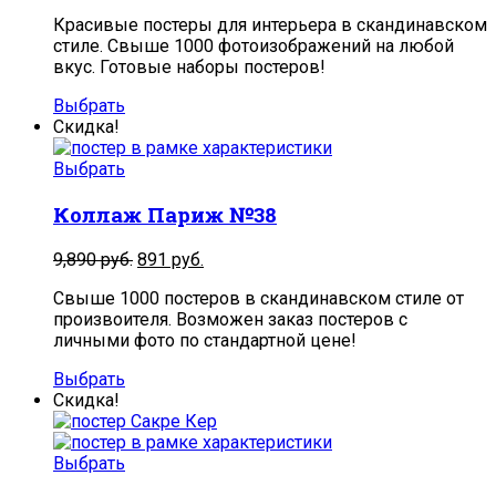
Красивые постеры для интерьера в скандинавском
стиле. Свыше 1000 фотоизображений на любой
вкус. Готовые наборы постеров!
Выбрать
Скидка!
Выбрать
Коллаж Париж №38
9,890
руб.
891
руб.
Свыше 1000 постеров в скандинавском стиле от
произвоителя. Возможен заказ постеров с
личными фото по стандартной цене!
Выбрать
Скидка!
Выбрать