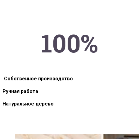
100%
Собственное производство
Ручная работа
Натуральное дерево