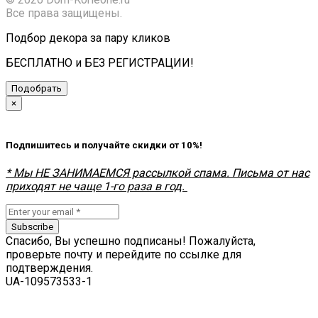
Все права защищены.
Подбор декора за пару кликов
БЕСПЛАТНО и БЕЗ РЕГИСТРАЦИИ!
Подобрать
×
Подпишитесь и получайте скидки от 10%!
* Мы НЕ ЗАНИМАЕМСЯ рассылкой спама. Письма от нас
приходят не чаще 1-го раза в год.
Subscribe
Спасибо, Вы успешно подписаны! Пожалуйста,
проверьте почту и перейдите по ссылке для
подтверждения.
UA-109573533-1