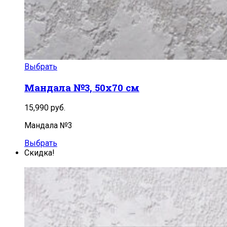
Выбрать
Мандала №3, 50х70 см
15,990
руб.
Мандала №3
Выбрать
Скидка!