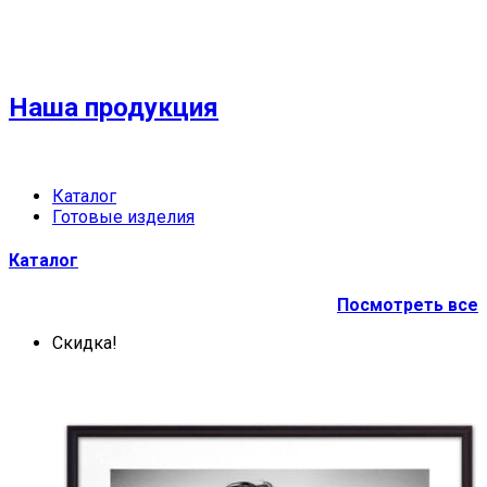
Наша продукция
Каталог
Готовые изделия
Каталог
Посмотреть все
Скидка!