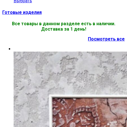
Выбрать
Готовые изделия
Все товары в данном разделе есть в наличии.
Доставка за 1 день!
Посмотреть все