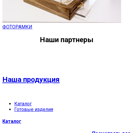
ФОТОРАМКИ
Наши партнеры
Наша продукция
Каталог
Готовые изделия
Каталог