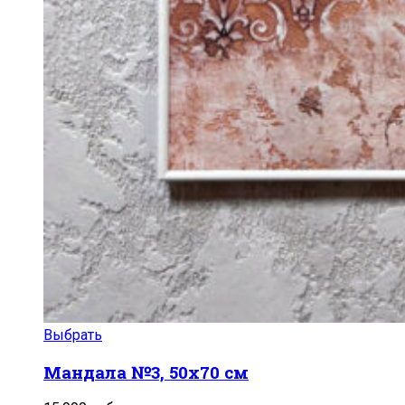
Выбрать
Мандала №3, 50х70 см