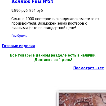
Коллаж Рим №24
9,890
руб.
891
руб.
Свыше 1000 постеров в скандинавском стиле от
произвоителя. Возможен заказ постеров с
личными фото по стандартной цене!
Выбрать
Готовые изделия
Все товары в данном разделе есть в наличии.
Доставка за 1 день!
Посмотреть все