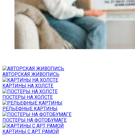
АВТОРСКАЯ ЖИВОПИСЬ
КАРТИНЫ НА ХОЛСТЕ
ПОСТЕРЫ НА ХОЛСТЕ
РЕЛЬЕФНЫЕ КАРТИНЫ
ПОСТЕРЫ НА ФОТОБУМАГЕ
КАРТИНЫ С АРТ РАМОЙ