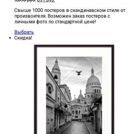
Свыше 1000 постеров в скандинавском стиле от
произвоителя. Возможен заказ постеров с
личными фото по стандартной цене!
Выбрать
Скидка!