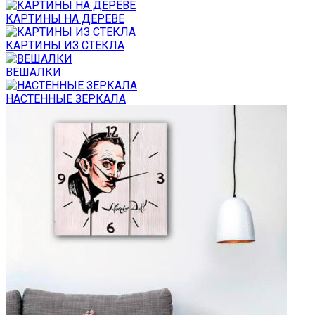
КАРТИНЫ НА ДЕРЕВЕ
КАРТИНЫ ИЗ СТЕКЛА
ВЕШАЛКИ
НАСТЕННЫЕ ЗЕРКАЛА