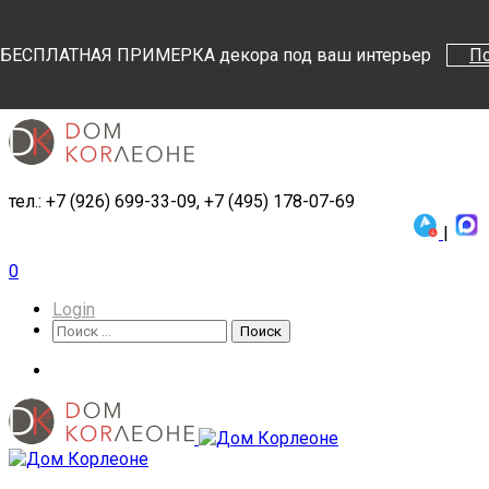
Поиск
Поиск
БЕСПЛАТНАЯ ПРИМЕРКА декора под ваш интерьер
П
тел.: +7 (926) 699-33-09, +7 (495) 178-07-69
|
0
Login
Поиск
Поиск