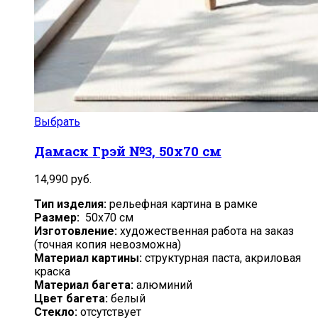
Выбрать
Дамаск Грэй №3, 50х70 см
14,990
руб.
Тип изделия:
рельефная картина в рамке
Размер:
50х70 см
Изготовление:
художественная работа на заказ
(точная копия невозможна)
Материал картины:
структурная паста, акриловая
краска
Материал багета:
алюминий
Цвет багета:
белый
Стекло:
отсутствует