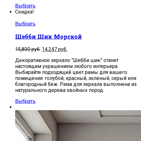
Выбрать
Скидка!
Выбрать
Шебби Шик Морской
15,830
руб.
14,247
руб.
Декоративное зеркало “Шебби шик” станет
настоящим украшением любого интерьера.
Выбирайте подходящий цвет рамы для вашего
помещения: голубой, красный, зеленый, серый или
благородный беж. Рама для зеркала выполнена из
натурального дерева хвойных пород.
Выбрать