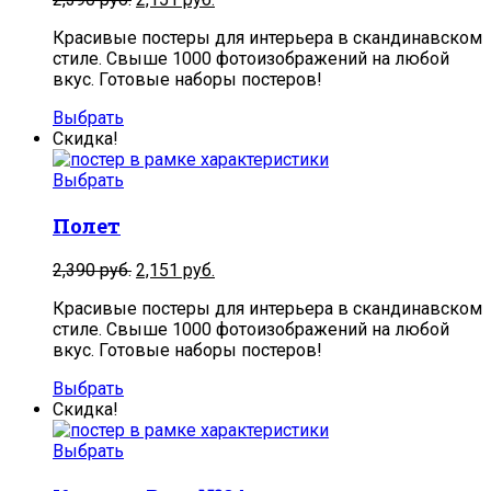
Красивые постеры для интерьера в скандинавском
стиле. Свыше 1000 фотоизображений на любой
вкус. Готовые наборы постеров!
Выбрать
Скидка!
Выбрать
Полет
2,390
руб.
2,151
руб.
Красивые постеры для интерьера в скандинавском
стиле. Свыше 1000 фотоизображений на любой
вкус. Готовые наборы постеров!
Выбрать
Скидка!
Выбрать