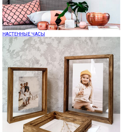
НАСТЕННЫЕ ЧАСЫ