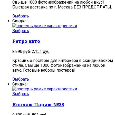
Свыше 1000 фотоизображений на любой вкус!
Быстрая доставка по г. Москва БЕЗ ПРЕДОПЛАТЫ.
Выбрать
Скидка!
Выбрать
Ретро авто
2,390
руб.
2,151
руб.
Красивые постеры для интерьера в скандинавском
стиле. Свыше 1000 фотоизображений на любой
вкус. Готовые наборы постеров!
Выбрать
Скидка!
Выбрать
Коллаж Париж №38
9,890
руб.
891
руб.