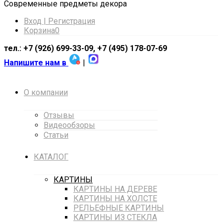
Cовременные предметы декора
Вход | Регистрация
Корзина
0
тел.: +7 (926) 699-33-09, +7 (495) 178-07-69
Напишите нам в
|
О компании
Отзывы
Видеообзоры
Статьи
КАТАЛОГ
КАРТИНЫ
КАРТИНЫ НА ДЕРЕВЕ
КАРТИНЫ НА ХОЛСТЕ
РЕЛЬЕФНЫЕ КАРТИНЫ
КАРТИНЫ ИЗ СТЕКЛА