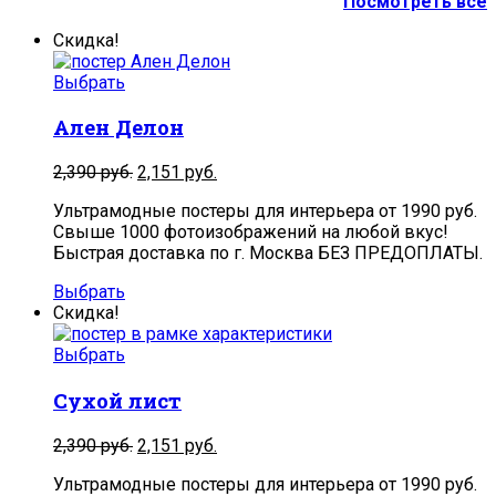
Посмотреть все
Скидка!
Выбрать
Ален Делон
2,390
руб.
2,151
руб.
Ультрамодные постеры для интерьера от 1990 руб.
Свыше 1000 фотоизображений на любой вкус!
Быстрая доставка по г. Москва БЕЗ ПРЕДОПЛАТЫ.
Выбрать
Скидка!
Выбрать
Сухой лист
2,390
руб.
2,151
руб.
Ультрамодные постеры для интерьера от 1990 руб.