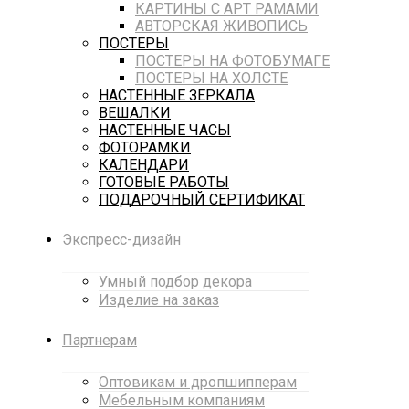
КАРТИНЫ С АРТ РАМАМИ
АВТОРСКАЯ ЖИВОПИСЬ
ПОСТЕРЫ
ПОСТЕРЫ НА ФОТОБУМАГЕ
ПОСТЕРЫ НА ХОЛСТЕ
НАСТЕННЫЕ ЗЕРКАЛА
ВЕШАЛКИ
НАСТЕННЫЕ ЧАСЫ
ФОТОРАМКИ
КАЛЕНДАРИ
ГОТОВЫЕ РАБОТЫ
ПОДАРОЧНЫЙ СЕРТИФИКАТ
Экспресс-дизайн
Умный подбор декора
Изделие на заказ
Партнерам
Оптовикам и дропшипперам
Мебельным компаниям