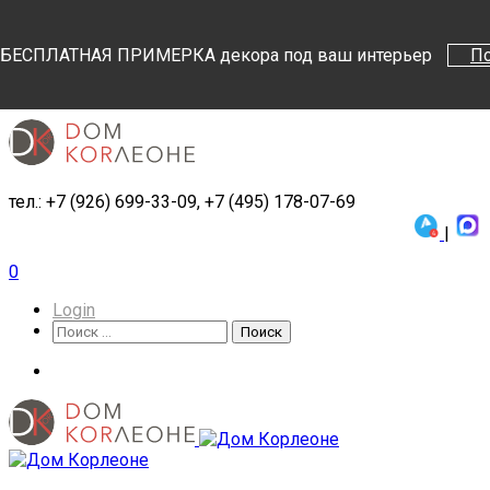
Поиск
Поиск
БЕСПЛАТНАЯ ПРИМЕРКА декора под ваш интерьер
П
тел.: +7 (926) 699-33-09, +7 (495) 178-07-69
|
0
Login
Поиск
Поиск