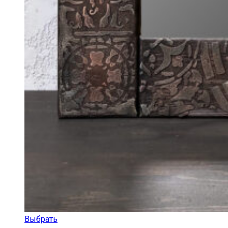
Выбрать