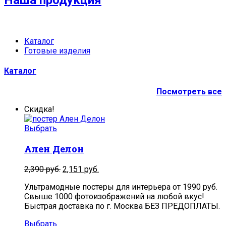
Наша продукция
Каталог
Готовые изделия
Каталог
Посмотреть все
Скидка!
Выбрать
Ален Делон
2,390
руб.
2,151
руб.
Ультрамодные постеры для интерьера от 1990 руб.
Свыше 1000 фотоизображений на любой вкус!
Быстрая доставка по г. Москва БЕЗ ПРЕДОПЛАТЫ.
Выбрать