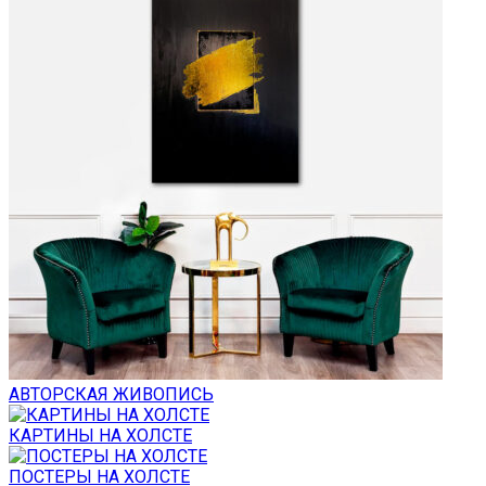
АВТОРСКАЯ ЖИВОПИСЬ
КАРТИНЫ НА ХОЛСТЕ
ПОСТЕРЫ НА ХОЛСТЕ