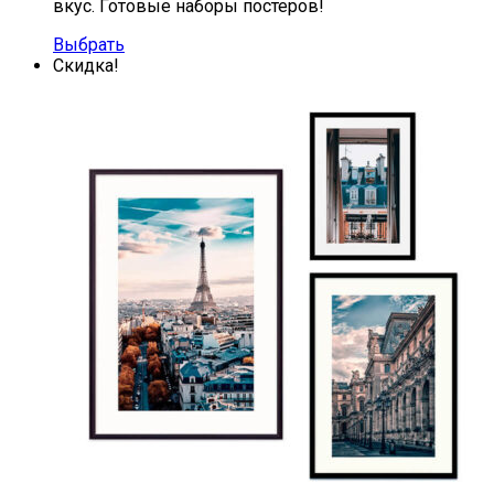
вкус. Готовые наборы постеров!
Выбрать
Скидка!