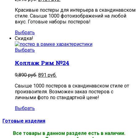
Красивые постеры для интерьера в скандинавском
стиле. Свыше 1000 фотоизображений на любой
вкус. Готовые наборы постеров!
Выбрать
Скидка!
Выбрать
Коллаж Рим №24
9,890
руб.
891
руб.
Свыше 1000 постеров в скандинавском стиле от
произвоителя. Возможен заказ постеров с
личными фото по стандартной цене!
Выбрать
Готовые изделия
Все товары в данном разделе есть в наличии.