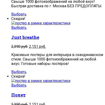
Свыше 1000 фотоизображений на любой вкус!
Быстрая доставка по г. Москва БЕЗ ПРЕДОПЛАТЫ.
Выбрать
Скидка!
Выбрать
Just breathe
2,390
руб.
2,151
руб.
Красивые постеры для интерьера в скандинавском
стиле. Свыше 1000 фотоизображений на любой
вкус. Готовые наборы постеров!
Выбрать
Скидка!
Выбрать
Полет
2,390
руб.
2,151
руб.