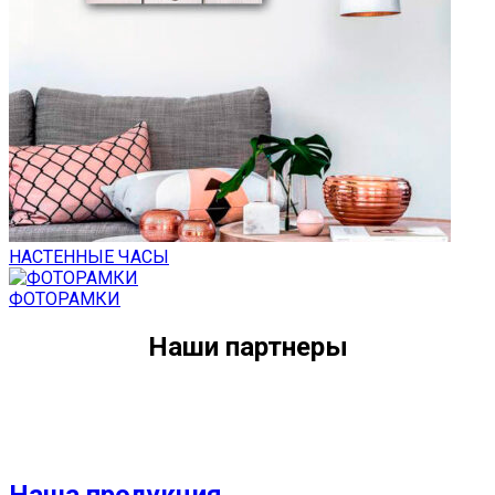
НАСТЕННЫЕ ЧАСЫ
ФОТОРАМКИ
Наши партнеры