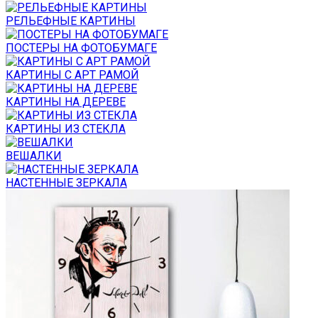
РЕЛЬЕФНЫЕ КАРТИНЫ
ПОСТЕРЫ НА ФОТОБУМАГЕ
КАРТИНЫ С АРТ РАМОЙ
КАРТИНЫ НА ДЕРЕВЕ
КАРТИНЫ ИЗ СТЕКЛА
ВЕШАЛКИ
НАСТЕННЫЕ ЗЕРКАЛА