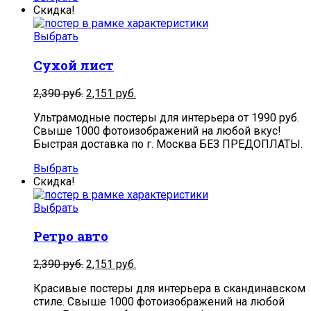
Скидка!
Выбрать
Сухой лист
2,390
руб.
2,151
руб.
Ультрамодные постеры для интерьера от 1990 руб.
Свыше 1000 фотоизображений на любой вкус!
Быстрая доставка по г. Москва БЕЗ ПРЕДОПЛАТЫ.
Выбрать
Скидка!
Выбрать
Ретро авто
2,390
руб.
2,151
руб.
Красивые постеры для интерьера в скандинавском
стиле. Свыше 1000 фотоизображений на любой