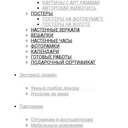
КАРТИНЫ С АРТ РАМАМИ
АВТОРСКАЯ ЖИВОПИСЬ
ПОСТЕРЫ
ПОСТЕРЫ НА ФОТОБУМАГЕ
ПОСТЕРЫ НА ХОЛСТЕ
НАСТЕННЫЕ ЗЕРКАЛА
ВЕШАЛКИ
НАСТЕННЫЕ ЧАСЫ
ФОТОРАМКИ
КАЛЕНДАРИ
ГОТОВЫЕ РАБОТЫ
ПОДАРОЧНЫЙ СЕРТИФИКАТ
Экспресс-дизайн
Умный подбор декора
Изделие на заказ
Партнерам
Оптовикам и дропшипперам
Мебельным компаниям