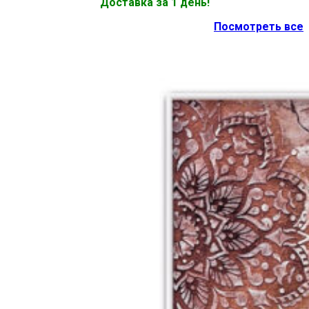
Доставка за 1 день!
Посмотреть все