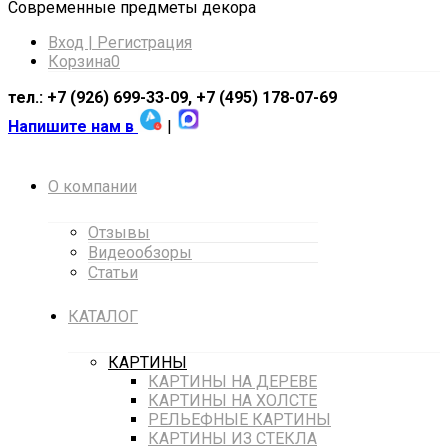
Cовременные предметы декора
Вход | Регистрация
Корзина
0
тел.: +7 (926) 699-33-09, +7 (495) 178-07-69
Напишите нам в
|
О компании
Отзывы
Видеообзоры
Статьи
КАТАЛОГ
КАРТИНЫ
КАРТИНЫ НА ДЕРЕВЕ
КАРТИНЫ НА ХОЛСТЕ
РЕЛЬЕФНЫЕ КАРТИНЫ
КАРТИНЫ ИЗ СТЕКЛА