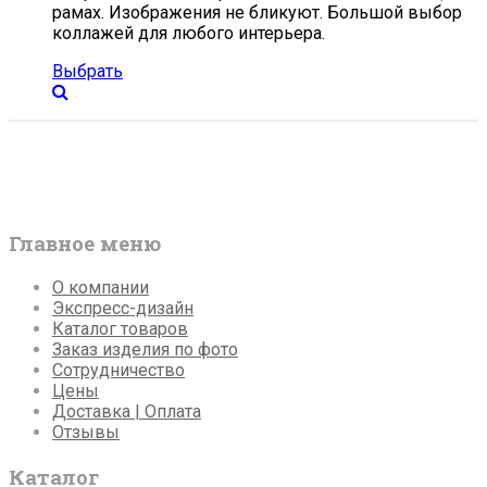
рамах. Изображения не бликуют. Большой выбор
коллажей для любого интерьера.
Выбрать
Главное меню
О компании
Экспресс-дизайн
Каталог товаров
Заказ изделия по фото
Сотрудничество
Цены
Доставка | Оплата
Отзывы
Каталог