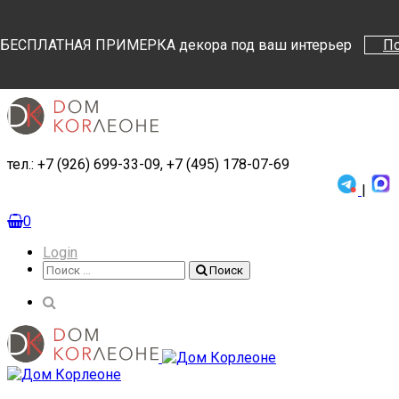
Поиск
Поиск
БЕСПЛАТНАЯ ПРИМЕРКА декора под ваш интерьер
П
тел.: +7 (926) 699-33-09, +7 (495) 178-07-69
|
0
Login
Поиск
Поиск