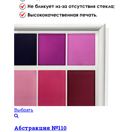
Выбрать
Абстракция №110