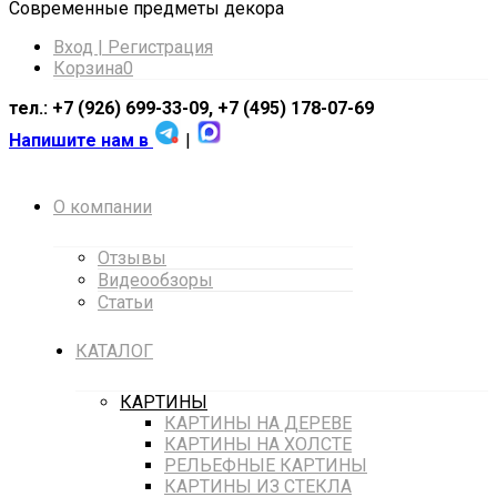
Cовременные предметы декора
Вход | Регистрация
Корзина
0
тел.: +7 (926) 699-33-09, +7 (495) 178-07-69
Напишите нам в
|
О компании
Отзывы
Видеообзоры
Статьи
КАТАЛОГ
КАРТИНЫ
КАРТИНЫ НА ДЕРЕВЕ
КАРТИНЫ НА ХОЛСТЕ
РЕЛЬЕФНЫЕ КАРТИНЫ
КАРТИНЫ ИЗ СТЕКЛА