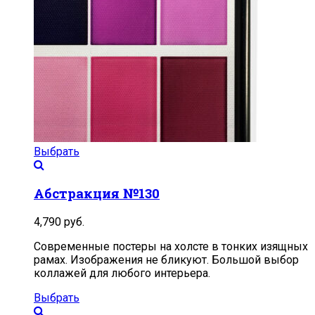
Выбрать
Абстракция №130
4,790
руб.
Современные постеры на холсте в тонких изящных
рамах. Изображения не бликуют. Большой выбор
коллажей для любого интерьера.
Выбрать