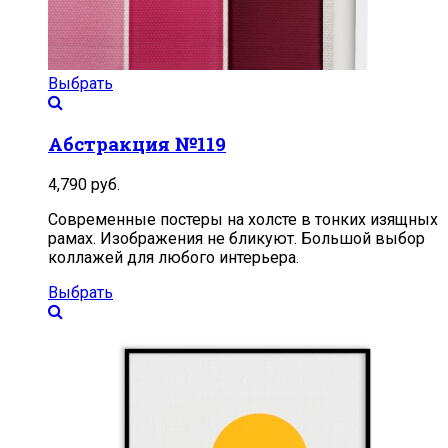
Выбрать
Абстракция №119
4,790
руб.
Современные постеры на холсте в тонких изящных
рамах. Изображения не бликуют. Большой выбор
коллажей для любого интерьера.
Выбрать