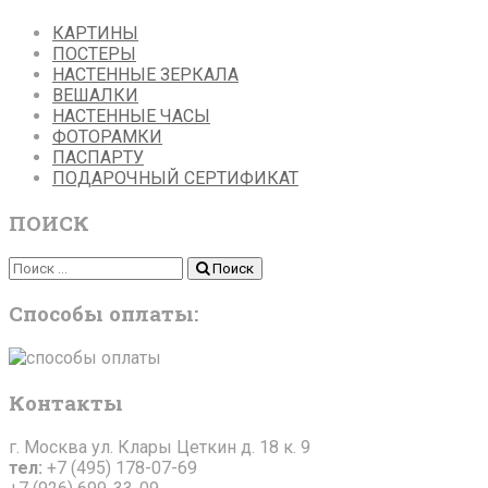
КАРТИНЫ
ПОСТЕРЫ
НАСТЕННЫЕ ЗЕРКАЛА
ВЕШАЛКИ
НАСТЕННЫЕ ЧАСЫ
ФОТОРАМКИ
ПАСПАРТУ
ПОДАРОЧНЫЙ СЕРТИФИКАТ
ПОИСК
Поиск
Поиск
Способы оплаты:
Контакты
г. Москва ул. Клары Цеткин д. 18 к. 9
тел:
+7 (495) 178-07-69