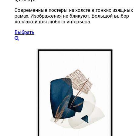
Современные постеры на холсте в тонких изящных
рамах. Изображения не бликуют. Большой выбор
коллажей для любого интерьера.
Выбрать