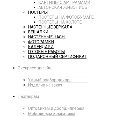
КАРТИНЫ С АРТ РАМАМИ
АВТОРСКАЯ ЖИВОПИСЬ
ПОСТЕРЫ
ПОСТЕРЫ НА ФОТОБУМАГЕ
ПОСТЕРЫ НА ХОЛСТЕ
НАСТЕННЫЕ ЗЕРКАЛА
ВЕШАЛКИ
НАСТЕННЫЕ ЧАСЫ
ФОТОРАМКИ
КАЛЕНДАРИ
ГОТОВЫЕ РАБОТЫ
ПОДАРОЧНЫЙ СЕРТИФИКАТ
Экспресс-дизайн
Умный подбор декора
Изделие на заказ
Партнерам
Оптовикам и дропшипперам
Мебельным компаниям