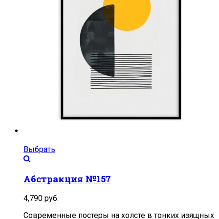
Выбрать
Абстракция №157
4,790
руб.
Современные постеры на холсте в тонких изящных