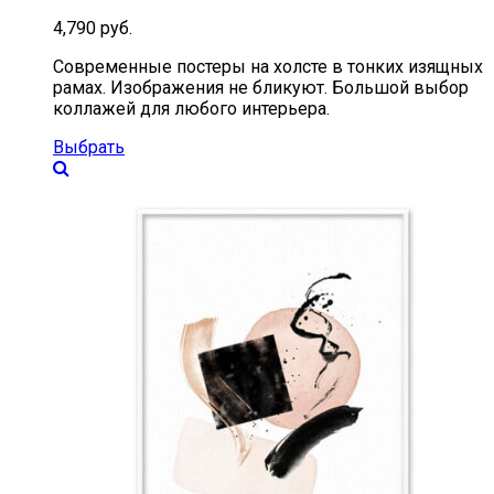
4,790
руб.
Современные постеры на холсте в тонких изящных
рамах. Изображения не бликуют. Большой выбор
коллажей для любого интерьера.
Выбрать