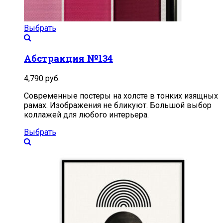
Выбрать
Абстракция №134
4,790
руб.
Современные постеры на холсте в тонких изящных
рамах. Изображения не бликуют. Большой выбор
коллажей для любого интерьера.
Выбрать