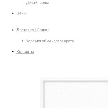
Дизайнерам
Цены
Доставка | Оплата
Условия обмена/возврата
Контакты