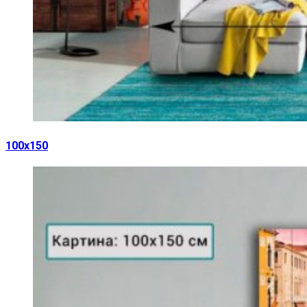
100х150