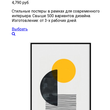
4,790
руб.
Стильные постеры в рамках для современного
интерьера. Свыше 500 вариантов дизайна.
Изготовление: от 3-х рабочих дней.
Выбрать