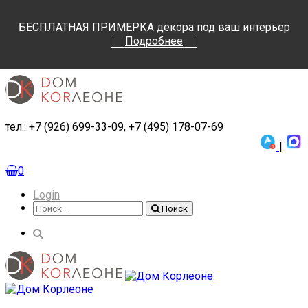
Поиск
Поиск
БЕСПЛАТНАЯ ПРИМЕРКА декора под ваш интерьер
Подробнее
тел.: +7 (926) 699-33-09, +7 (495) 178-07-69
|
0
Login
Поиск
Поиск