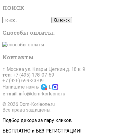
ПОИСК
Поиск
Поиск
Способы оплаты:
Контакты
г. Москва ул. Клары Цеткин д. 18 к. 9
тел:
+7 (495) 178-07-69
+7 (926) 699-33-09
Напишите нам в
|
e-mail:
info@dom-korleone.ru
© 2026 Dom-Korleone.ru
Все права защищены.
Подбор декора за пару кликов
БЕСПЛАТНО и БЕЗ РЕГИСТРАЦИИ!