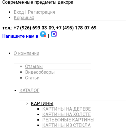
Cовременные предметы декора
Вход | Регистрация
Корзина
0
тел.: +7 (926) 699-33-09, +7 (495) 178-07-69
Напишите нам в
|
О компании
Отзывы
Видеообзоры
Статьи
КАТАЛОГ
КАРТИНЫ
КАРТИНЫ НА ДЕРЕВЕ
КАРТИНЫ НА ХОЛСТЕ
РЕЛЬЕФНЫЕ КАРТИНЫ
КАРТИНЫ ИЗ СТЕКЛА