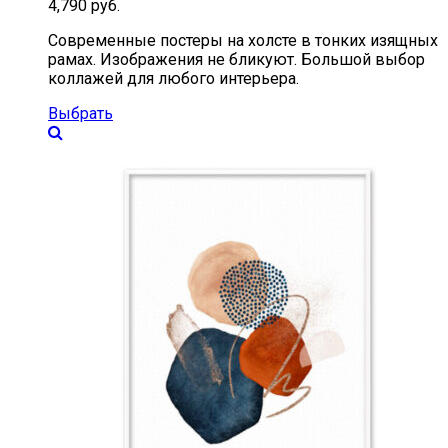
4,790
руб.
Современные постеры на холсте в тонких изящных
рамах. Изображения не бликуют. Большой выбор
коллажей для любого интерьера.
Выбрать