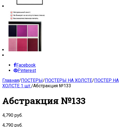
Facebook
Pinterest
Главная
/
ПОСТЕРЫ
/
ПОСТЕРЫ НА ХОЛСТЕ
/
ПОСТЕР НА
ХОЛСТЕ 1 шт.
/
Абстракция №133
Абстракция №133
4,790
руб.
4,790
руб.