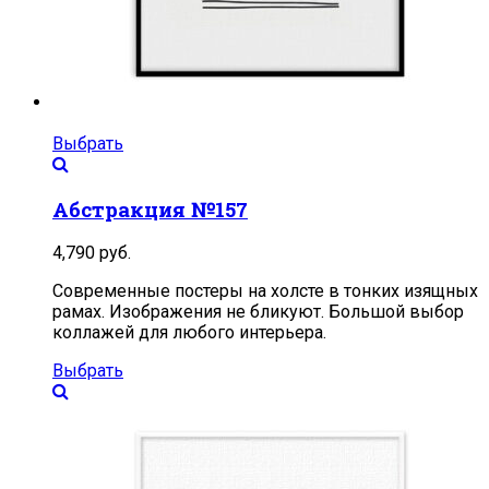
Выбрать
Абстракция №157
4,790
руб.
Современные постеры на холсте в тонких изящных
рамах. Изображения не бликуют. Большой выбор
коллажей для любого интерьера.
Выбрать