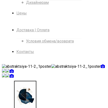
Дизайнерам
Цены
Доставка | Оплата
Условия обмена/возврата
Контакты