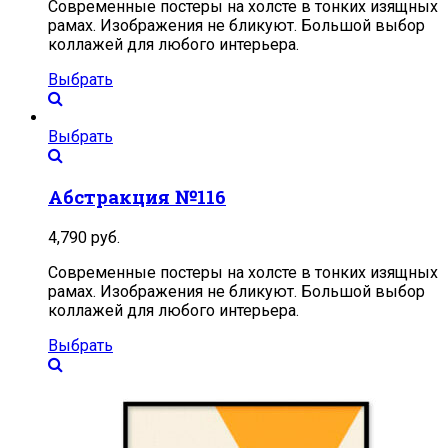
Современные постеры на холсте в тонких изящных
рамах. Изображения не бликуют. Большой выбор
коллажей для любого интерьера.
Выбрать
Выбрать
Абстракция №116
4,790
руб.
Современные постеры на холсте в тонких изящных
рамах. Изображения не бликуют. Большой выбор
коллажей для любого интерьера.
Выбрать