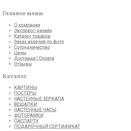
Главное меню
О компании
Экспресс-дизайн
Каталог товаров
Заказ изделия по фото
Сотрудничество
Цены
Доставка | Оплата
Отзывы
Каталог
КАРТИНЫ
ПОСТЕРЫ
НАСТЕННЫЕ ЗЕРКАЛА
ВЕШАЛКИ
НАСТЕННЫЕ ЧАСЫ
ФОТОРАМКИ
ПАСПАРТУ
ПОДАРОЧНЫЙ СЕРТИФИКАТ