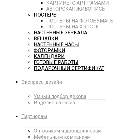
КАРТИНЫ С АРТ РАМАМИ
АВТОРСКАЯ ЖИВОПИСЬ
ПОСТЕРЫ
ПОСТЕРЫ НА ФОТОБУМАГЕ
ПОСТЕРЫ НА ХОЛСТЕ
НАСТЕННЫЕ ЗЕРКАЛА
ВЕШАЛКИ
НАСТЕННЫЕ ЧАСЫ
ФОТОРАМКИ
КАЛЕНДАРИ
ГОТОВЫЕ РАБОТЫ
ПОДАРОЧНЫЙ СЕРТИФИКАТ
Экспресс-дизайн
Умный подбор декора
Изделие на заказ
Партнерам
Оптовикам и дропшипперам
Мебельным компаниям