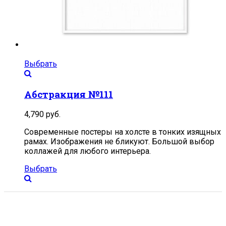
Выбрать
Абстракция №111
4,790
руб.
Современные постеры на холсте в тонких изящных
рамах. Изображения не бликуют. Большой выбор
коллажей для любого интерьера.
Выбрать