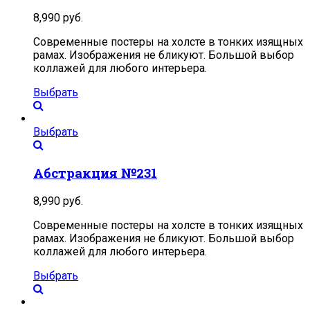
8,990
руб.
Современные постеры на холсте в тонких изящных
рамах. Изображения не бликуют. Большой выбор
коллажей для любого интерьера.
Выбрать
Выбрать
Абстракция №231
8,990
руб.
Современные постеры на холсте в тонких изящных
рамах. Изображения не бликуют. Большой выбор
коллажей для любого интерьера.
Выбрать