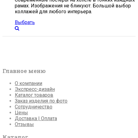
рамах. Изображения не бликуют. Большой выбор
коллажей для любого интерьера.
Выбрать
Главное меню
О компании
Экспресс-дизайн
Каталог товаров
Заказ изделия по фото
Сотрудничество
Цены
Доставка | Оплата
Отзывы
Каталог