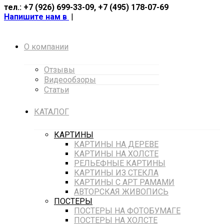
тел.: +7 (926) 699-33-09, +7 (495) 178-07-69
Напишите нам в
|
О компании
Отзывы
Видеообзоры
Статьи
КАТАЛОГ
КАРТИНЫ
КАРТИНЫ НА ДЕРЕВЕ
КАРТИНЫ НА ХОЛСТЕ
РЕЛЬЕФНЫЕ КАРТИНЫ
КАРТИНЫ ИЗ СТЕКЛА
КАРТИНЫ С АРТ РАМАМИ
АВТОРСКАЯ ЖИВОПИСЬ
ПОСТЕРЫ
ПОСТЕРЫ НА ФОТОБУМАГЕ
ПОСТЕРЫ НА ХОЛСТЕ