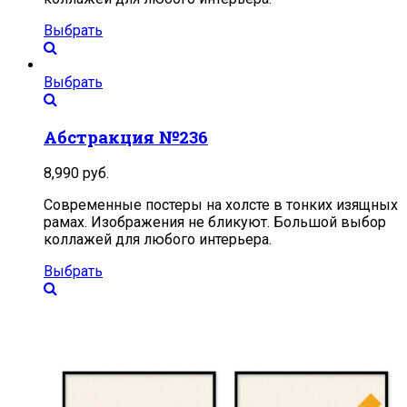
Выбрать
Выбрать
Абстракция №236
8,990
руб.
Современные постеры на холсте в тонких изящных
рамах. Изображения не бликуют. Большой выбор
коллажей для любого интерьера.
Выбрать