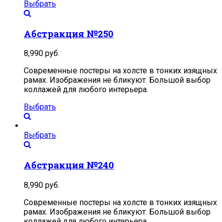
Выбрать
Абстракция №250
8,990
руб.
Современные постеры на холсте в тонких изящных
рамах. Изображения не бликуют. Большой выбор
коллажей для любого интерьера.
Выбрать
Выбрать
Абстракция №240
8,990
руб.
Современные постеры на холсте в тонких изящных
рамах. Изображения не бликуют. Большой выбор
коллажей для любого интерьера.