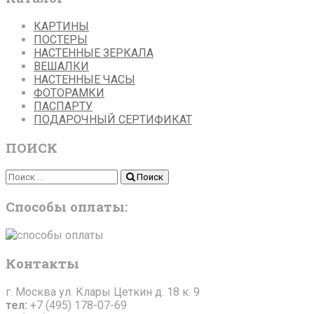
КАРТИНЫ
ПОСТЕРЫ
НАСТЕННЫЕ ЗЕРКАЛА
ВЕШАЛКИ
НАСТЕННЫЕ ЧАСЫ
ФОТОРАМКИ
ПАСПАРТУ
ПОДАРОЧНЫЙ СЕРТИФИКАТ
ПОИСК
Поиск
Поиск
Способы оплаты:
Контакты
г. Москва ул. Клары Цеткин д. 18 к. 9
тел:
+7 (495) 178-07-69