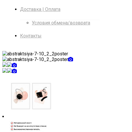
Доставка | Оплата
Условия обмена/возврата
Контакты