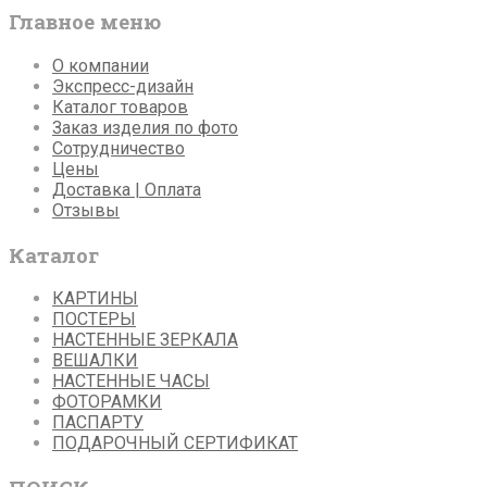
Главное меню
О компании
Экспресс-дизайн
Каталог товаров
Заказ изделия по фото
Сотрудничество
Цены
Доставка | Оплата
Отзывы
Каталог
КАРТИНЫ
ПОСТЕРЫ
НАСТЕННЫЕ ЗЕРКАЛА
ВЕШАЛКИ
НАСТЕННЫЕ ЧАСЫ
ФОТОРАМКИ
ПАСПАРТУ
ПОДАРОЧНЫЙ СЕРТИФИКАТ