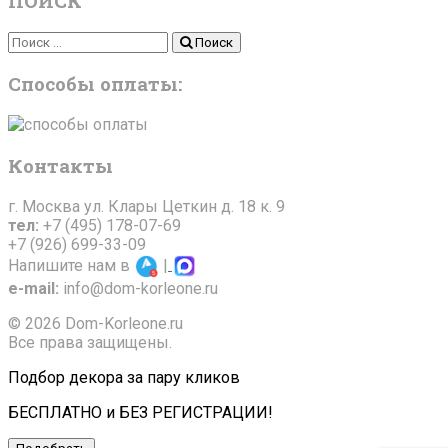
ПОИСК
Поиск
Поиск
Способы оплаты:
Контакты
г. Москва ул. Клары Цеткин д. 18 к. 9
тел:
+7 (495) 178-07-69
+7 (926) 699-33-09
Напишите нам в
|
e-mail:
info@dom-korleone.ru
© 2026 Dom-Korleone.ru
Все права защищены.
Подбор декора за пару кликов
БЕСПЛАТНО и БЕЗ РЕГИСТРАЦИИ!