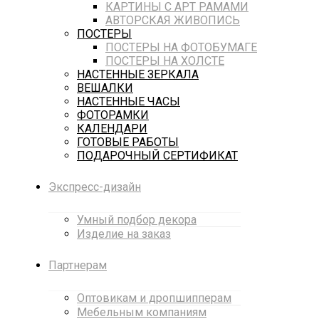
КАРТИНЫ С АРТ РАМАМИ
АВТОРСКАЯ ЖИВОПИСЬ
ПОСТЕРЫ
ПОСТЕРЫ НА ФОТОБУМАГЕ
ПОСТЕРЫ НА ХОЛСТЕ
НАСТЕННЫЕ ЗЕРКАЛА
ВЕШАЛКИ
НАСТЕННЫЕ ЧАСЫ
ФОТОРАМКИ
КАЛЕНДАРИ
ГОТОВЫЕ РАБОТЫ
ПОДАРОЧНЫЙ СЕРТИФИКАТ
Экспресс-дизайн
Умный подбор декора
Изделие на заказ
Партнерам
Оптовикам и дропшипперам
Мебельным компаниям