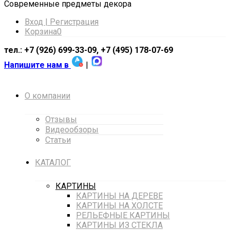
Cовременные предметы декора
Вход | Регистрация
Корзина
0
тел.: +7 (926) 699-33-09, +7 (495) 178-07-69
Напишите нам в
|
О компании
Отзывы
Видеообзоры
Статьи
КАТАЛОГ
КАРТИНЫ
КАРТИНЫ НА ДЕРЕВЕ
КАРТИНЫ НА ХОЛСТЕ
РЕЛЬЕФНЫЕ КАРТИНЫ
КАРТИНЫ ИЗ СТЕКЛА