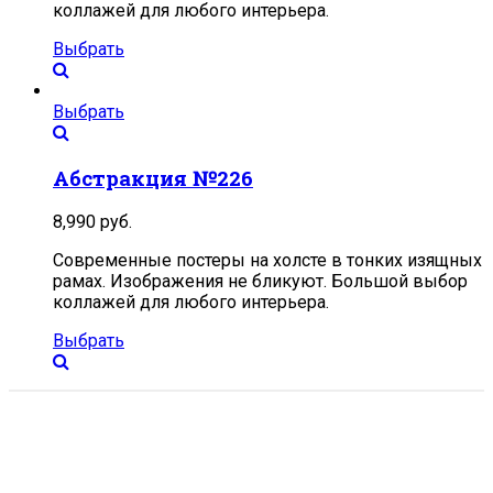
коллажей для любого интерьера.
Выбрать
Выбрать
Абстракция №226
8,990
руб.
Современные постеры на холсте в тонких изящных
рамах. Изображения не бликуют. Большой выбор
коллажей для любого интерьера.
Выбрать