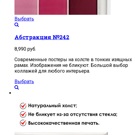
Выбрать
Абстракция №242
8,990
руб.
Современные постеры на холсте в тонких изящных
рамах. Изображения не бликуют. Большой выбор
коллажей для любого интерьера.
Выбрать