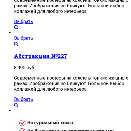
Современные постеры на холсте в тонких изящных
рамах. Изображения не бликуют. Большой выбор
коллажей для любого интерьера.
Выбрать
Выбрать
Абстракция №227
8,990
руб.
Современные постеры на холсте в тонких изящных
рамах. Изображения не бликуют. Большой выбор
коллажей для любого интерьера.
Выбрать