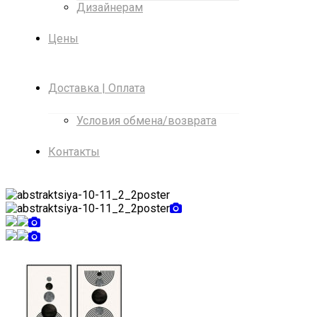
Дизайнерам
Цены
Доставка | Оплата
Условия обмена/возврата
Контакты