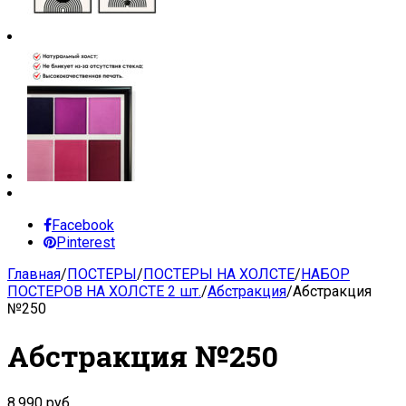
Facebook
Pinterest
Главная
/
ПОСТЕРЫ
/
ПОСТЕРЫ НА ХОЛСТЕ
/
НАБОР
ПОСТЕРОВ НА ХОЛСТЕ 2 шт.
/
Абстракция
/
Абстракция
№250
Абстракция №250
8,990
руб.