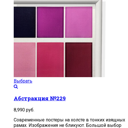
Выбрать
Абстракция №229
8,990
руб.
Современные постеры на холсте в тонких изящных
рамах. Изображения не бликуют. Большой выбор