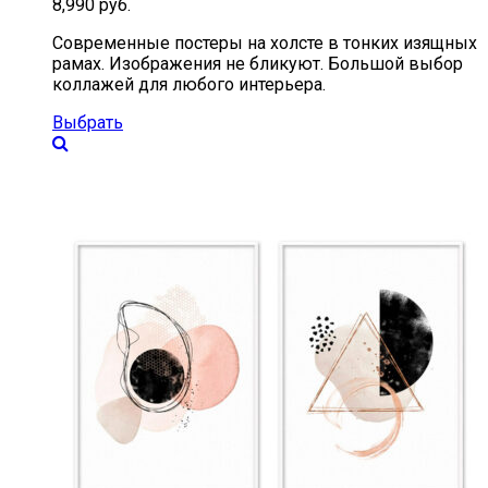
8,990
руб.
Современные постеры на холсте в тонких изящных
рамах. Изображения не бликуют. Большой выбор
коллажей для любого интерьера.
Выбрать