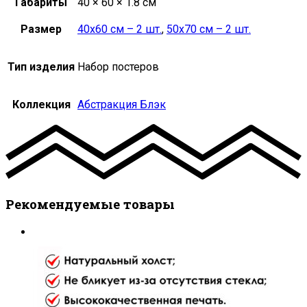
Габариты
40 × 60 × 1.8 см
Размер
40х60 см – 2 шт.
,
50х70 см – 2 шт.
Тип изделия
Набор постеров
Коллекция
Абстракция Блэк
Рекомендуемые товары