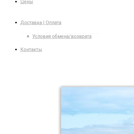
Цены
Доставка | Оплата
Условия обмена/возврата
Контакты