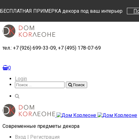
Поиск
Поиск
БЕСПЛАТНАЯ ПРИМЕРКА декора под ваш интерьер
П
тел.: +7 (926) 699-33-09, +7 (495) 178-07-69
0
Login
Поиск
Поиск
Cовременные предметы декора
Вход | Регистрация