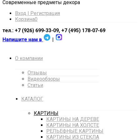
Cовременные предметы декора
Вход | Регистрация
Корзина
0
тел.: +7 (926) 699-33-09, +7 (495) 178-07-69
Напишите нам в
|
О компании
Отзывы
Видеообзоры
Статьи
КАТАЛОГ
КАРТИНЫ
КАРТИНЫ НА ДЕРЕВЕ
КАРТИНЫ НА ХОЛСТЕ
РЕЛЬЕФНЫЕ КАРТИНЫ
КАРТИНЫ ИЗ СТЕКЛА