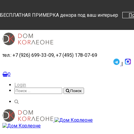
Поиск
Поиск
БЕСПЛАТНАЯ ПРИМЕРКА декора под ваш интерьер
П
тел.: +7 (926) 699-33-09, +7 (495) 178-07-69
|
0
Login
Поиск
Поиск