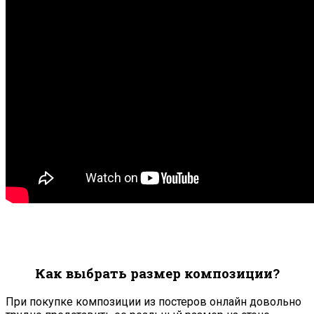
Как выбрать размер композиции?
При покупке композиции из постеров онлайн довольно