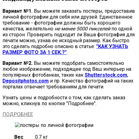
Вариант №1.
Вы можете заказать постеры, предоставив
личной фотографии для себя или друзей. Единственное
требование - фотографии должны быть хорошего
качества, желательно
не менее 5000 пикселей
по одной
из сторон. Проверить подходит ли Ваша фотография для
печати можно, узнав ее исходный размер. Как быстро
это сделать подробно описано в статье:
"КАК УЗНАТЬ
РАЗМЕР ФОТО ЗА 1 СЕК.?"
.
Вариант №2.
Вы можете подобрать самостоятельно
любое изображение, подходящее под Ваш интерьер на
популярных фотобанках, таких как
Shutterstock.com
,
Depositphotos.com
и пр. Качество фотографий на таких
порталах отвечает требованиям для печати.
Узнать цены и подробности о том, как сделать заказ
можно, кликнув по кнопке "Подробнее".
ПОДРОБНЕЕ
Вес
0.7 кг