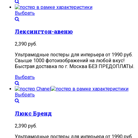
Выбрать
Лексингтон-авеню
2,390
руб.
Ультрамодные постеры для интерьера от 1990 руб.
Свыше 1000 фотоизображений на любой вкус!
Быстрая доставка по г. Москва БЕЗ ПРЕДОПЛАТЫ.
Выбрать
Выбрать
Люкс Бренд
2,390
руб.
Ультрамодные постеры для интерьера от 1990 руб.