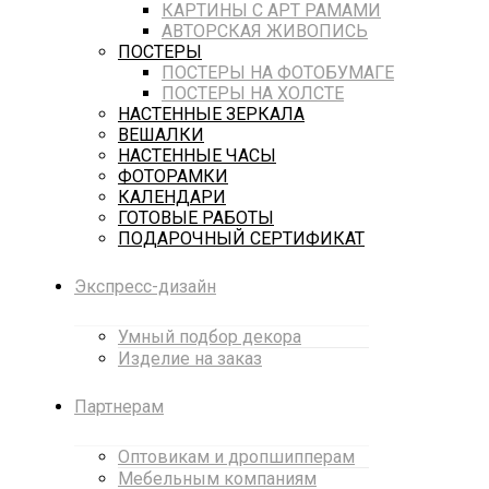
КАРТИНЫ С АРТ РАМАМИ
АВТОРСКАЯ ЖИВОПИСЬ
ПОСТЕРЫ
ПОСТЕРЫ НА ФОТОБУМАГЕ
ПОСТЕРЫ НА ХОЛСТЕ
НАСТЕННЫЕ ЗЕРКАЛА
ВЕШАЛКИ
НАСТЕННЫЕ ЧАСЫ
ФОТОРАМКИ
КАЛЕНДАРИ
ГОТОВЫЕ РАБОТЫ
ПОДАРОЧНЫЙ СЕРТИФИКАТ
Экспресс-дизайн
Умный подбор декора
Изделие на заказ
Партнерам
Оптовикам и дропшипперам
Мебельным компаниям