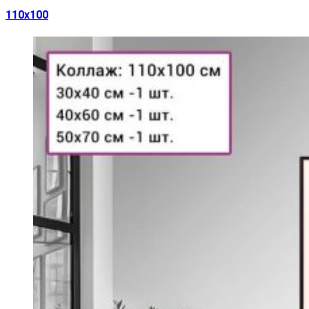
110х100