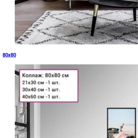
80х80