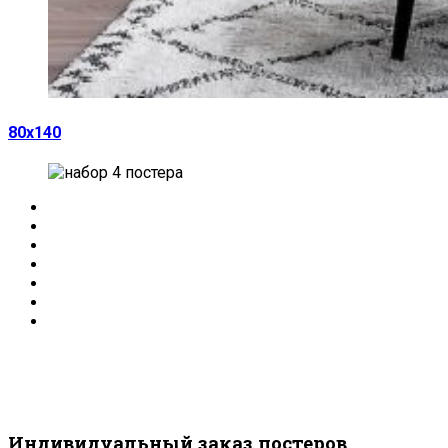
80х140
Индивидуальный заказ постеров