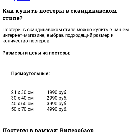
Как купить постеры в скандинавском
стиле?
Постеры в скандинавском стиле можно купить в нашем
интернет-магазине, выбрав подходящий размер и
количество постеров.
Размеры и цены на постеры:
Прямоугольные:
21 х 30 см
1990 руб.
30 х 40 см
2990 руб.
40 х 60 см
3990 руб.
50 х 70 см
4990 руб.
Постеры в рамках: Видеообзор