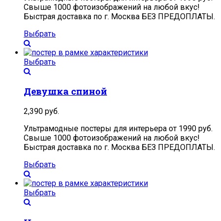
Свыше 1000 фотоизображений на любой вкус!
Быстрая доставка по г. Москва БЕЗ ПРЕДОПЛАТЫ.
Выбрать
Выбрать
Девушка спиной
2,390
руб.
Ультрамодные постеры для интерьера от 1990 руб.
Свыше 1000 фотоизображений на любой вкус!
Быстрая доставка по г. Москва БЕЗ ПРЕДОПЛАТЫ.
Выбрать
Выбрать