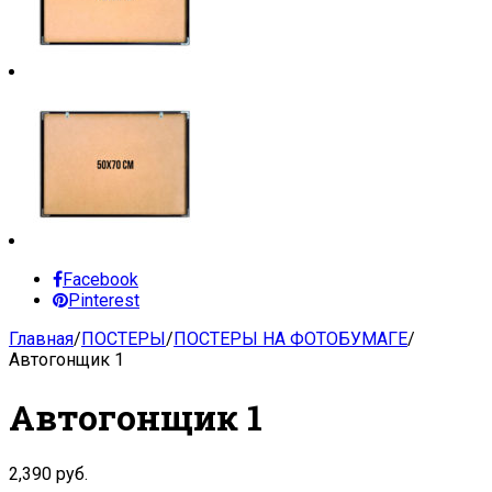
Facebook
Pinterest
Главная
/
ПОСТЕРЫ
/
ПОСТЕРЫ НА ФОТОБУМАГЕ
/
Автогонщик 1
Автогонщик 1
2,390
руб.