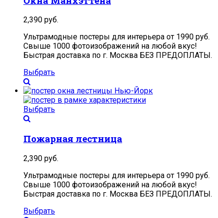
Окна Манхэттена
2,390
руб.
Ультрамодные постеры для интерьера от 1990 руб.
Свыше 1000 фотоизображений на любой вкус!
Быстрая доставка по г. Москва БЕЗ ПРЕДОПЛАТЫ.
Выбрать
Выбрать
Пожарная лестница
2,390
руб.
Ультрамодные постеры для интерьера от 1990 руб.
Свыше 1000 фотоизображений на любой вкус!
Быстрая доставка по г. Москва БЕЗ ПРЕДОПЛАТЫ.
Выбрать