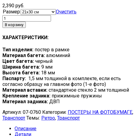
2,390
руб.
Размер
Очистить
В корзину
ХАРАКТЕРИСТИКИ:
Тип изделия:
постер в рамке
Материал багета:
алюминий
Цвет багета:
черный
Ширина багета:
9 мм
Высота багета:
18 мм
Паспарту:
1,5 мм толщиной в комплекте, если есть
согласно образцу на главном фото (1-е фото)
Материал вставки:
стандартное стекло 2 мм толщиной
Крепление задника:
прижимные пружины
Материал задника:
ДВП
Артикул:
07-0760
Категории:
ПОСТЕРЫ НА ФОТОБУМАГЕ
,
Транспорт
Темы:
Ретро
,
Транспорт
Описание
Детали