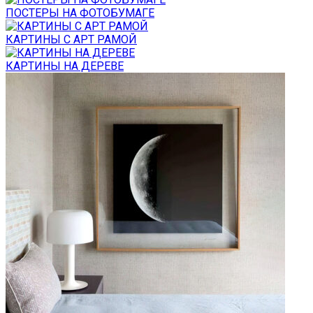
ПОСТЕРЫ НА ФОТОБУМАГЕ
КАРТИНЫ С АРТ РАМОЙ
КАРТИНЫ НА ДЕРЕВЕ