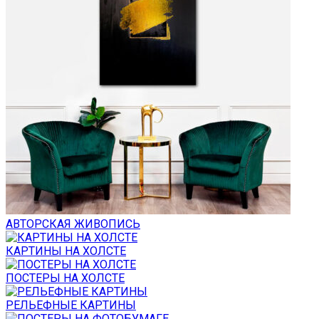
АВТОРСКАЯ ЖИВОПИСЬ
КАРТИНЫ НА ХОЛСТЕ
ПОСТЕРЫ НА ХОЛСТЕ
РЕЛЬЕФНЫЕ КАРТИНЫ