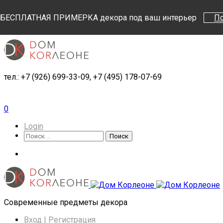
Поиск
Поиск
БЕСПЛАТНАЯ ПРИМЕРКА декора под ваш интерьер
П
тел.: +7 (926) 699-33-09, +7 (495) 178-07-69
0
Login
Поиск
Поиск
Cовременные предметы декора
Вход | Регистрация