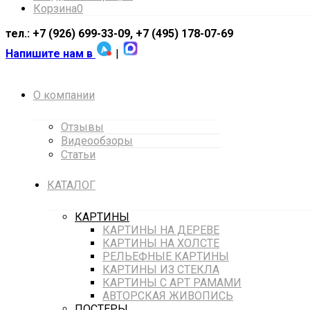
Корзина
0
тел.: +7 (926) 699-33-09, +7 (495) 178-07-69
Напишите нам в
|
О компании
Отзывы
Видеообзоры
Статьи
КАТАЛОГ
КАРТИНЫ
КАРТИНЫ НА ДЕРЕВЕ
КАРТИНЫ НА ХОЛСТЕ
РЕЛЬЕФНЫЕ КАРТИНЫ
КАРТИНЫ ИЗ СТЕКЛА
КАРТИНЫ С АРТ РАМАМИ
АВТОРСКАЯ ЖИВОПИСЬ
ПОСТЕРЫ