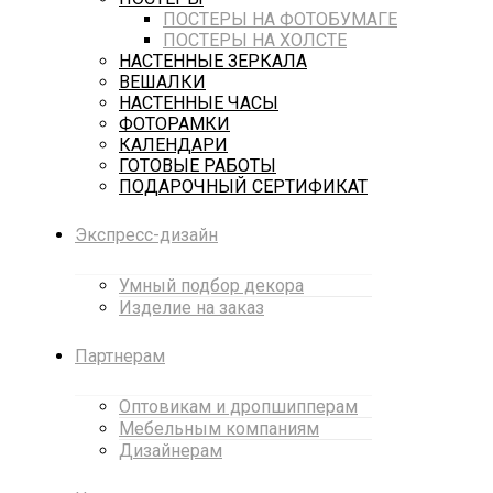
ПОСТЕРЫ НА ФОТОБУМАГЕ
ПОСТЕРЫ НА ХОЛСТЕ
НАСТЕННЫЕ ЗЕРКАЛА
ВЕШАЛКИ
НАСТЕННЫЕ ЧАСЫ
ФОТОРАМКИ
КАЛЕНДАРИ
ГОТОВЫЕ РАБОТЫ
ПОДАРОЧНЫЙ СЕРТИФИКАТ
Экспресс-дизайн
Умный подбор декора
Изделие на заказ
Партнерам
Оптовикам и дропшипперам
Мебельным компаниям
Дизайнерам