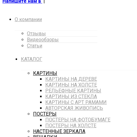
Напишите нам в
|
О компании
Отзывы
Видеообзоры
Статьи
КАТАЛОГ
КАРТИНЫ
КАРТИНЫ НА ДЕРЕВЕ
КАРТИНЫ НА ХОЛСТЕ
РЕЛЬЕФНЫЕ КАРТИНЫ
КАРТИНЫ ИЗ СТЕКЛА
КАРТИНЫ С АРТ РАМАМИ
АВТОРСКАЯ ЖИВОПИСЬ
ПОСТЕРЫ
ПОСТЕРЫ НА ФОТОБУМАГЕ
ПОСТЕРЫ НА ХОЛСТЕ
НАСТЕННЫЕ ЗЕРКАЛА