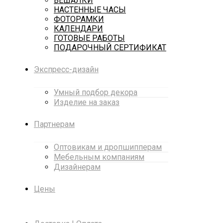
ВЕШАЛКИ
НАСТЕННЫЕ ЧАСЫ
ФОТОРАМКИ
КАЛЕНДАРИ
ГОТОВЫЕ РАБОТЫ
ПОДАРОЧНЫЙ СЕРТИФИКАТ
Экспресс-дизайн
Умный подбор декора
Изделие на заказ
Партнерам
Оптовикам и дропшипперам
Мебельным компаниям
Дизайнерам
Цены