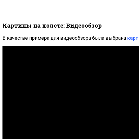
Картины на холсте: Видеообзор
В качестве примера для видеообзора была выбрана
карт