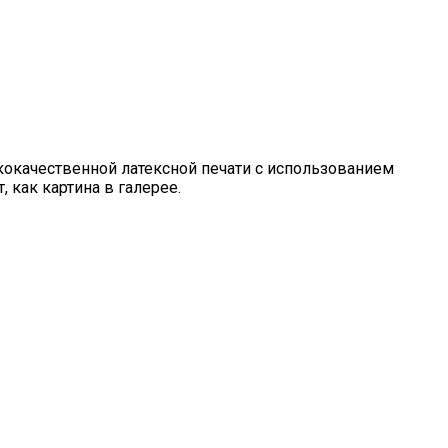
кокачественной латексной печати с использованием
 как картина в галерее.