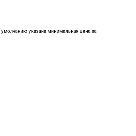
о умолчанию указана минимальная цена за