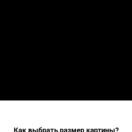
Как выбрать размер картины?