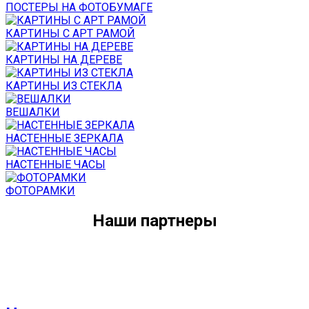
ПОСТЕРЫ НА ФОТОБУМАГЕ
КАРТИНЫ С АРТ РАМОЙ
КАРТИНЫ НА ДЕРЕВЕ
КАРТИНЫ ИЗ СТЕКЛА
ВЕШАЛКИ
НАСТЕННЫЕ ЗЕРКАЛА
НАСТЕННЫЕ ЧАСЫ
ФОТОРАМКИ
Наши партнеры