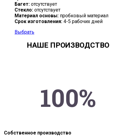
Багет:
отсутствует
Стекло:
отсутствует
Материал основы:
пробковый материал
Срок изготовления:
4-5 рабочих дней
Выбрать
НАШЕ ПРОИЗВОДСТВО
100%
Собственное производство