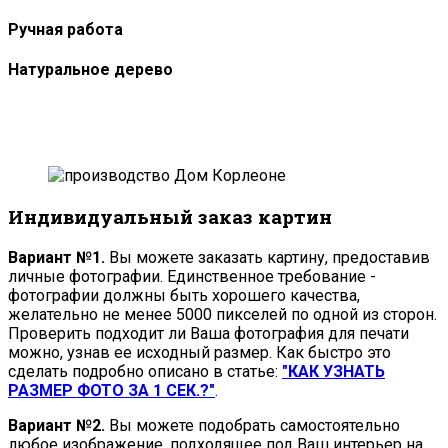
Ручная работа
Натуральное дерево
Индивидуальный заказ картин
Вариант №1.
Вы можете заказать картину, предоставив
личные фотографии. Единственное требование -
фотографии должны быть хорошего качества,
желательно не менее 5000 пикселей по одной из сторон.
Проверить подходит ли Ваша фотография для печати
можно, узнав ее исходный размер. Как быстро это
сделать подробно описано в статье:
"КАК УЗНАТЬ
РАЗМЕР ФОТО ЗА 1 СЕК.?"
.
Вариант №2.
Вы можете подобрать самостоятельно
любое изображение, подходящее под Ваш интерьер на