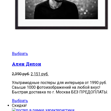
Выбрать
Ален Делон
2,390
руб.
2,151
руб.
Ультрамодные постеры для интерьера от 1990 руб.
Свыше 1000 фотоизображений на любой вкус!
Быстрая доставка по г. Москва БЕЗ ПРЕДОПЛАТЫ.
Выбрать
Скидка!