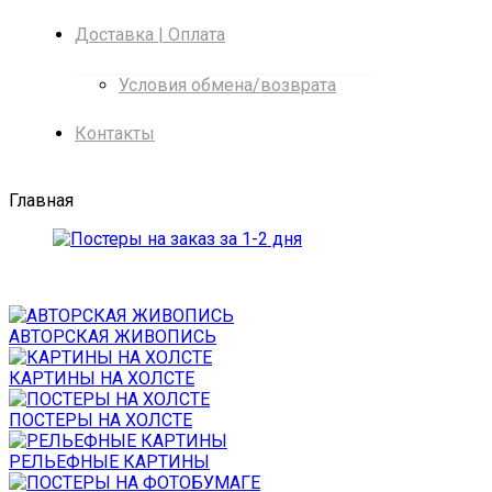
Доставка | Оплата
Условия обмена/возврата
Контакты
Главная
АВТОРСКАЯ ЖИВОПИСЬ
КАРТИНЫ НА ХОЛСТЕ
ПОСТЕРЫ НА ХОЛСТЕ
РЕЛЬЕФНЫЕ КАРТИНЫ