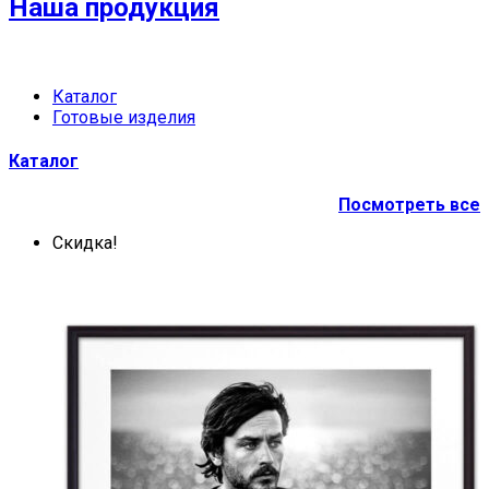
Наша продукция
Каталог
Готовые изделия
Каталог
Посмотреть все
Скидка!