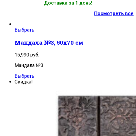
Доставка за 1 день!
Посмотреть все
Выбрать
Мандала №3, 50х70 см
15,990
руб.
Мандала №3
Выбрать
Скидка!