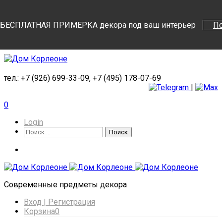
Поиск
Поиск
БЕСПЛАТНАЯ ПРИМЕРКА декора под ваш интерьер
П
тел.: +7 (926) 699-33-09, +7 (495) 178-07-69
|
0
Login
Поиск
Поиск
Cовременные предметы декора
Вход | Регистрация
Корзина
0