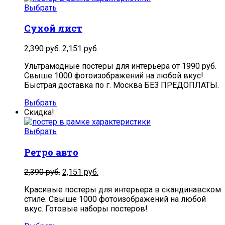
Выбрать
Сухой лист
2,390
руб.
2,151
руб.
Ультрамодные постеры для интерьера от 1990 руб.
Свыше 1000 фотоизображений на любой вкус!
Быстрая доставка по г. Москва БЕЗ ПРЕДОПЛАТЫ.
Выбрать
Скидка!
Выбрать
Ретро авто
2,390
руб.
2,151
руб.
Красивые постеры для интерьера в скандинавском
стиле. Свыше 1000 фотоизображений на любой
вкус. Готовые наборы постеров!