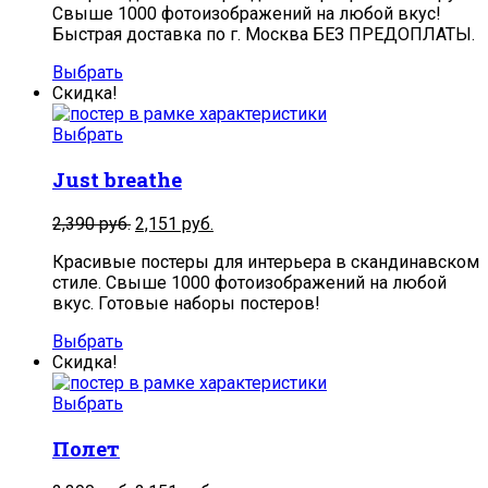
Свыше 1000 фотоизображений на любой вкус!
Быстрая доставка по г. Москва БЕЗ ПРЕДОПЛАТЫ.
Выбрать
Скидка!
Выбрать
Just breathe
2,390
руб.
2,151
руб.
Красивые постеры для интерьера в скандинавском
стиле. Свыше 1000 фотоизображений на любой
вкус. Готовые наборы постеров!
Выбрать
Скидка!
Выбрать
Полет