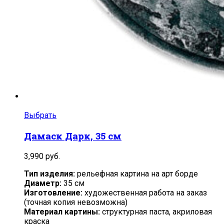
Выбрать
Дамаск Дарк, 35 см
3,990
руб.
Тип изделия:
рельефная картина на арт борде
Диаметр:
35 см
Изготовление:
художественная работа на заказ
(точная копия невозможна)
Материал картины:
структурная паста, акриловая
краска