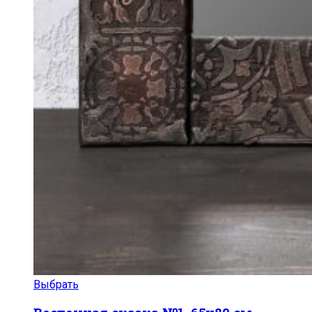
Выбрать