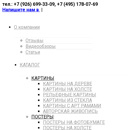
тел.: +7 (926) 699-33-09, +7 (495) 178-07-69
Напишите нам в
|
О компании
Отзывы
Видеообзоры
Статьи
КАТАЛОГ
КАРТИНЫ
КАРТИНЫ НА ДЕРЕВЕ
КАРТИНЫ НА ХОЛСТЕ
РЕЛЬЕФНЫЕ КАРТИНЫ
КАРТИНЫ ИЗ СТЕКЛА
КАРТИНЫ С АРТ РАМАМИ
АВТОРСКАЯ ЖИВОПИСЬ
ПОСТЕРЫ
ПОСТЕРЫ НА ФОТОБУМАГЕ
ПОСТЕРЫ НА ХОЛСТЕ