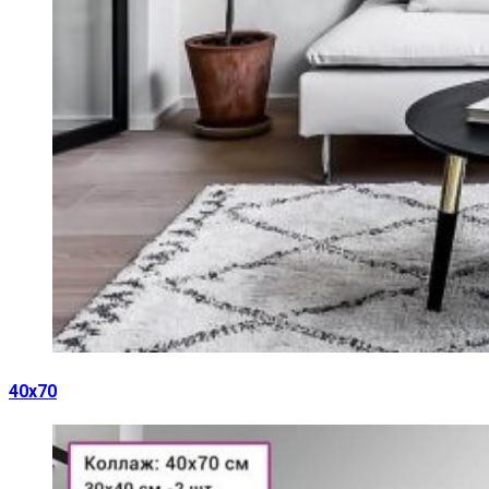
40х70