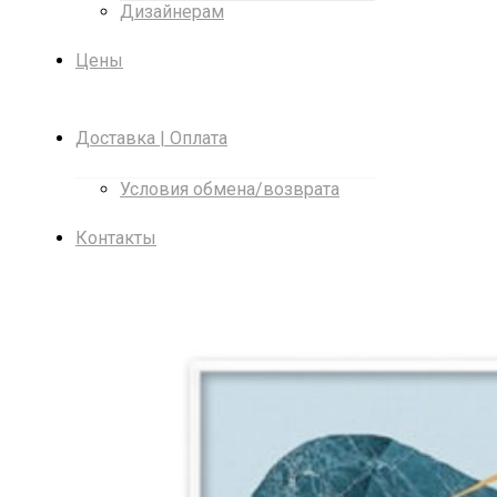
Дизайнерам
Цены
Доставка | Оплата
Условия обмена/возврата
Контакты