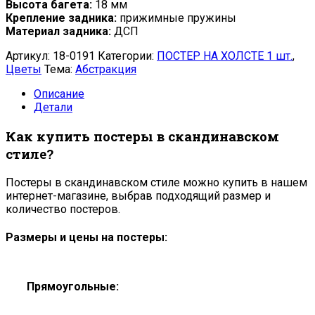
Высота багета:
18 мм
Крепление задника:
прижимные пружины
Материал задника:
ДСП
Артикул:
18-0191
Категории:
ПОСТЕР НА ХОЛСТЕ 1 шт.
,
Цветы
Тема:
Абстракция
Описание
Детали
Как купить постеры в скандинавском
стиле?
Постеры в скандинавском стиле можно купить в нашем
интернет-магазине, выбрав подходящий размер и
количество постеров.
Размеры и цены на постеры:
Прямоугольные: