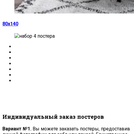
80х140
Индивидуальный заказ постеров
Вариант №1.
Вы можете заказать постеры, предоставив