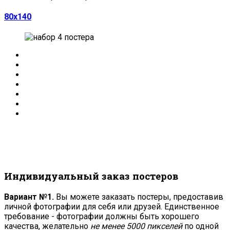
80х140
Индивидуальный заказ постеров
Вариант №1.
Вы можете заказать постеры, предоставив
личной фотографии для себя или друзей. Единственное
требование - фотографии должны быть хорошего
качества, желательно
не менее 5000 пикселей
по одной