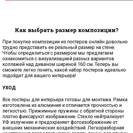
Как выбрать размер композиции?
При покупке композиции из постеров онлайн довольно
трудно представить ее реальный размер на стене.
Чтобы определиться с размером мы предлагаем
ознакомиться с визуализацией разных вариантов
коллажей над диваном шириной 160 см. Теперь вы
сможете легко понять, какой набор постеров идеально
подойдет для вашего интерьера!
УХОД
Все постеры для интерьера готовы для монтажа. Рамка
изготовлена из алюминия и отличается прочностью и
легкостью. Прижимные пружины с обратной стороны
плотно фиксируют изображение. Стекло нейтрализует
УФ излучение и предохраняет фотоизображение от
внешних механических воздействий. Легкоразборная