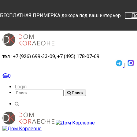
Поиск
Поиск
БЕСПЛАТНАЯ ПРИМЕРКА декора под ваш интерьер
П
тел.: +7 (926) 699-33-09, +7 (495) 178-07-69
|
0
Login
Поиск
Поиск