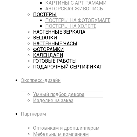
КАРТИНЫ С АРТ РАМАМИ
АВТОРСКАЯ ЖИВОПИСЬ
ПОСТЕРЫ
ПОСТЕРЫ НА ФОТОБУМАГЕ
ПОСТЕРЫ НА ХОЛСТЕ
НАСТЕННЫЕ ЗЕРКАЛА
ВЕШАЛКИ
НАСТЕННЫЕ ЧАСЫ
ФОТОРАМКИ
КАЛЕНДАРИ
ГОТОВЫЕ РАБОТЫ
ПОДАРОЧНЫЙ СЕРТИФИКАТ
Экспресс-дизайн
Умный подбор декора
Изделие на заказ
Партнерам
Оптовикам и дропшипперам
Мебельным компаниям