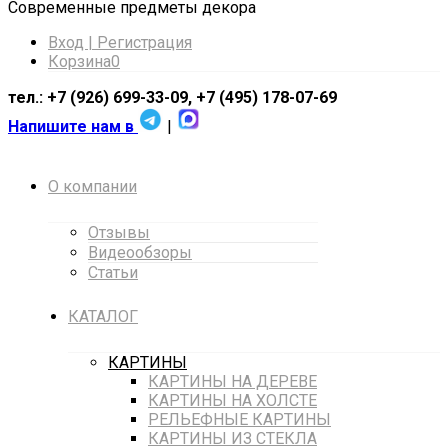
Cовременные предметы декора
Вход | Регистрация
Корзина
0
тел.: +7 (926) 699-33-09, +7 (495) 178-07-69
Напишите нам в
|
О компании
Отзывы
Видеообзоры
Статьи
КАТАЛОГ
КАРТИНЫ
КАРТИНЫ НА ДЕРЕВЕ
КАРТИНЫ НА ХОЛСТЕ
РЕЛЬЕФНЫЕ КАРТИНЫ
КАРТИНЫ ИЗ СТЕКЛА