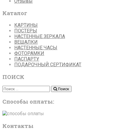
Отзывы
Каталог
КАРТИНЫ
ПОСТЕРЫ
НАСТЕННЫЕ ЗЕРКАЛА
ВЕШАЛКИ
НАСТЕННЫЕ ЧАСЫ
ФОТОРАМКИ
ПАСПАРТУ
ПОДАРОЧНЫЙ СЕРТИФИКАТ
ПОИСК
Поиск
Поиск
Способы оплаты:
Контакты