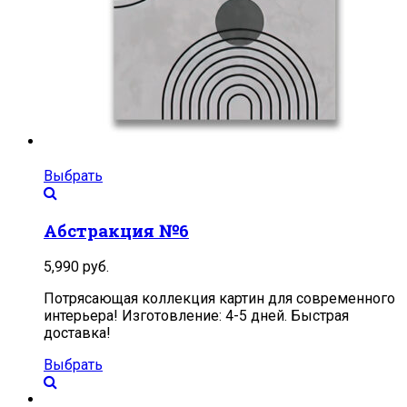
Выбрать
Абстракция №6
5,990
руб.
Потрясающая коллекция картин для современного
интерьера! Изготовление: 4-5 дней. Быстрая
доставка!
Выбрать