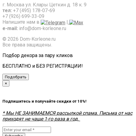
г. Москва ул. Клары Цеткин д. 18 к. 9
тел:
+7 (495) 178-07-69
+7 (926) 699-33-09
Напишите нам в
|
e-mail:
info@dom-korleone.ru
© 2026 Dom-Korleone.ru
Все права защищены.
Подбор декора за пару кликов
БЕСПЛАТНО и БЕЗ РЕГИСТРАЦИИ!
Подобрать
×
Подпишитесь и получайте скидки от 10%!
* Мы НЕ ЗАНИМАЕМСЯ рассылкой спама. Письма от нас
приходят не чаще 1-го раза в год.