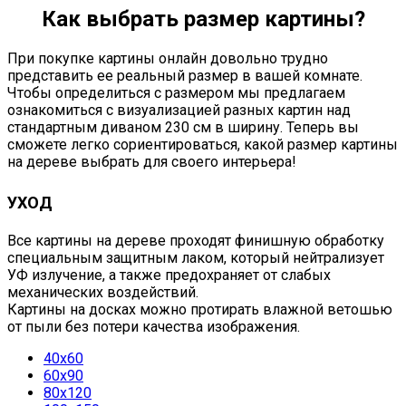
Как выбрать размер картины?
При покупке картины онлайн довольно трудно
представить ее реальный размер в вашей комнате.
Чтобы определиться с размером мы предлагаем
ознакомиться с визуализацией разных картин над
стандартным диваном 230 см в ширину. Теперь вы
сможете легко сориентироваться, какой размер картины
на дереве выбрать для своего интерьера!
УХОД
Все картины на дереве проходят финишную обработку
специальным защитным лаком, который нейтрализует
УФ излучение, а также предохраняет от слабых
механических воздействий.
Картины на досках можно протирать влажной ветошью
от пыли без потери качества изображения.
40х60
60х90
80х120