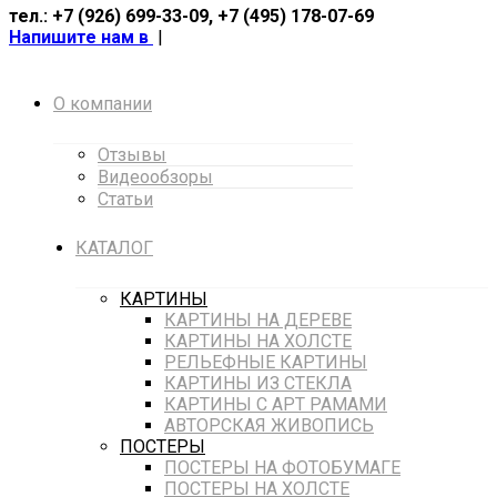
тел.: +7 (926) 699-33-09, +7 (495) 178-07-69
Напишите нам в
|
О компании
Отзывы
Видеообзоры
Статьи
КАТАЛОГ
КАРТИНЫ
КАРТИНЫ НА ДЕРЕВЕ
КАРТИНЫ НА ХОЛСТЕ
РЕЛЬЕФНЫЕ КАРТИНЫ
КАРТИНЫ ИЗ СТЕКЛА
КАРТИНЫ С АРТ РАМАМИ
АВТОРСКАЯ ЖИВОПИСЬ
ПОСТЕРЫ
ПОСТЕРЫ НА ФОТОБУМАГЕ
ПОСТЕРЫ НА ХОЛСТЕ