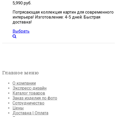
5,990
руб.
Потрясающая коллекция картин для современного
интерьера! Изготовление: 4-5 дней. Быстрая
доставка!
Выбрать
Главное меню
О компании
Экспресс-дизайн
Каталог товаров
Заказ изделия по фото
Сотрудничество
Цены
Доставка | Оплата