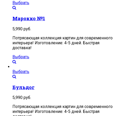
Выбрать
Марокко №1
5,990
руб.
Потрясающая коллекция картин для современного
интерьера! Изготовление: 4-5 дней. Быстрая
доставка!
Выбрать
Выбрать
Бульдог
5,990
руб.
Потрясающая коллекция картин для современного
интерьера! Изготовление: 4-5 дней. Быстрая