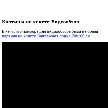
Картины на холсте: Видеообзор
В качестве примера для видеообзора была выбрана
картина на холсте
Винтажная лодка 7
0х100 см
.