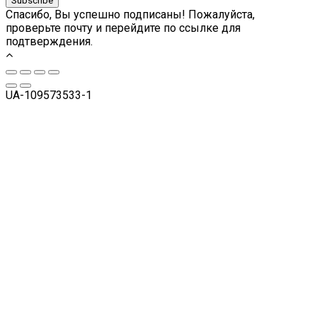
Subscribe
Спасибо, Вы успешно подписаны! Пожалуйста,
проверьте почту и перейдите по ссылке для
подтверждения.
UA-109573533-1