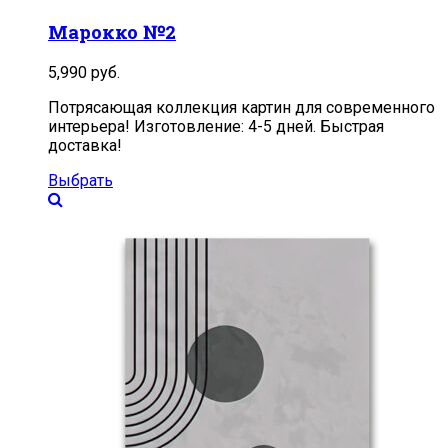
Марокко №2
5,990
руб.
Потрясающая коллекция картин для современного
интерьера! Изготовление: 4-5 дней. Быстрая
доставка!
Выбрать