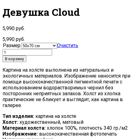
Девушка Cloud
5,990
руб.
5,990
руб.
Размер
Очистить
В корзину
Картина на холсте выполнена из натуральных и
экологичных материалов. Изображение наносится при
помощи высококачественной пигментной печати с
использованием водорастворимых чернил без
посторонних неприятных запахов. Холст из хлопка
практические не бликует и выглядит, как картина в
галерее.
Тип изделия:
картина на холсте
Холст:
художественный, матовый
Материал холста:
хлопок 100%, плотность 340 гр./м2
Изображение:
высококачественная фотопечать