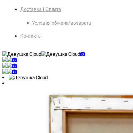
Доставка | Оплата
Условия обмена/возврата
Контакты