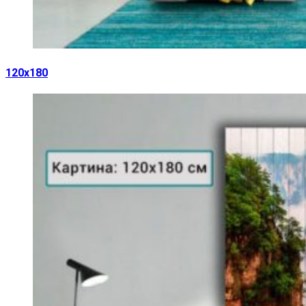
120х180