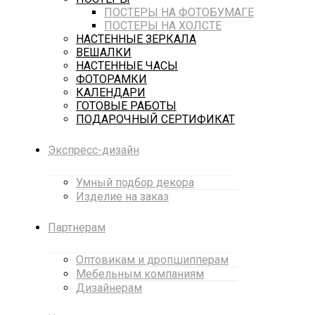
ПОСТЕРЫ НА ФОТОБУМАГЕ
ПОСТЕРЫ НА ХОЛСТЕ
НАСТЕННЫЕ ЗЕРКАЛА
ВЕШАЛКИ
НАСТЕННЫЕ ЧАСЫ
ФОТОРАМКИ
КАЛЕНДАРИ
ГОТОВЫЕ РАБОТЫ
ПОДАРОЧНЫЙ СЕРТИФИКАТ
Экспресс-дизайн
Умный подбор декора
Изделие на заказ
Партнерам
Оптовикам и дропшипперам
Мебельным компаниям
Дизайнерам