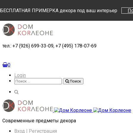
Поиск
Поиск
БЕСПЛАТНАЯ ПРИМЕРКА декора под ваш интерьер
П
тел.: +7 (926) 699-33-09, +7 (495) 178-07-69
0
Login
Поиск
Поиск
Cовременные предметы декора
Вход | Регистрация