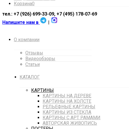
Корзина
0
тел.: +7 (926) 699-33-09, +7 (495) 178-07-69
Напишите нам в
|
О компании
Отзывы
Видеообзоры
Статьи
КАТАЛОГ
КАРТИНЫ
КАРТИНЫ НА ДЕРЕВЕ
КАРТИНЫ НА ХОЛСТЕ
РЕЛЬЕФНЫЕ КАРТИНЫ
КАРТИНЫ ИЗ СТЕКЛА
КАРТИНЫ С АРТ РАМАМИ
АВТОРСКАЯ ЖИВОПИСЬ
ПОСТЕРЫ