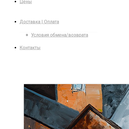
Цены
Доставка | Оплата
Условия обмена/возврата
Контакты