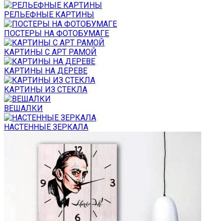
РЕЛЬЕФНЫЕ КАРТИНЫ
ПОСТЕРЫ НА ФОТОБУМАГЕ
КАРТИНЫ С АРТ РАМОЙ
КАРТИНЫ НА ДЕРЕВЕ
КАРТИНЫ ИЗ СТЕКЛА
ВЕШАЛКИ
НАСТЕННЫЕ ЗЕРКАЛА