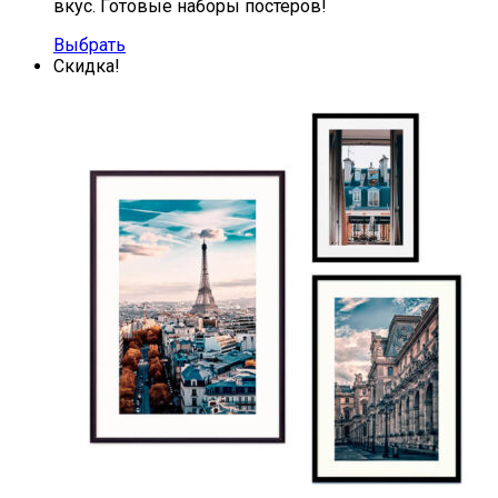
вкус. Готовые наборы постеров!
Выбрать
Скидка!