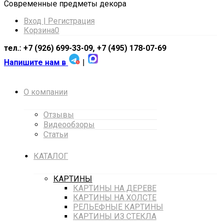
Cовременные предметы декора
Вход | Регистрация
Корзина
0
тел.: +7 (926) 699-33-09, +7 (495) 178-07-69
Напишите нам в
|
О компании
Отзывы
Видеообзоры
Статьи
КАТАЛОГ
КАРТИНЫ
КАРТИНЫ НА ДЕРЕВЕ
КАРТИНЫ НА ХОЛСТЕ
РЕЛЬЕФНЫЕ КАРТИНЫ
КАРТИНЫ ИЗ СТЕКЛА