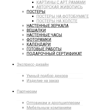
КАРТИНЫ С АРТ РАМАМИ
АВТОРСКАЯ ЖИВОПИСЬ
ПОСТЕРЫ
ПОСТЕРЫ НА ФОТОБУМАГЕ
ПОСТЕРЫ НА ХОЛСТЕ
НАСТЕННЫЕ ЗЕРКАЛА
ВЕШАЛКИ
НАСТЕННЫЕ ЧАСЫ
ФОТОРАМКИ
КАЛЕНДАРИ
ГОТОВЫЕ РАБОТЫ
ПОДАРОЧНЫЙ СЕРТИФИКАТ
Экспресс-дизайн
Умный подбор декора
Изделие на заказ
Партнерам
Оптовикам и дропшипперам
Мебельным компаниям