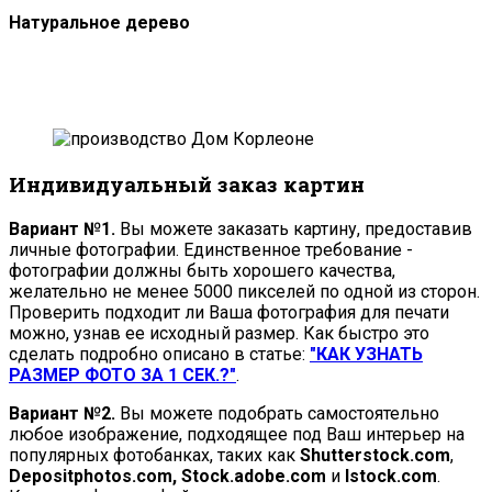
Натуральное дерево
Индивидуальный заказ картин
Вариант №1.
Вы можете заказать картину, предоставив
личные фотографии. Единственное требование -
фотографии должны быть хорошего качества,
желательно не менее 5000 пикселей по одной из сторон.
Проверить подходит ли Ваша фотография для печати
можно, узнав ее исходный размер. Как быстро это
сделать подробно описано в статье:
"КАК УЗНАТЬ
РАЗМЕР ФОТО ЗА 1 СЕК.?"
.
Вариант №2.
Вы можете подобрать самостоятельно
любое изображение, подходящее под Ваш интерьер на
популярных фотобанках, таких как
Shutterstock.com
,
Depositphotos.com, Stock.adobe.com
и
Istock.com
.