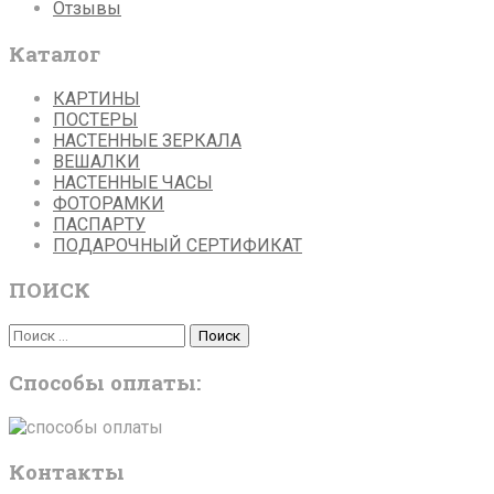
Отзывы
Каталог
КАРТИНЫ
ПОСТЕРЫ
НАСТЕННЫЕ ЗЕРКАЛА
ВЕШАЛКИ
НАСТЕННЫЕ ЧАСЫ
ФОТОРАМКИ
ПАСПАРТУ
ПОДАРОЧНЫЙ СЕРТИФИКАТ
ПОИСК
Поиск
Поиск
Способы оплаты:
Контакты