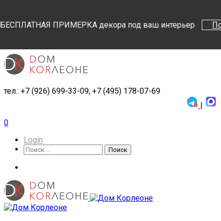
Поиск
Поиск
БЕСПЛАТНАЯ ПРИМЕРКА декора под ваш интерьер
П
тел.: +7 (926) 699-33-09, +7 (495) 178-07-69
|
0
Login
Поиск
Поиск