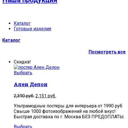
Наша продукция
Каталог
Готовые изделия
Каталог
Посмотреть все
Скидка!
Выбрать
Ален Делон
2,390
руб.
2,151
руб.
Ультрамодные постеры для интерьера от 1990 руб.
Свыше 1000 фотоизображений на любой вкус!
Быстрая доставка по г. Москва БЕЗ ПРЕДОПЛАТЫ.
Выбрать