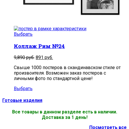
Выбрать
Коллаж Рим №24
9,890
руб.
891
руб.
Свыше 1000 постеров в скандинавском стиле от
произвоителя. Возможен заказ постеров с
личными фото по стандартной цене!
Выбрать
Готовые изделия
Все товары в данном разделе есть в наличии.
Доставка за 1 день!
Посмотреть все