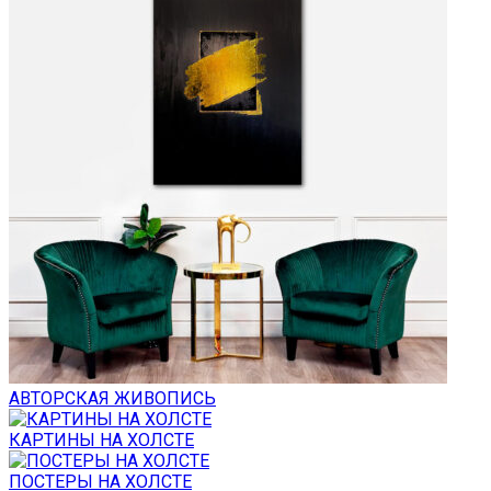
АВТОРСКАЯ ЖИВОПИСЬ
КАРТИНЫ НА ХОЛСТЕ
ПОСТЕРЫ НА ХОЛСТЕ