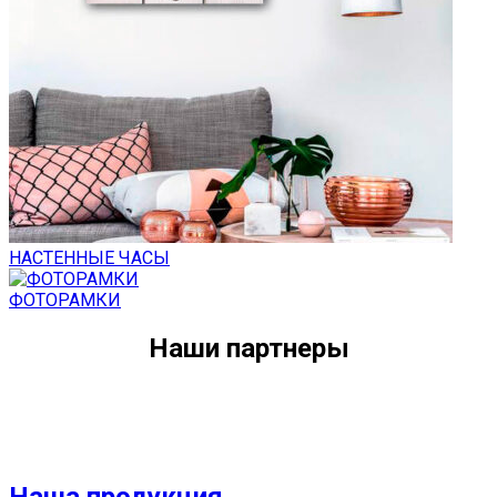
НАСТЕННЫЕ ЧАСЫ
ФОТОРАМКИ
Наши партнеры