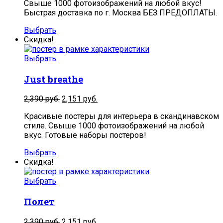
Свыше 1000 фотоизображений на любой вкус!
Быстрая доставка по г. Москва БЕЗ ПРЕДОПЛАТЫ.
Выбрать
Скидка!
Выбрать
Just breathe
2,390
руб.
2,151
руб.
Красивые постеры для интерьера в скандинавском
стиле. Свыше 1000 фотоизображений на любой
вкус. Готовые наборы постеров!
Выбрать
Скидка!
Выбрать
Полет
2,390
руб.
2,151
руб.