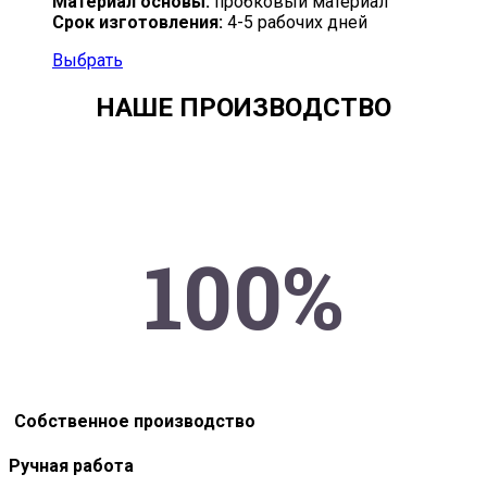
Материал основы:
пробковый материал
Срок изготовления:
4-5 рабочих дней
Выбрать
НАШЕ ПРОИЗВОДСТВО
100%
Собственное производство
Ручная работа