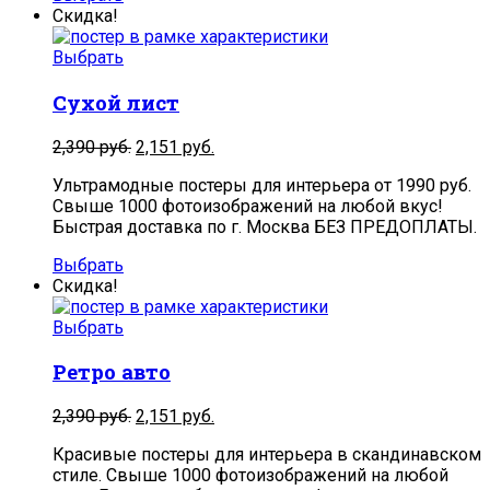
Скидка!
Выбрать
Сухой лист
2,390
руб.
2,151
руб.
Ультрамодные постеры для интерьера от 1990 руб.
Свыше 1000 фотоизображений на любой вкус!
Быстрая доставка по г. Москва БЕЗ ПРЕДОПЛАТЫ.
Выбрать
Скидка!
Выбрать
Ретро авто
2,390
руб.
2,151
руб.
Красивые постеры для интерьера в скандинавском
стиле. Свыше 1000 фотоизображений на любой