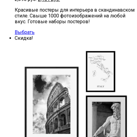
Красивые постеры для интерьера в скандинавском
стиле. Свыше 1000 фотоизображений на любой
вкус. Готовые наборы постеров!
Выбрать
Скидка!