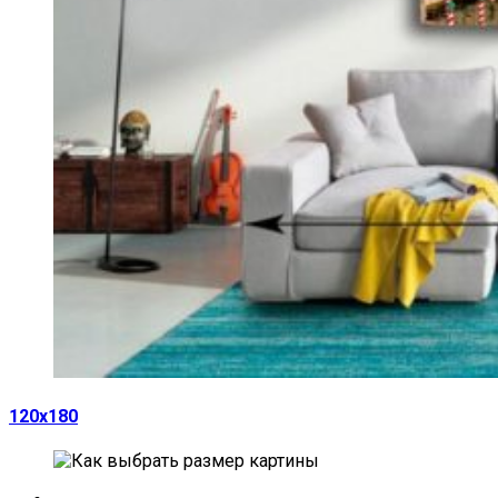
120х180