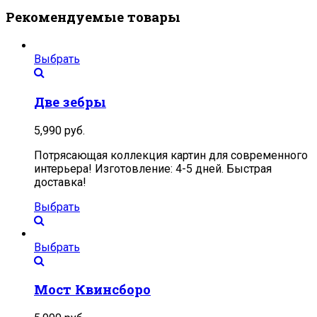
Рекомендуемые товары
Выбрать
Две зебры
5,990
руб.
Потрясающая коллекция картин для современного
интерьера! Изготовление: 4-5 дней. Быстрая
доставка!
Выбрать
Выбрать
Мост Квинсборо