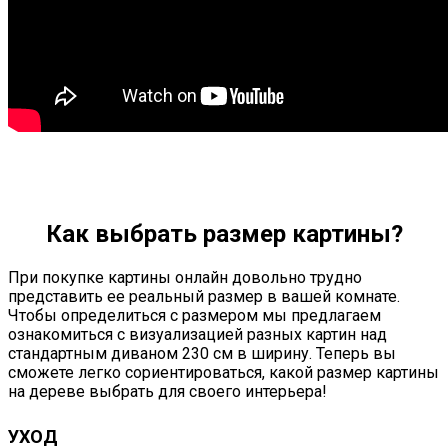
Как выбрать размер картины?
При покупке картины онлайн довольно трудно
представить ее реальный размер в вашей комнате.
Чтобы определиться с размером мы предлагаем
ознакомиться с визуализацией разных картин над
стандартным диваном 230 см в ширину. Теперь вы
сможете легко сориентироваться, какой размер картины
на дереве выбрать для своего интерьера!
УХОД