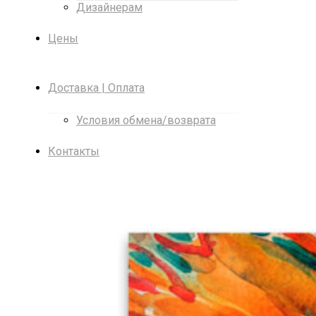
Дизайнерам
Цены
Доставка | Оплата
Условия обмена/возврата
Контакты