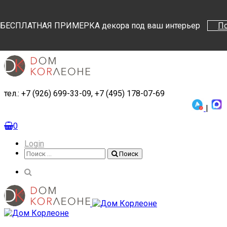
Поиск
Поиск
БЕСПЛАТНАЯ ПРИМЕРКА декора под ваш интерьер
П
тел.: +7 (926) 699-33-09, +7 (495) 178-07-69
|
0
Login
Поиск
Поиск