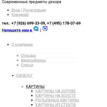
Cовременные предметы декора
Вход | Регистрация
Корзина
0
тел.: +7 (926) 699-33-09, +7 (495) 178-07-69
Напишите нам в
|
О компании
Отзывы
Видеообзоры
Статьи
КАТАЛОГ
КАРТИНЫ
КАРТИНЫ НА ДЕРЕВЕ
КАРТИНЫ НА ХОЛСТЕ
РЕЛЬЕФНЫЕ КАРТИНЫ
КАРТИНЫ ИЗ СТЕКЛА