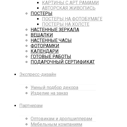
КАРТИНЫ С АРТ РАМАМИ
АВТОРСКАЯ ЖИВОПИСЬ
ПОСТЕРЫ
ПОСТЕРЫ НА ФОТОБУМАГЕ
ПОСТЕРЫ НА ХОЛСТЕ
НАСТЕННЫЕ ЗЕРКАЛА
ВЕШАЛКИ
НАСТЕННЫЕ ЧАСЫ
ФОТОРАМКИ
КАЛЕНДАРИ
ГОТОВЫЕ РАБОТЫ
ПОДАРОЧНЫЙ СЕРТИФИКАТ
Экспресс-дизайн
Умный подбор декора
Изделие на заказ
Партнерам
Оптовикам и дропшипперам
Мебельным компаниям