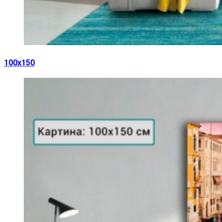
100х150