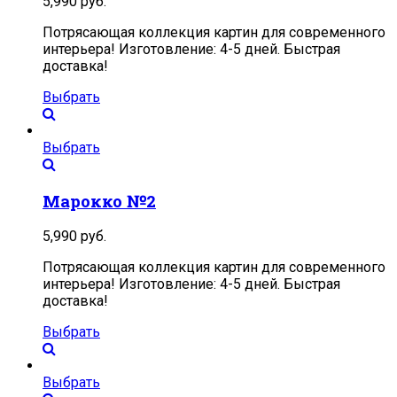
5,990
руб.
Потрясающая коллекция картин для современного
интерьера! Изготовление: 4-5 дней. Быстрая
доставка!
Выбрать
Выбрать
Марокко №2
5,990
руб.
Потрясающая коллекция картин для современного
интерьера! Изготовление: 4-5 дней. Быстрая
доставка!
Выбрать
Выбрать