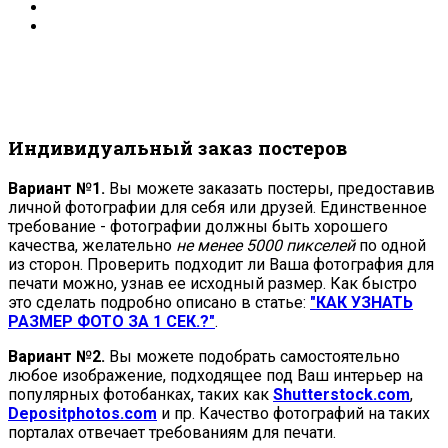
Индивидуальный заказ постеров
Вариант №1.
Вы можете заказать постеры, предоставив
личной фотографии для себя или друзей. Единственное
требование - фотографии должны быть хорошего
качества, желательно
не менее 5000 пикселей
по одной
из сторон. Проверить подходит ли Ваша фотография для
печати можно, узнав ее исходный размер. Как быстро
это сделать подробно описано в статье:
"КАК УЗНАТЬ
РАЗМЕР ФОТО ЗА 1 СЕК.?"
.
Вариант №2.
Вы можете подобрать самостоятельно
любое изображение, подходящее под Ваш интерьер на
популярных фотобанках, таких как
Shutterstock.com
,
Depositphotos.com
и пр. Качество фотографий на таких
порталах отвечает требованиям для печати.