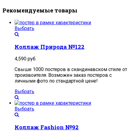
Рекомендуемые товары
Выбрать
Коллаж Природа №122
4,590
руб.
Свыше 1000 постеров в скандинавском стиле от
произвоителя. Возможен заказ постеров с
личными фото по стандартной цене!
Выбрать
Выбрать
Коллаж Fashion №92