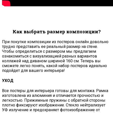
Как выбрать размер композиции?
При покупке композиции из постеров онлайн довольно
трудно представить ее реальный размер на стене.
Чтобы определиться с размером мы предлагаем
ознакомиться с визуализацией разных вариантов
коллажей над диваном шириной 160 см. Теперь вы
сможете легко понять, какой набор постеров идеально
подойдет для вашего интерьера!
УХОД
Все постеры для интерьера готовы для монтажа. Рамка
изготовлена из алюминия и отличается прочностью и
легкостью. Прижимные пружины с обратной стороны
плотно фиксируют изображение. Стекло нейтрализует
УФ излучение и предохраняет фотоизображение от