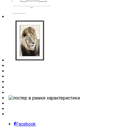
Facebook