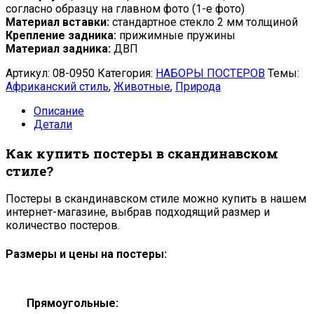
согласно образцу на главном фото (1-е фото)
Материал вставки:
стандартное стекло 2 мм толщиной
Крепление задника:
прижимные пружины
Материал задника:
ДВП
Артикул:
08-0950
Категория:
НАБОРЫ ПОСТЕРОВ
Темы:
Африканский стиль
,
Животные
,
Природа
Описание
Детали
Как купить постеры в скандинавском
стиле?
Постеры в скандинавском стиле можно купить в нашем
интернет-магазине, выбрав подходящий размер и
количество постеров.
Размеры и цены на постеры:
Прямоугольные: