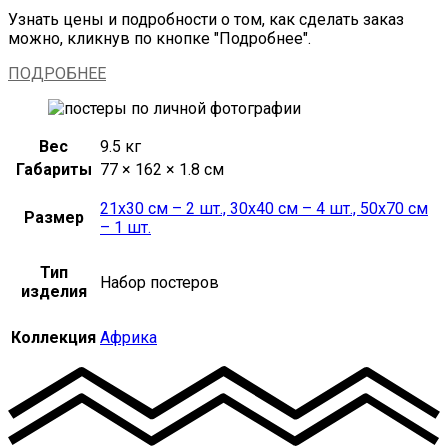
Узнать цены и подробности о том, как сделать заказ
можно, кликнув по кнопке "Подробнее".
ПОДРОБНЕЕ
Вес
9.5 кг
Габариты
77 × 162 × 1.8 см
21х30 см – 2 шт., 30х40 см – 4 шт., 50х70 см
Размер
– 1 шт.
Тип
Набор постеров
изделия
Коллекция
Африка