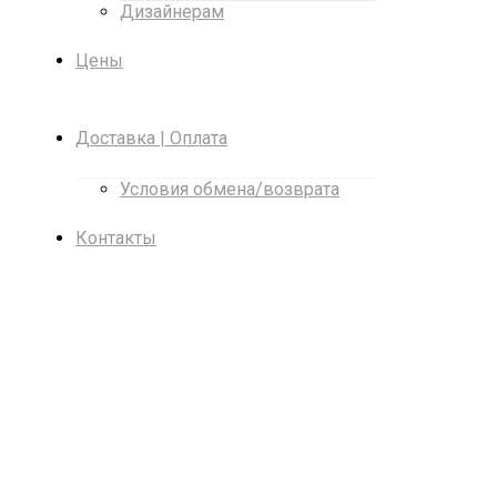
Дизайнерам
Цены
Доставка | Оплата
Условия обмена/возврата
Контакты