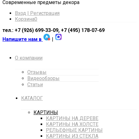
Cовременные предметы декора
Вход | Регистрация
Корзина
0
тел.: +7 (926) 699-33-09, +7 (495) 178-07-69
Напишите нам в
|
О компании
Отзывы
Видеообзоры
Статьи
КАТАЛОГ
КАРТИНЫ
КАРТИНЫ НА ДЕРЕВЕ
КАРТИНЫ НА ХОЛСТЕ
РЕЛЬЕФНЫЕ КАРТИНЫ
КАРТИНЫ ИЗ СТЕКЛА