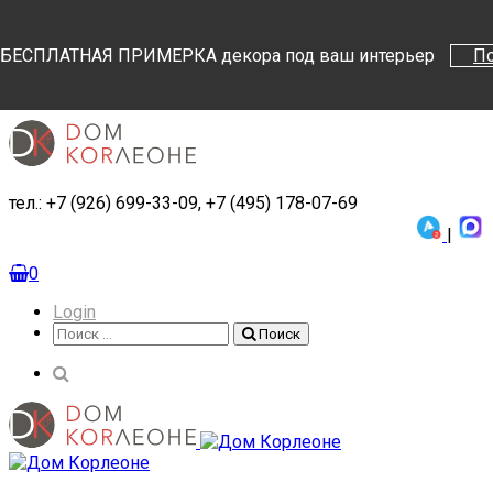
Поиск
Поиск
БЕСПЛАТНАЯ ПРИМЕРКА декора под ваш интерьер
П
тел.: +7 (926) 699-33-09, +7 (495) 178-07-69
|
0
Login
Поиск
Поиск