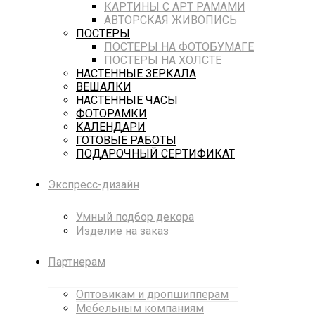
КАРТИНЫ С АРТ РАМАМИ
АВТОРСКАЯ ЖИВОПИСЬ
ПОСТЕРЫ
ПОСТЕРЫ НА ФОТОБУМАГЕ
ПОСТЕРЫ НА ХОЛСТЕ
НАСТЕННЫЕ ЗЕРКАЛА
ВЕШАЛКИ
НАСТЕННЫЕ ЧАСЫ
ФОТОРАМКИ
КАЛЕНДАРИ
ГОТОВЫЕ РАБОТЫ
ПОДАРОЧНЫЙ СЕРТИФИКАТ
Экспресс-дизайн
Умный подбор декора
Изделие на заказ
Партнерам
Оптовикам и дропшипперам
Мебельным компаниям