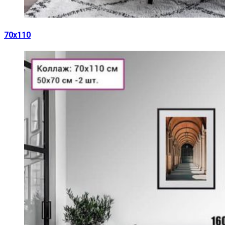
70х110