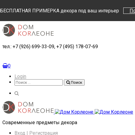
Поиск
Поиск
БЕСПЛАТНАЯ ПРИМЕРКА декора под ваш интерьер
П
тел.: +7 (926) 699-33-09, +7 (495) 178-07-69
0
Login
Поиск
Поиск
Cовременные предметы декора
Вход | Регистрация