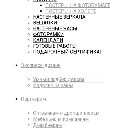
ПОСТЕРЫ НА ФОТОБУМАГЕ
ПОСТЕРЫ НА ХОЛСТЕ
НАСТЕННЫЕ ЗЕРКАЛА
ВЕШАЛКИ
НАСТЕННЫЕ ЧАСЫ
ФОТОРАМКИ
КАЛЕНДАРИ
ГОТОВЫЕ РАБОТЫ
ПОДАРОЧНЫЙ СЕРТИФИКАТ
Экспресс-дизайн
Умный подбор декора
Изделие на заказ
Партнерам
Оптовикам и дропшипперам
Мебельным компаниям
Дизайнерам