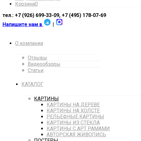
Корзина
0
тел.: +7 (926) 699-33-09, +7 (495) 178-07-69
Напишите нам в
|
О компании
Отзывы
Видеообзоры
Статьи
КАТАЛОГ
КАРТИНЫ
КАРТИНЫ НА ДЕРЕВЕ
КАРТИНЫ НА ХОЛСТЕ
РЕЛЬЕФНЫЕ КАРТИНЫ
КАРТИНЫ ИЗ СТЕКЛА
КАРТИНЫ С АРТ РАМАМИ
АВТОРСКАЯ ЖИВОПИСЬ
ПОСТЕРЫ