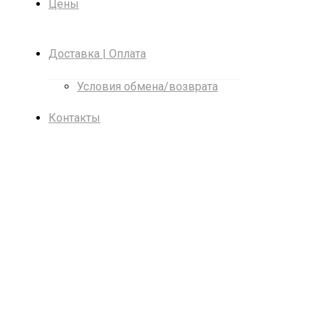
Цены
Доставка | Оплата
Условия обмена/возврата
Контакты