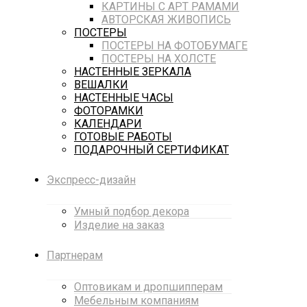
КАРТИНЫ С АРТ РАМАМИ
АВТОРСКАЯ ЖИВОПИСЬ
ПОСТЕРЫ
ПОСТЕРЫ НА ФОТОБУМАГЕ
ПОСТЕРЫ НА ХОЛСТЕ
НАСТЕННЫЕ ЗЕРКАЛА
ВЕШАЛКИ
НАСТЕННЫЕ ЧАСЫ
ФОТОРАМКИ
КАЛЕНДАРИ
ГОТОВЫЕ РАБОТЫ
ПОДАРОЧНЫЙ СЕРТИФИКАТ
Экспресс-дизайн
Умный подбор декора
Изделие на заказ
Партнерам
Оптовикам и дропшипперам
Мебельным компаниям