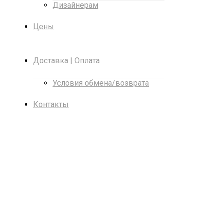
Дизайнерам
Цены
Доставка | Оплата
Условия обмена/возврата
Контакты