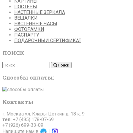
КАРТИНЫ
ПОСТЕРЫ
НАСТЕННЫЕ ЗЕРКАЛА
ВЕШАЛКИ
НАСТЕННЫЕ ЧАСЫ
ФОТОРАМКИ
ПАСПАРТУ
ПОДАРОЧНЫЙ СЕРТИФИКАТ
ПОИСК
Поиск
Поиск
Способы оплаты:
Контакты
г. Москва ул. Клары Цеткин д. 18 к. 9
тел:
+7 (495) 178-07-69
+7 (926) 699-33-09
Напишите нам в
|