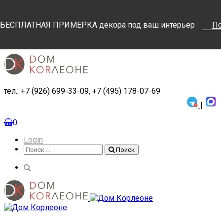
Поиск
Поиск
БЕСПЛАТНАЯ ПРИМЕРКА декора под ваш интерьер
П
тел.: +7 (926) 699-33-09, +7 (495) 178-07-69
|
0
Login
Поиск
Поиск