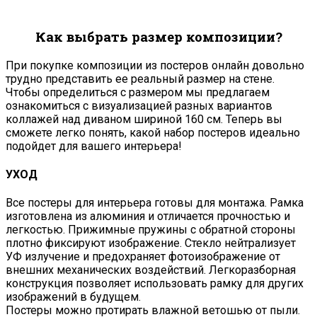
Как выбрать размер композиции?
При покупке композиции из постеров онлайн довольно
трудно представить ее реальный размер на стене.
Чтобы определиться с размером мы предлагаем
ознакомиться с визуализацией разных вариантов
коллажей над диваном шириной 160 см. Теперь вы
сможете легко понять, какой набор постеров идеально
подойдет для вашего интерьера!
УХОД
Все постеры для интерьера готовы для монтажа. Рамка
изготовлена из алюминия и отличается прочностью и
легкостью. Прижимные пружины с обратной стороны
плотно фиксируют изображение. Стекло нейтрализует
УФ излучение и предохраняет фотоизображение от
внешних механических воздействий. Легкоразборная
конструкция позволяет использовать рамку для других
изображений в будущем.
Постеры можно протирать влажной ветошью от пыли.