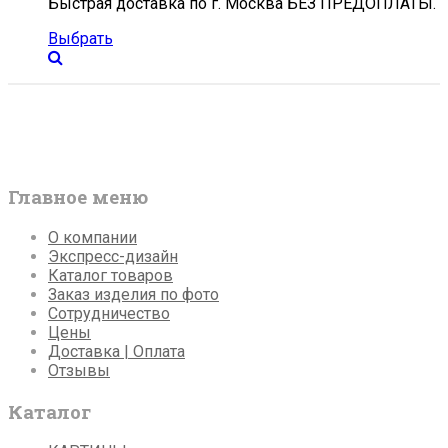
Быстрая доставка по г. Москва БЕЗ ПРЕДОПЛАТЫ.
Выбрать
Главное меню
О компании
Экспресс-дизайн
Каталог товаров
Заказ изделия по фото
Сотрудничество
Цены
Доставка | Оплата
Отзывы
Каталог