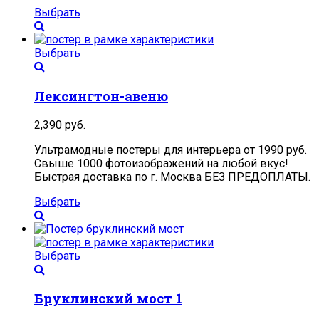
Выбрать
Выбрать
Лексингтон-авеню
2,390
руб.
Ультрамодные постеры для интерьера от 1990 руб.
Свыше 1000 фотоизображений на любой вкус!
Быстрая доставка по г. Москва БЕЗ ПРЕДОПЛАТЫ.
Выбрать
Выбрать
Бруклинский мост 1