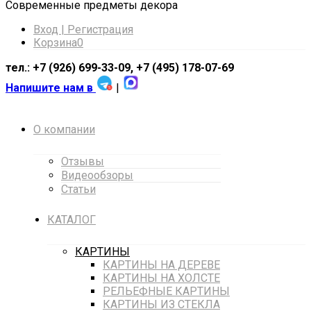
Cовременные предметы декора
Вход | Регистрация
Корзина
0
тел.: +7 (926) 699-33-09, +7 (495) 178-07-69
Напишите нам в
|
О компании
Отзывы
Видеообзоры
Статьи
КАТАЛОГ
КАРТИНЫ
КАРТИНЫ НА ДЕРЕВЕ
КАРТИНЫ НА ХОЛСТЕ
РЕЛЬЕФНЫЕ КАРТИНЫ
КАРТИНЫ ИЗ СТЕКЛА