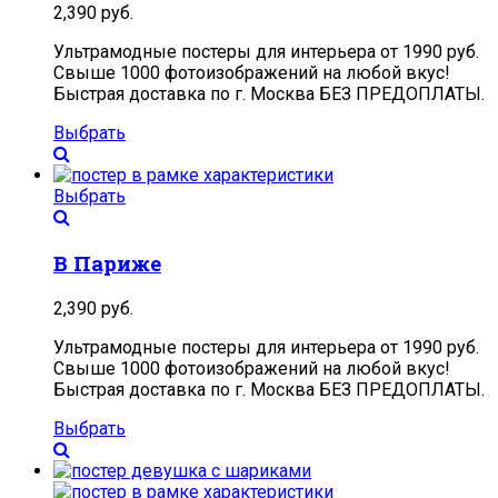
2,390
руб.
Ультрамодные постеры для интерьера от 1990 руб.
Свыше 1000 фотоизображений на любой вкус!
Быстрая доставка по г. Москва БЕЗ ПРЕДОПЛАТЫ.
Выбрать
Выбрать
В Париже
2,390
руб.
Ультрамодные постеры для интерьера от 1990 руб.
Свыше 1000 фотоизображений на любой вкус!
Быстрая доставка по г. Москва БЕЗ ПРЕДОПЛАТЫ.
Выбрать