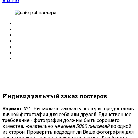
80х140
Индивидуальный заказ постеров
Вариант №1.
Вы можете заказать постеры, предоставив
личной фотографии для себя или друзей. Единственное
требование - фотографии должны быть хорошего
качества, желательно
не менее 5000 пикселей
по одной
из сторон. Проверить подходит ли Ваша фотография для
печати можно, узнав ее исходный размер. Как быстро