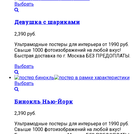
Выбрать
Девушка с шариками
2,390
руб.
Ультрамодные постеры для интерьера от 1990 руб.
Свыше 1000 фотоизображений на любой вкус!
Быстрая доставка по г. Москва БЕЗ ПРЕДОПЛАТЫ.
Выбрать
Выбрать
Бинокль Нью-Йорк
2,390
руб.
Ультрамодные постеры для интерьера от 1990 руб.
Свыше 1000 фотоизображений на любой вкус!