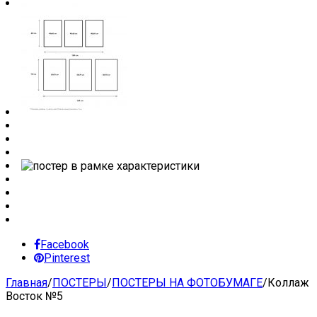
Facebook
Pinterest
Главная
/
ПОСТЕРЫ
/
ПОСТЕРЫ НА ФОТОБУМАГЕ
/
Коллаж
Восток №5