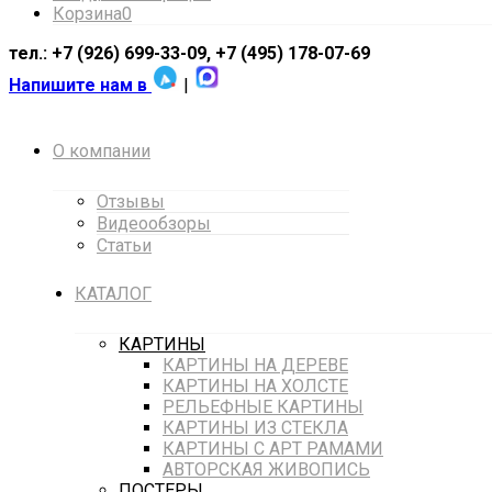
Корзина
0
тел.: +7 (926) 699-33-09, +7 (495) 178-07-69
Напишите нам в
|
О компании
Отзывы
Видеообзоры
Статьи
КАТАЛОГ
КАРТИНЫ
КАРТИНЫ НА ДЕРЕВЕ
КАРТИНЫ НА ХОЛСТЕ
РЕЛЬЕФНЫЕ КАРТИНЫ
КАРТИНЫ ИЗ СТЕКЛА
КАРТИНЫ С АРТ РАМАМИ
АВТОРСКАЯ ЖИВОПИСЬ
ПОСТЕРЫ