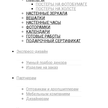
ПОСТЕРЫ НА ФОТОБУМАГЕ
ПОСТЕРЫ НА ХОЛСТЕ
НАСТЕННЫЕ ЗЕРКАЛА
ВЕШАЛКИ
НАСТЕННЫЕ ЧАСЫ
ФОТОРАМКИ
КАЛЕНДАРИ
ГОТОВЫЕ РАБОТЫ
ПОДАРОЧНЫЙ СЕРТИФИКАТ
Экспресс-дизайн
Умный подбор декора
Изделие на заказ
Партнерам
Оптовикам и дропшипперам
Мебельным компаниям
Дизайнерам