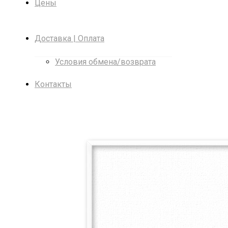
Цены
Доставка | Оплата
Условия обмена/возврата
Контакты