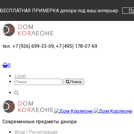
Поиск
Поиск
БЕСПЛАТНАЯ ПРИМЕРКА декора под ваш интерьер
П
тел.: +7 (926) 699-33-09, +7 (495) 178-07-69
0
Login
Поиск
Поиск
Cовременные предметы декора
Вход | Регистрация