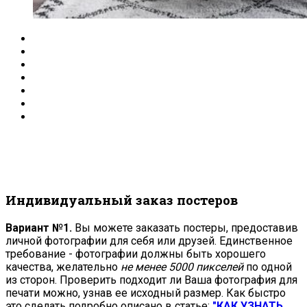
Индивидуальный заказ постеров
Вариант №1.
Вы можете заказать постеры, предоставив
личной фотографии для себя или друзей. Единственное
требование - фотографии должны быть хорошего
качества, желательно
не менее 5000 пикселей
по одной
из сторон. Проверить подходит ли Ваша фотография для
печати можно, узнав ее исходный размер. Как быстро
это сделать подробно описано в статье:
"КАК УЗНАТЬ