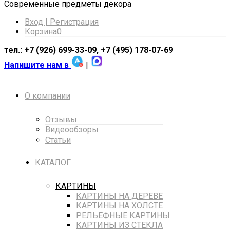
Cовременные предметы декора
Вход | Регистрация
Корзина
0
тел.: +7 (926) 699-33-09, +7 (495) 178-07-69
Напишите нам в
|
О компании
Отзывы
Видеообзоры
Статьи
КАТАЛОГ
КАРТИНЫ
КАРТИНЫ НА ДЕРЕВЕ
КАРТИНЫ НА ХОЛСТЕ
РЕЛЬЕФНЫЕ КАРТИНЫ
КАРТИНЫ ИЗ СТЕКЛА