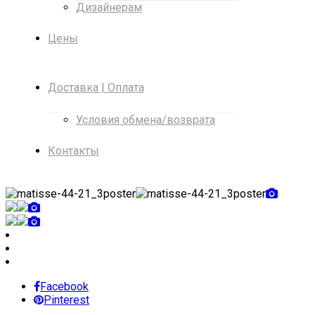
Дизайнерам
Цены
Доставка | Оплата
Условия обмена/возврата
Контакты
Facebook
Pinterest