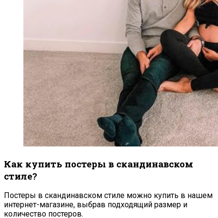
Как купить постеры в скандинавском
стиле?
Постеры в скандинавском стиле можно купить в нашем
интернет-магазине, выбрав подходящий размер и
количество постеров.