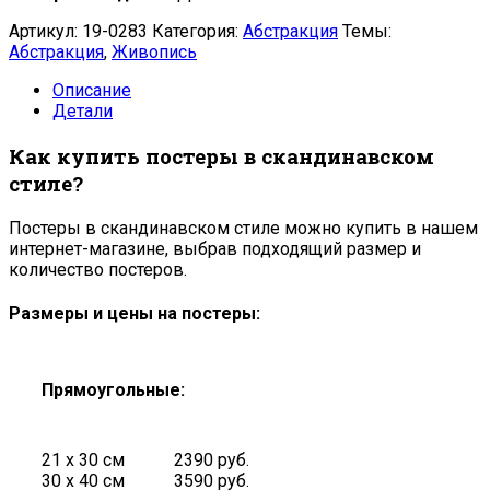
Артикул:
19-0283
Категория:
Абстракция
Темы:
Абстракция
,
Живопись
Описание
Детали
Как купить постеры в скандинавском
стиле?
Постеры в скандинавском стиле можно купить в нашем
интернет-магазине, выбрав подходящий размер и
количество постеров.
Размеры и цены на постеры:
Прямоугольные:
21 х 30 см
2390 руб.
30 х 40 см
3590 руб.