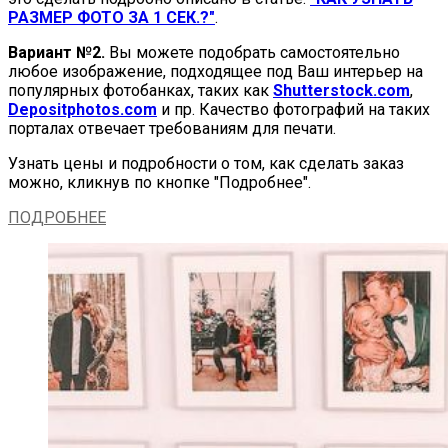
РАЗМЕР ФОТО ЗА 1 СЕК.?"
.
Вариант №2.
Вы можете подобрать самостоятельно
любое изображение, подходящее под Ваш интерьер на
популярных фотобанках, таких как
Shutterstock.com
,
Depositphotos.com
и пр. Качество фотографий на таких
порталах отвечает требованиям для печати.
Узнать цены и подробности о том, как сделать заказ
можно, кликнув по кнопке "Подробнее".
ПОДРОБНЕЕ