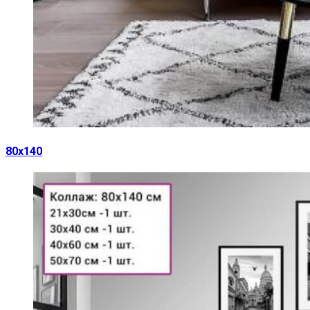
80х140