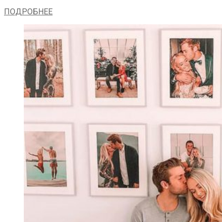
ПОДРОБНЕЕ