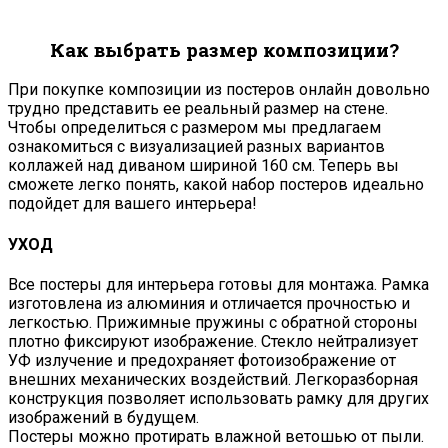
Как выбрать размер композиции?
При покупке композиции из постеров онлайн довольно
трудно представить ее реальный размер на стене.
Чтобы определиться с размером мы предлагаем
ознакомиться с визуализацией разных вариантов
коллажей над диваном шириной 160 см. Теперь вы
сможете легко понять, какой набор постеров идеально
подойдет для вашего интерьера!
УХОД
Все постеры для интерьера готовы для монтажа. Рамка
изготовлена из алюминия и отличается прочностью и
легкостью. Прижимные пружины с обратной стороны
плотно фиксируют изображение. Стекло нейтрализует
УФ излучение и предохраняет фотоизображение от
внешних механических воздействий. Легкоразборная
конструкция позволяет использовать рамку для других
изображений в будущем.
Постеры можно протирать влажной ветошью от пыли.