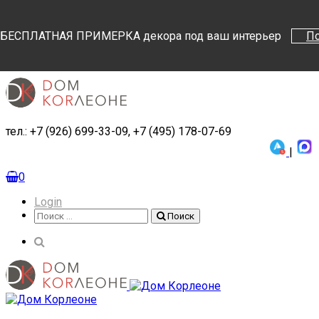
Поиск
Поиск
БЕСПЛАТНАЯ ПРИМЕРКА декора под ваш интерьер
П
тел.: +7 (926) 699-33-09, +7 (495) 178-07-69
|
0
Login
Поиск
Поиск