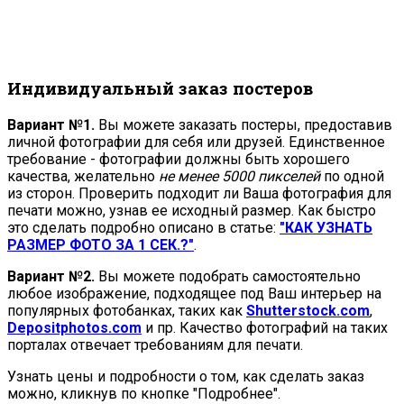
Индивидуальный заказ постеров
Вариант №1.
Вы можете заказать постеры, предоставив
личной фотографии для себя или друзей. Единственное
требование - фотографии должны быть хорошего
качества, желательно
не менее 5000 пикселей
по одной
из сторон. Проверить подходит ли Ваша фотография для
печати можно, узнав ее исходный размер. Как быстро
это сделать подробно описано в статье:
"КАК УЗНАТЬ
РАЗМЕР ФОТО ЗА 1 СЕК.?"
.
Вариант №2.
Вы можете подобрать самостоятельно
любое изображение, подходящее под Ваш интерьер на
популярных фотобанках, таких как
Shutterstock.com
,
Depositphotos.com
и пр. Качество фотографий на таких
порталах отвечает требованиям для печати.
Узнать цены и подробности о том, как сделать заказ
можно, кликнув по кнопке "Подробнее".