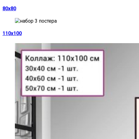
80х80
110х100