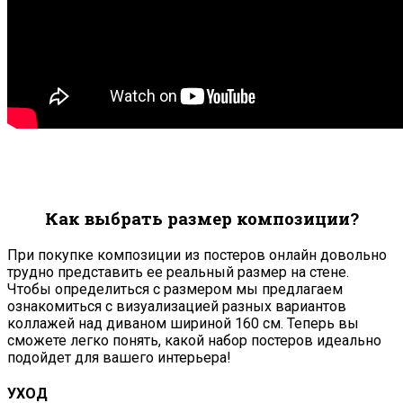
Как выбрать размер композиции?
При покупке композиции из постеров онлайн довольно
трудно представить ее реальный размер на стене.
Чтобы определиться с размером мы предлагаем
ознакомиться с визуализацией разных вариантов
коллажей над диваном шириной 160 см. Теперь вы
сможете легко понять, какой набор постеров идеально
подойдет для вашего интерьера!
УХОД