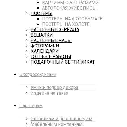
КАРТИНЫ С АРТ РАМАМИ
АВТОРСКАЯ ЖИВОПИСЬ
ПОСТЕРЫ
ПОСТЕРЫ НА ФОТОБУМАГЕ
ПОСТЕРЫ НА ХОЛСТЕ
НАСТЕННЫЕ ЗЕРКАЛА
ВЕШАЛКИ
НАСТЕННЫЕ ЧАСЫ
ФОТОРАМКИ
КАЛЕНДАРИ
ГОТОВЫЕ РАБОТЫ
ПОДАРОЧНЫЙ СЕРТИФИКАТ
Экспресс-дизайн
Умный подбор декора
Изделие на заказ
Партнерам
Оптовикам и дропшипперам
Мебельным компаниям