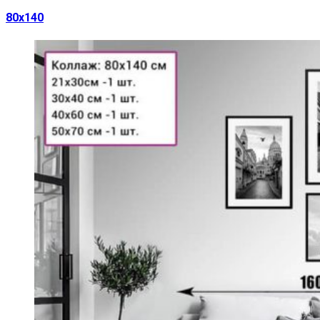
80х140