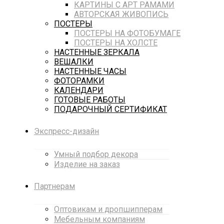
КАРТИНЫ С АРТ РАМАМИ
АВТОРСКАЯ ЖИВОПИСЬ
ПОСТЕРЫ
ПОСТЕРЫ НА ФОТОБУМАГЕ
ПОСТЕРЫ НА ХОЛСТЕ
НАСТЕННЫЕ ЗЕРКАЛА
ВЕШАЛКИ
НАСТЕННЫЕ ЧАСЫ
ФОТОРАМКИ
КАЛЕНДАРИ
ГОТОВЫЕ РАБОТЫ
ПОДАРОЧНЫЙ СЕРТИФИКАТ
Экспресс-дизайн
Умный подбор декора
Изделие на заказ
Партнерам
Оптовикам и дропшипперам
Мебельным компаниям