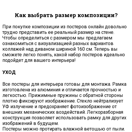
Как выбрать размер композиции?
При покупке композиции из постеров онлайн довольно
трудно представить ее реальный размер на стене.
Чтобы определиться с размером мы предлагаем
ознакомиться с визуализацией разных вариантов
коллажей над диваном шириной 160 см. Теперь вы
сможете легко понять, какой набор постеров идеально
подойдет для вашего интерьера!
УХОД
Все постеры для интерьера готовы для монтажа. Рамка
изготовлена из алюминия и отличается прочностью и
легкостью. Прижимные пружины с обратной стороны
плотно фиксируют изображение. Стекло нейтрализует
УФ излучение и предохраняет фотоизображение от
внешних механических воздействий. Легкоразборная
конструкция позволяет использовать рамку для других
изображений в будущем.
Постеры можно протирать влажной ветошью от пыли.