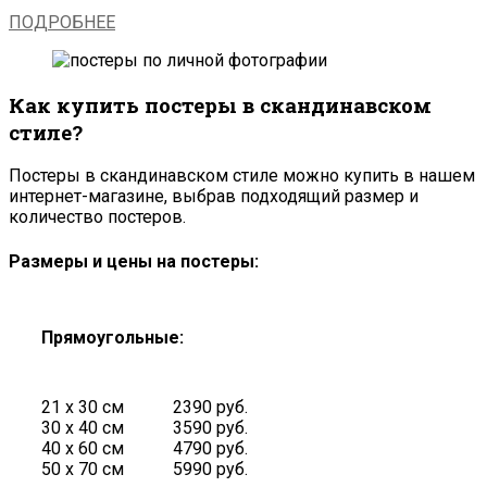
ПОДРОБНЕЕ
Как купить постеры в скандинавском
стиле?
Постеры в скандинавском стиле можно купить в нашем
интернет-магазине, выбрав подходящий размер и
количество постеров.
Размеры и цены на постеры:
Прямоугольные:
21 х 30 см
2390 руб.
30 х 40 см
3590 руб.
40 х 60 см
4790 руб.
50 х 70 см
5990 руб.