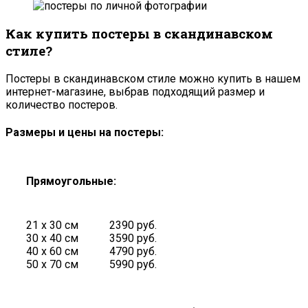
Как купить постеры в скандинавском
стиле?
Постеры в скандинавском стиле можно купить в нашем
интернет-магазине, выбрав подходящий размер и
количество постеров.
Размеры и цены на постеры:
Прямоугольные:
21 х 30 см
2390 руб.
30 х 40 см
3590 руб.
40 х 60 см
4790 руб.
50 х 70 см
5990 руб.