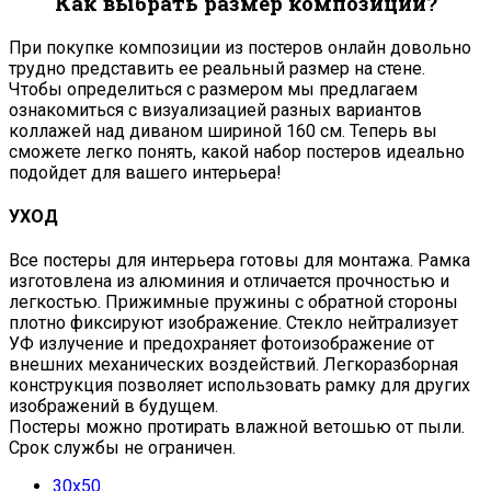
Как выбрать размер композиции?
При покупке композиции из постеров онлайн довольно
трудно представить ее реальный размер на стене.
Чтобы определиться с размером мы предлагаем
ознакомиться с визуализацией разных вариантов
коллажей над диваном шириной 160 см. Теперь вы
сможете легко понять, какой набор постеров идеально
подойдет для вашего интерьера!
УХОД
Все постеры для интерьера готовы для монтажа. Рамка
изготовлена из алюминия и отличается прочностью и
легкостью. Прижимные пружины с обратной стороны
плотно фиксируют изображение. Стекло нейтрализует
УФ излучение и предохраняет фотоизображение от
внешних механических воздействий. Легкоразборная
конструкция позволяет использовать рамку для других
изображений в будущем.
Постеры можно протирать влажной ветошью от пыли.
Срок службы не ограничен.
30х50