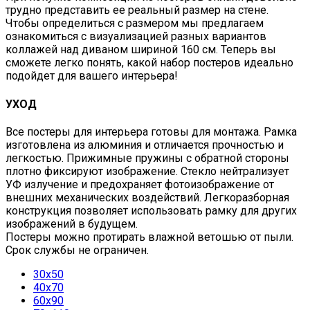
трудно представить ее реальный размер на стене.
Чтобы определиться с размером мы предлагаем
ознакомиться с визуализацией разных вариантов
коллажей над диваном шириной 160 см. Теперь вы
сможете легко понять, какой набор постеров идеально
подойдет для вашего интерьера!
УХОД
Все постеры для интерьера готовы для монтажа. Рамка
изготовлена из алюминия и отличается прочностью и
легкостью. Прижимные пружины с обратной стороны
плотно фиксируют изображение. Стекло нейтрализует
УФ излучение и предохраняет фотоизображение от
внешних механических воздействий. Легкоразборная
конструкция позволяет использовать рамку для других
изображений в будущем.
Постеры можно протирать влажной ветошью от пыли.
Срок службы не ограничен.
30х50
40х70
60х90