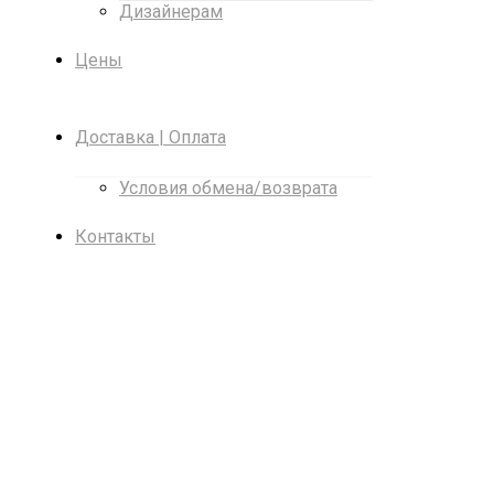
Дизайнерам
Цены
Доставка | Оплата
Условия обмена/возврата
Контакты