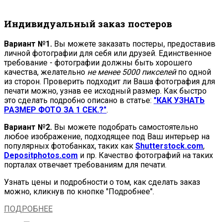
Индивидуальный заказ постеров
Вариант №1.
Вы можете заказать постеры, предоставив
личной фотографии для себя или друзей. Единственное
требование - фотографии должны быть хорошего
качества, желательно
не менее 5000 пикселей
по одной
из сторон. Проверить подходит ли Ваша фотография для
печати можно, узнав ее исходный размер. Как быстро
это сделать подробно описано в статье:
"КАК УЗНАТЬ
РАЗМЕР ФОТО ЗА 1 СЕК.?"
.
Вариант №2.
Вы можете подобрать самостоятельно
любое изображение, подходящее под Ваш интерьер на
популярных фотобанках, таких как
Shutterstock.com
,
Depositphotos.com
и пр. Качество фотографий на таких
порталах отвечает требованиям для печати.
Узнать цены и подробности о том, как сделать заказ
можно, кликнув по кнопке "Подробнее".
ПОДРОБНЕЕ