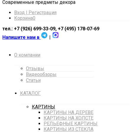
Cовременные предметы декора
Вход | Регистрация
Корзина
0
тел.: +7 (926) 699-33-09, +7 (495) 178-07-69
Напишите нам в
|
О компании
Отзывы
Видеообзоры
Статьи
КАТАЛОГ
КАРТИНЫ
КАРТИНЫ НА ДЕРЕВЕ
КАРТИНЫ НА ХОЛСТЕ
РЕЛЬЕФНЫЕ КАРТИНЫ
КАРТИНЫ ИЗ СТЕКЛА