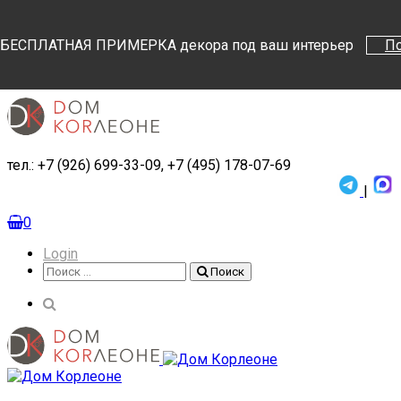
Поиск
Поиск
БЕСПЛАТНАЯ ПРИМЕРКА декора под ваш интерьер
П
тел.: +7 (926) 699-33-09, +7 (495) 178-07-69
|
0
Login
Поиск
Поиск