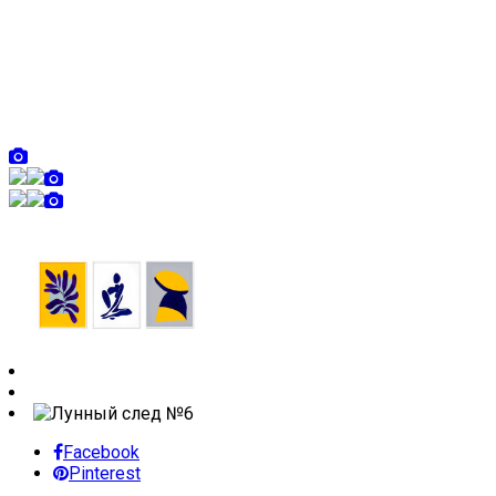
Facebook
Pinterest