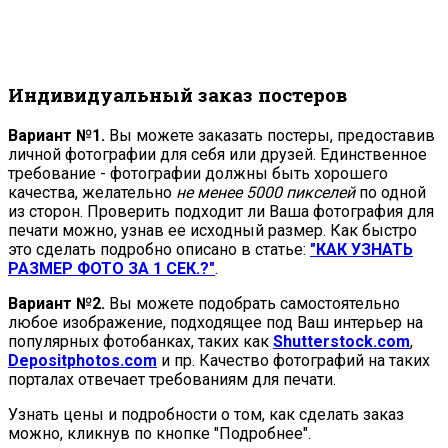
Индивидуальный заказ постеров
Вариант №1.
Вы можете заказать постеры, предоставив
личной фотографии для себя или друзей. Единственное
требование - фотографии должны быть хорошего
качества, желательно
не менее 5000 пикселей
по одной
из сторон. Проверить подходит ли Ваша фотография для
печати можно, узнав ее исходный размер. Как быстро
это сделать подробно описано в статье:
"КАК УЗНАТЬ
РАЗМЕР ФОТО ЗА 1 СЕК.?"
.
Вариант №2.
Вы можете подобрать самостоятельно
любое изображение, подходящее под Ваш интерьер на
популярных фотобанках, таких как
Shutterstock.com
,
Depositphotos.com
и пр. Качество фотографий на таких
порталах отвечает требованиям для печати.
Узнать цены и подробности о том, как сделать заказ
можно, кликнув по кнопке "Подробнее".