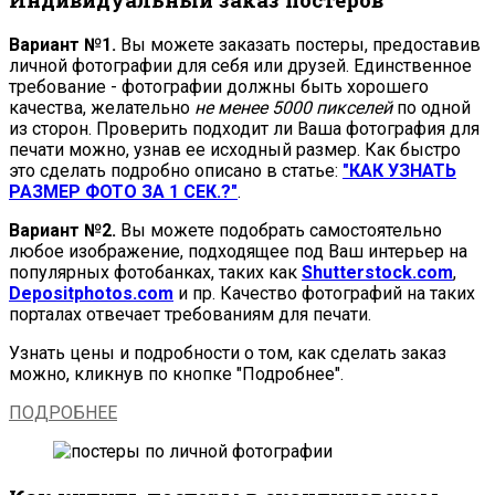
Вариант №1.
Вы можете заказать постеры, предоставив
личной фотографии для себя или друзей. Единственное
требование - фотографии должны быть хорошего
качества, желательно
не менее 5000 пикселей
по одной
из сторон. Проверить подходит ли Ваша фотография для
печати можно, узнав ее исходный размер. Как быстро
это сделать подробно описано в статье:
"КАК УЗНАТЬ
РАЗМЕР ФОТО ЗА 1 СЕК.?"
.
Вариант №2.
Вы можете подобрать самостоятельно
любое изображение, подходящее под Ваш интерьер на
популярных фотобанках, таких как
Shutterstock.com
,
Depositphotos.com
и пр. Качество фотографий на таких
порталах отвечает требованиям для печати.
Узнать цены и подробности о том, как сделать заказ
можно, кликнув по кнопке "Подробнее".
ПОДРОБНЕЕ