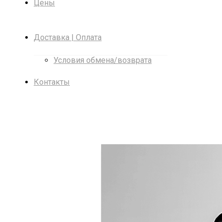
Цены
Доставка | Оплата
Условия обмена/возврата
Контакты