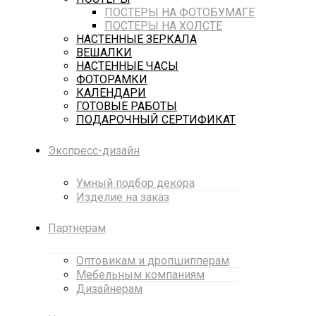
ПОСТЕРЫ НА ФОТОБУМАГЕ
ПОСТЕРЫ НА ХОЛСТЕ
НАСТЕННЫЕ ЗЕРКАЛА
ВЕШАЛКИ
НАСТЕННЫЕ ЧАСЫ
ФОТОРАМКИ
КАЛЕНДАРИ
ГОТОВЫЕ РАБОТЫ
ПОДАРОЧНЫЙ СЕРТИФИКАТ
Экспресс-дизайн
Умный подбор декора
Изделие на заказ
Партнерам
Оптовикам и дропшипперам
Мебельным компаниям
Дизайнерам