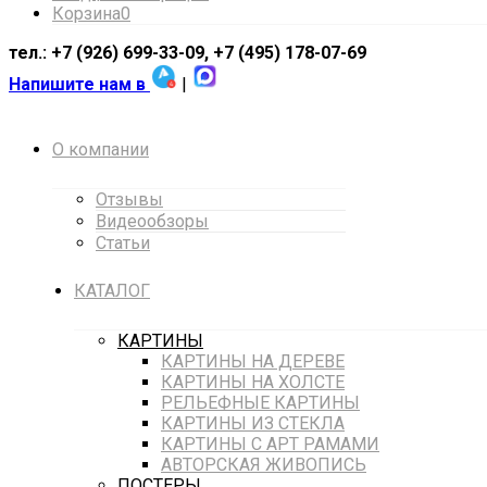
Корзина
0
тел.: +7 (926) 699-33-09, +7 (495) 178-07-69
Напишите нам в
|
О компании
Отзывы
Видеообзоры
Статьи
КАТАЛОГ
КАРТИНЫ
КАРТИНЫ НА ДЕРЕВЕ
КАРТИНЫ НА ХОЛСТЕ
РЕЛЬЕФНЫЕ КАРТИНЫ
КАРТИНЫ ИЗ СТЕКЛА
КАРТИНЫ С АРТ РАМАМИ
АВТОРСКАЯ ЖИВОПИСЬ
ПОСТЕРЫ