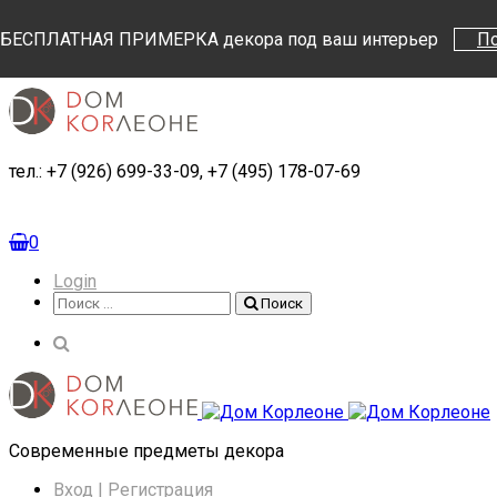
Поиск
Поиск
БЕСПЛАТНАЯ ПРИМЕРКА декора под ваш интерьер
П
тел.: +7 (926) 699-33-09, +7 (495) 178-07-69
0
Login
Поиск
Поиск
Cовременные предметы декора
Вход | Регистрация