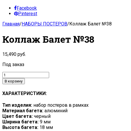
Facebook
Pinterest
Главная
/
НАБОРЫ ПОСТЕРОВ
/
Коллаж Балет №38
Коллаж Балет №38
15,490
руб.
Под заказ
В корзину
ХАРАКТЕРИСТИКИ:
Тип изделия:
набор постеров в рамках
Материал багета:
алюминий
Цвет багета:
черный
Ширина багета:
9 мм
Высота багета:
18 мм