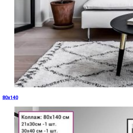
80х140