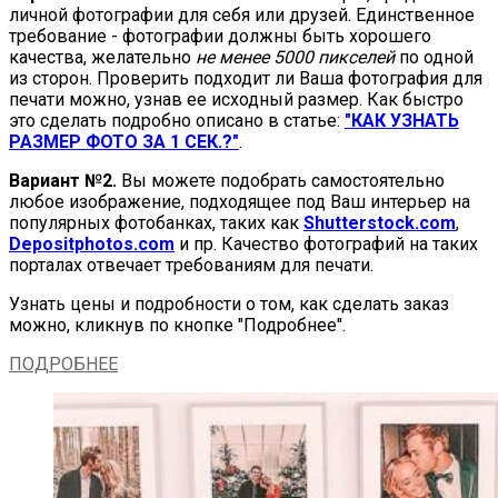
личной фотографии для себя или друзей. Единственное
требование - фотографии должны быть хорошего
качества, желательно
не менее 5000 пикселей
по одной
из сторон. Проверить подходит ли Ваша фотография для
печати можно, узнав ее исходный размер. Как быстро
это сделать подробно описано в статье:
"КАК УЗНАТЬ
РАЗМЕР ФОТО ЗА 1 СЕК.?"
.
Вариант №2.
Вы можете подобрать самостоятельно
любое изображение, подходящее под Ваш интерьер на
популярных фотобанках, таких как
Shutterstock.com
,
Depositphotos.com
и пр. Качество фотографий на таких
порталах отвечает требованиям для печати.
Узнать цены и подробности о том, как сделать заказ
можно, кликнув по кнопке "Подробнее".
ПОДРОБНЕЕ