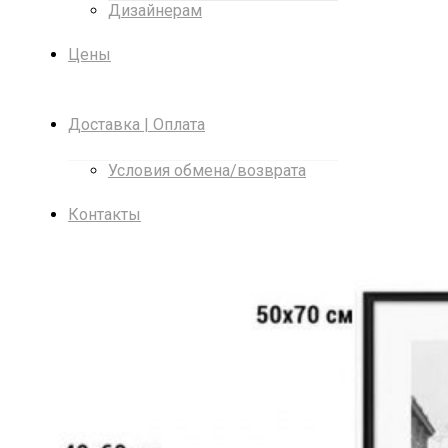
Дизайнерам
Цены
Доставка | Оплата
Условия обмена/возврата
Контакты