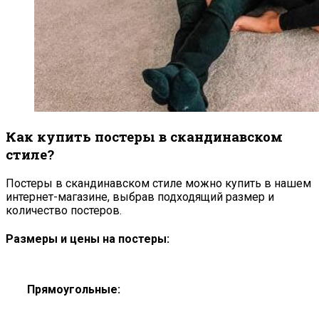
Как купить постеры в скандинавском
стиле?
Постеры в скандинавском стиле можно купить в нашем
интернет-магазине, выбрав подходящий размер и
количество постеров.
Размеры и цены на постеры:
Прямоугольные: