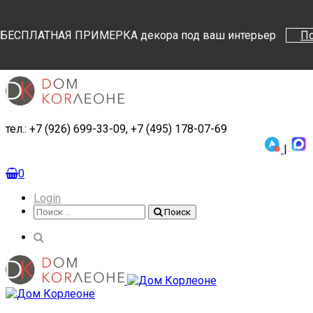
Поиск
Поиск
БЕСПЛАТНАЯ ПРИМЕРКА декора под ваш интерьер
П
тел.: +7 (926) 699-33-09, +7 (495) 178-07-69
|
0
Login
Поиск
Поиск