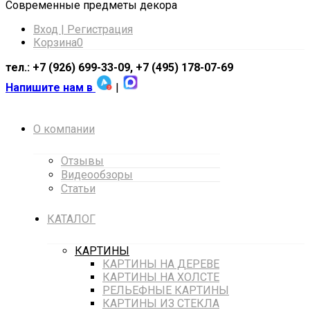
Cовременные предметы декора
Вход | Регистрация
Корзина
0
тел.: +7 (926) 699-33-09, +7 (495) 178-07-69
Напишите нам в
|
О компании
Отзывы
Видеообзоры
Статьи
КАТАЛОГ
КАРТИНЫ
КАРТИНЫ НА ДЕРЕВЕ
КАРТИНЫ НА ХОЛСТЕ
РЕЛЬЕФНЫЕ КАРТИНЫ
КАРТИНЫ ИЗ СТЕКЛА