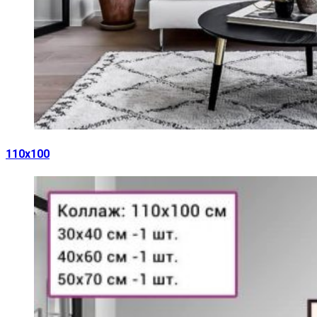
110х100