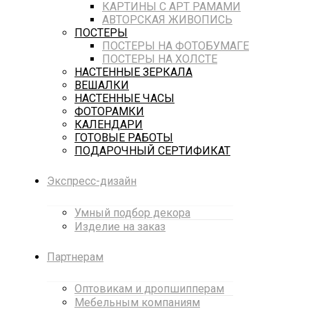
КАРТИНЫ С АРТ РАМАМИ
АВТОРСКАЯ ЖИВОПИСЬ
ПОСТЕРЫ
ПОСТЕРЫ НА ФОТОБУМАГЕ
ПОСТЕРЫ НА ХОЛСТЕ
НАСТЕННЫЕ ЗЕРКАЛА
ВЕШАЛКИ
НАСТЕННЫЕ ЧАСЫ
ФОТОРАМКИ
КАЛЕНДАРИ
ГОТОВЫЕ РАБОТЫ
ПОДАРОЧНЫЙ СЕРТИФИКАТ
Экспресс-дизайн
Умный подбор декора
Изделие на заказ
Партнерам
Оптовикам и дропшипперам
Мебельным компаниям