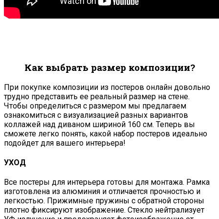
Как выбрать размер композиции?
При покупке композиции из постеров онлайн довольно
трудно представить ее реальный размер на стене.
Чтобы определиться с размером мы предлагаем
ознакомиться с визуализацией разных вариантов
коллажей над диваном шириной 160 см. Теперь вы
сможете легко понять, какой набор постеров идеально
подойдет для вашего интерьера!
УХОД
Все постеры для интерьера готовы для монтажа. Рамка
изготовлена из алюминия и отличается прочностью и
легкостью. Прижимные пружины с обратной стороны
плотно фиксируют изображение. Стекло нейтрализует