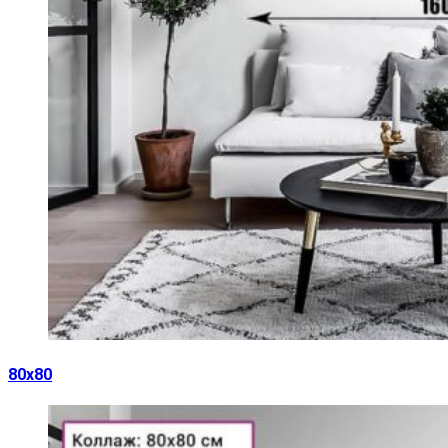
80х80