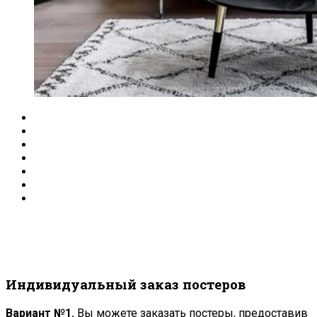
Индивидуальный заказ постеров
Вариант №1.
Вы можете заказать постеры, предоставив