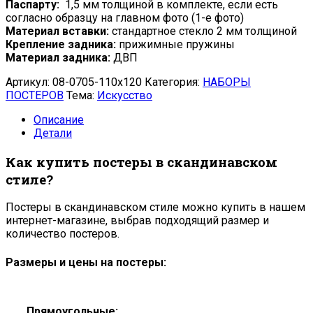
Паспарту:
1,5 мм толщиной в комплекте, если есть
согласно образцу на главном фото (1-е фото)
Материал вставки:
стандартное стекло 2 мм толщиной
Крепление задника:
прижимные пружины
Материал задника:
ДВП
Артикул:
08-0705-110x120
Категория:
НАБОРЫ
ПОСТЕРОВ
Тема:
Искусство
Описание
Детали
Как купить постеры в скандинавском
стиле?
Постеры в скандинавском стиле можно купить в нашем
интернет-магазине, выбрав подходящий размер и
количество постеров.
Размеры и цены на постеры:
Прямоугольные: