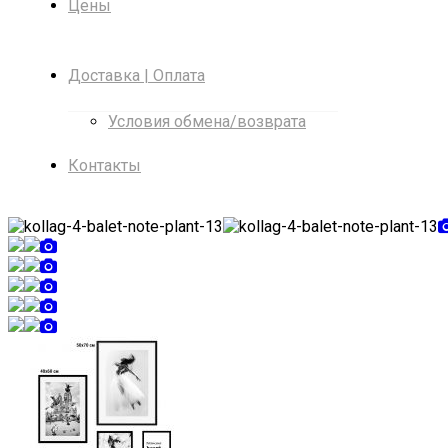
Цены
Доставка | Оплата
Условия обмена/возврата
Контакты