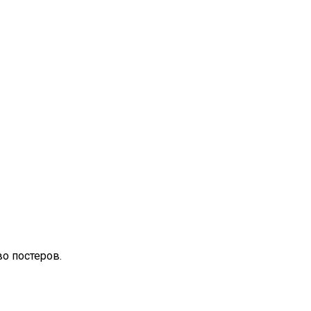
о постеров.