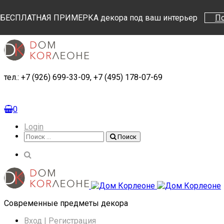
Поиск
Поиск
БЕСПЛАТНАЯ ПРИМЕРКА декора под ваш интерьер
П
тел.: +7 (926) 699-33-09, +7 (495) 178-07-69
0
Login
Поиск
Поиск
Cовременные предметы декора
Вход | Регистрация