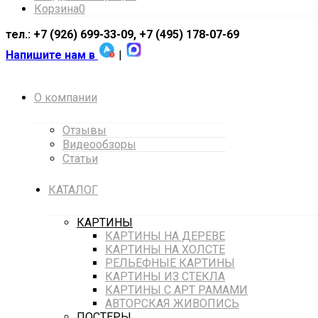
Корзина
0
тел.: +7 (926) 699-33-09, +7 (495) 178-07-69
Напишите нам в
|
О компании
Отзывы
Видеообзоры
Статьи
КАТАЛОГ
КАРТИНЫ
КАРТИНЫ НА ДЕРЕВЕ
КАРТИНЫ НА ХОЛСТЕ
РЕЛЬЕФНЫЕ КАРТИНЫ
КАРТИНЫ ИЗ СТЕКЛА
КАРТИНЫ С АРТ РАМАМИ
АВТОРСКАЯ ЖИВОПИСЬ
ПОСТЕРЫ