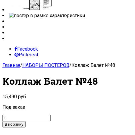
Facebook
Pinterest
Главная
/
НАБОРЫ ПОСТЕРОВ
/
Коллаж Балет №48
Коллаж Балет №48
15,490
руб.
Под заказ
В корзину