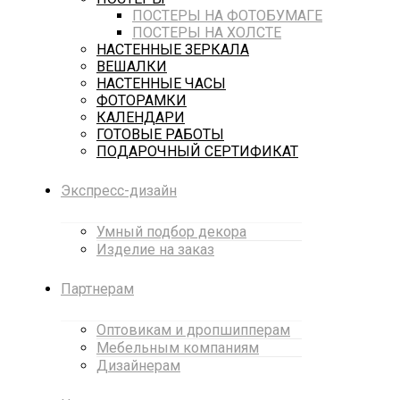
ПОСТЕРЫ НА ФОТОБУМАГЕ
ПОСТЕРЫ НА ХОЛСТЕ
НАСТЕННЫЕ ЗЕРКАЛА
ВЕШАЛКИ
НАСТЕННЫЕ ЧАСЫ
ФОТОРАМКИ
КАЛЕНДАРИ
ГОТОВЫЕ РАБОТЫ
ПОДАРОЧНЫЙ СЕРТИФИКАТ
Экспресс-дизайн
Умный подбор декора
Изделие на заказ
Партнерам
Оптовикам и дропшипперам
Мебельным компаниям
Дизайнерам