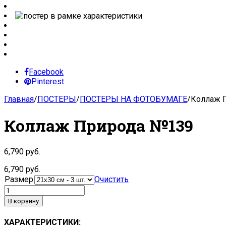
Facebook
Pinterest
Главная
/
ПОСТЕРЫ
/
ПОСТЕРЫ НА ФОТОБУМАГЕ
/
Коллаж 
Коллаж Природа №139
6,790
руб.
6,790
руб.
Размер
Очистить
В корзину
ХАРАКТЕРИСТИКИ: