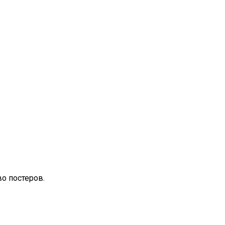
о постеров.