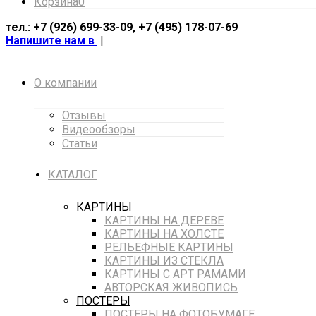
Корзина
0
тел.: +7 (926) 699-33-09, +7 (495) 178-07-69
Напишите нам в
|
О компании
Отзывы
Видеообзоры
Статьи
КАТАЛОГ
КАРТИНЫ
КАРТИНЫ НА ДЕРЕВЕ
КАРТИНЫ НА ХОЛСТЕ
РЕЛЬЕФНЫЕ КАРТИНЫ
КАРТИНЫ ИЗ СТЕКЛА
КАРТИНЫ С АРТ РАМАМИ
АВТОРСКАЯ ЖИВОПИСЬ
ПОСТЕРЫ
ПОСТЕРЫ НА ФОТОБУМАГЕ