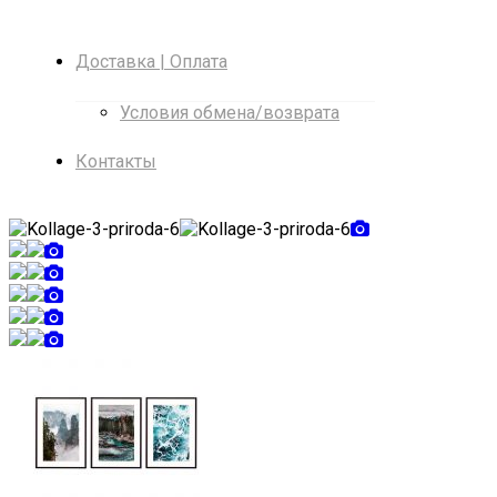
Доставка | Оплата
Условия обмена/возврата
Контакты