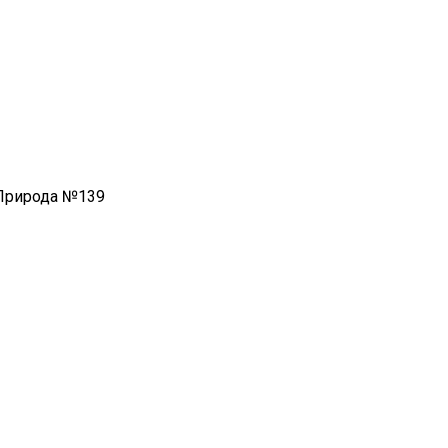
Природа №139