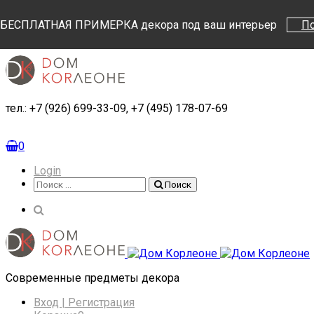
Поиск
Поиск
БЕСПЛАТНАЯ ПРИМЕРКА декора под ваш интерьер
П
тел.: +7 (926) 699-33-09, +7 (495) 178-07-69
0
Login
Поиск
Поиск
Cовременные предметы декора
Вход | Регистрация