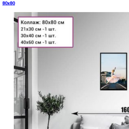
80х80