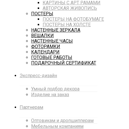
КАРТИНЫ С АРТ РАМАМИ
АВТОРСКАЯ ЖИВОПИСЬ
ПОСТЕРЫ
ПОСТЕРЫ НА ФОТОБУМАГЕ
ПОСТЕРЫ НА ХОЛСТЕ
НАСТЕННЫЕ ЗЕРКАЛА
ВЕШАЛКИ
НАСТЕННЫЕ ЧАСЫ
ФОТОРАМКИ
КАЛЕНДАРИ
ГОТОВЫЕ РАБОТЫ
ПОДАРОЧНЫЙ СЕРТИФИКАТ
Экспресс-дизайн
Умный подбор декора
Изделие на заказ
Партнерам
Оптовикам и дропшипперам
Мебельным компаниям