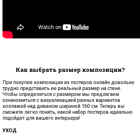
Как выбрать размер композиции?
При покупке композиции из постеров онлайн довольно
трудно представить ее реальный размер на стене.
Чтобы определиться с размером мы предлагаем
ознакомиться с визуализацией разных вариантов
коллажей над диваном шириной 160 см. Теперь вы
сможете легко понять, какой набор постеров идеально
подойдет для вашего интерьера!
УХОД