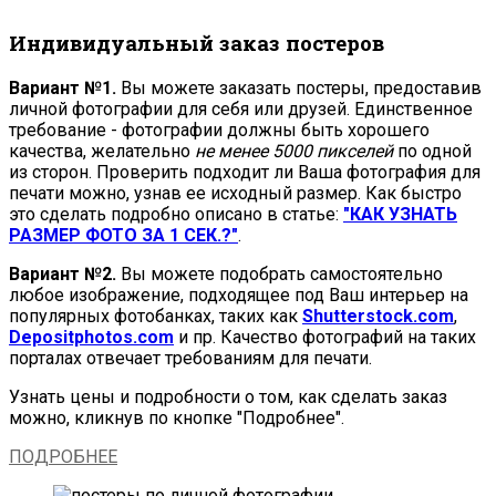
Индивидуальный заказ постеров
Вариант №1.
Вы можете заказать постеры, предоставив
личной фотографии для себя или друзей. Единственное
требование - фотографии должны быть хорошего
качества, желательно
не менее 5000 пикселей
по одной
из сторон. Проверить подходит ли Ваша фотография для
печати можно, узнав ее исходный размер. Как быстро
это сделать подробно описано в статье:
"КАК УЗНАТЬ
РАЗМЕР ФОТО ЗА 1 СЕК.?"
.
Вариант №2.
Вы можете подобрать самостоятельно
любое изображение, подходящее под Ваш интерьер на
популярных фотобанках, таких как
Shutterstock.com
,
Depositphotos.com
и пр. Качество фотографий на таких
порталах отвечает требованиям для печати.
Узнать цены и подробности о том, как сделать заказ
можно, кликнув по кнопке "Подробнее".
ПОДРОБНЕЕ