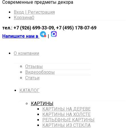
Cовременные предметы декора
Вход | Регистрация
Корзина
0
тел.: +7 (926) 699-33-09, +7 (495) 178-07-69
Напишите нам в
|
О компании
Отзывы
Видеообзоры
Статьи
КАТАЛОГ
КАРТИНЫ
КАРТИНЫ НА ДЕРЕВЕ
КАРТИНЫ НА ХОЛСТЕ
РЕЛЬЕФНЫЕ КАРТИНЫ
КАРТИНЫ ИЗ СТЕКЛА