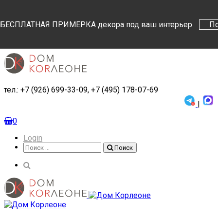
Поиск
Поиск
БЕСПЛАТНАЯ ПРИМЕРКА декора под ваш интерьер
П
тел.: +7 (926) 699-33-09, +7 (495) 178-07-69
|
0
Login
Поиск
Поиск