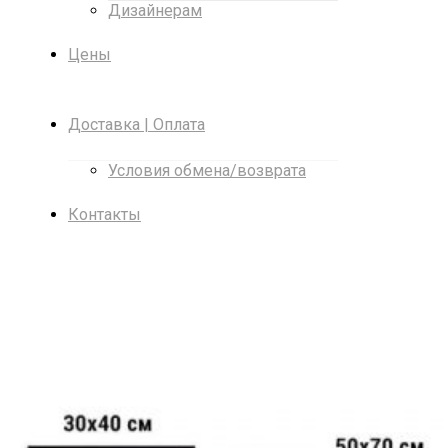
Дизайнерам
Цены
Доставка | Оплата
Условия обмена/возврата
Контакты