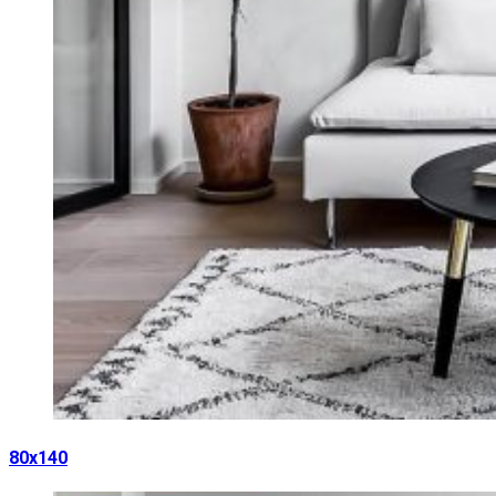
80х140