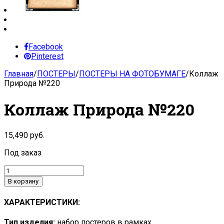
Facebook
Pinterest
Главная
/
ПОСТЕРЫ
/
ПОСТЕРЫ НА ФОТОБУМАГЕ
/
Коллаж
Природа №220
Коллаж Природа №220
15,490
руб.
Под заказ
В корзину
ХАРАКТЕРИСТИКИ:
Тип изделия:
набор постеров в рамках