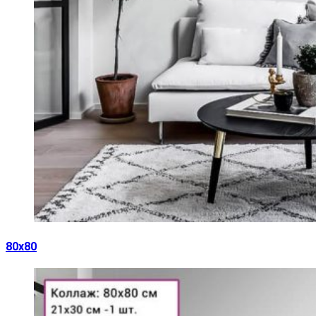
80х80