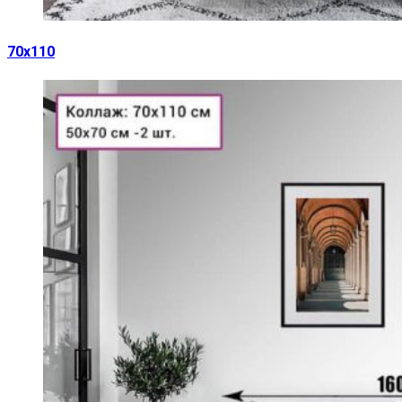
70х110