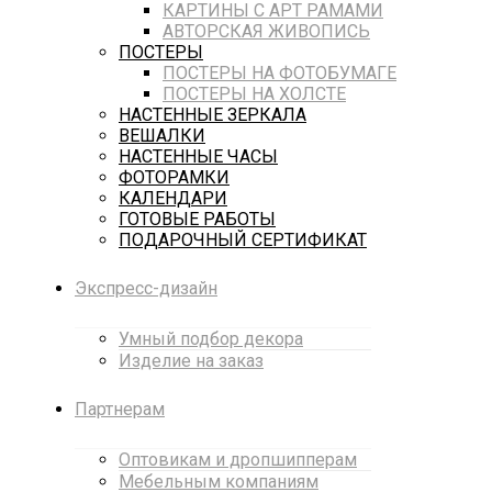
КАРТИНЫ С АРТ РАМАМИ
АВТОРСКАЯ ЖИВОПИСЬ
ПОСТЕРЫ
ПОСТЕРЫ НА ФОТОБУМАГЕ
ПОСТЕРЫ НА ХОЛСТЕ
НАСТЕННЫЕ ЗЕРКАЛА
ВЕШАЛКИ
НАСТЕННЫЕ ЧАСЫ
ФОТОРАМКИ
КАЛЕНДАРИ
ГОТОВЫЕ РАБОТЫ
ПОДАРОЧНЫЙ СЕРТИФИКАТ
Экспресс-дизайн
Умный подбор декора
Изделие на заказ
Партнерам
Оптовикам и дропшипперам
Мебельным компаниям