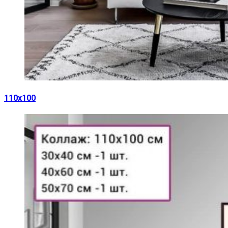
110х100