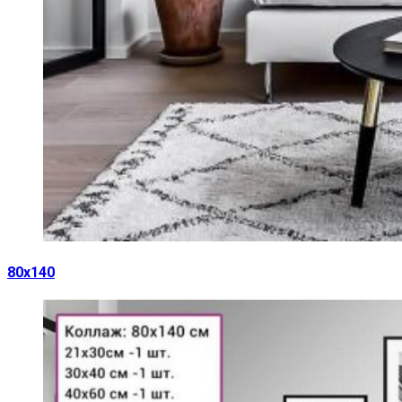
80х140