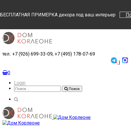
Поиск
Поиск
БЕСПЛАТНАЯ ПРИМЕРКА декора под ваш интерьер
П
тел.: +7 (926) 699-33-09, +7 (495) 178-07-69
|
0
Login
Поиск
Поиск