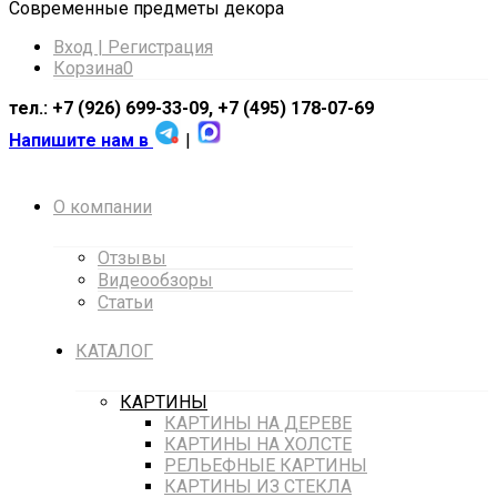
Cовременные предметы декора
Вход | Регистрация
Корзина
0
тел.: +7 (926) 699-33-09, +7 (495) 178-07-69
Напишите нам в
|
О компании
Отзывы
Видеообзоры
Статьи
КАТАЛОГ
КАРТИНЫ
КАРТИНЫ НА ДЕРЕВЕ
КАРТИНЫ НА ХОЛСТЕ
РЕЛЬЕФНЫЕ КАРТИНЫ
КАРТИНЫ ИЗ СТЕКЛА