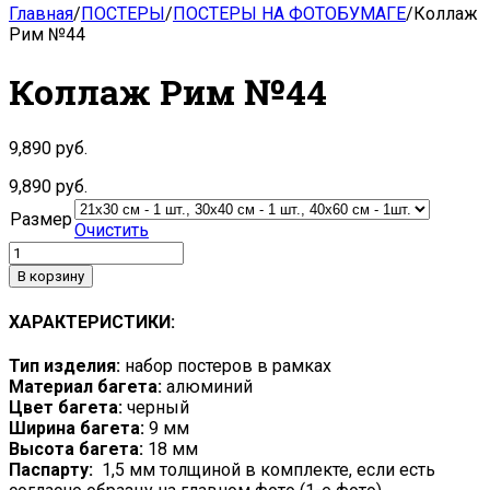
Главная
/
ПОСТЕРЫ
/
ПОСТЕРЫ НА ФОТОБУМАГЕ
/
Коллаж
Рим №44
Коллаж Рим №44
9,890
руб.
9,890
руб.
Размер
Очистить
В корзину
ХАРАКТЕРИСТИКИ:
Тип изделия:
набор постеров в рамках
Материал багета:
алюминий
Цвет багета:
черный
Ширина багета:
9 мм
Высота багета:
18 мм
Паспарту:
1,5 мм толщиной в комплекте, если есть