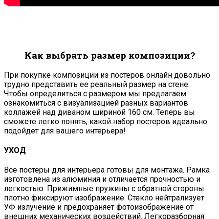
Как выбрать размер композиции?
При покупке композиции из постеров онлайн довольно
трудно представить ее реальный размер на стене.
Чтобы определиться с размером мы предлагаем
ознакомиться с визуализацией разных вариантов
коллажей над диваном шириной 160 см. Теперь вы
сможете легко понять, какой набор постеров идеально
подойдет для вашего интерьера!
УХОД
Все постеры для интерьера готовы для монтажа. Рамка
изготовлена из алюминия и отличается прочностью и
легкостью. Прижимные пружины с обратной стороны
плотно фиксируют изображение. Стекло нейтрализует
УФ излучение и предохраняет фотоизображение от
внешних механических воздействий. Легкоразборная