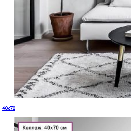
40х70