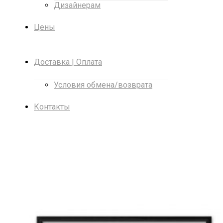
Дизайнерам
Цены
Доставка | Оплата
Условия обмена/возврата
Контакты