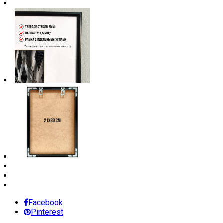
Facebook
Pinterest