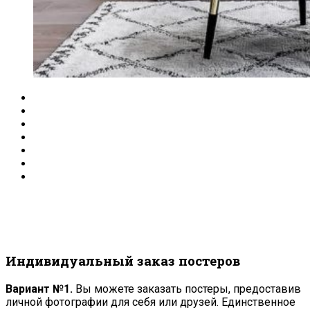
Индивидуальный заказ постеров
Вариант №1.
Вы можете заказать постеры, предоставив
личной фотографии для себя или друзей. Единственное