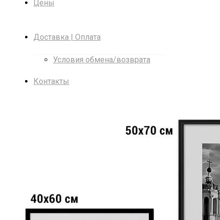
Цены
Доставка | Оплата
Условия обмена/возврата
Контакты