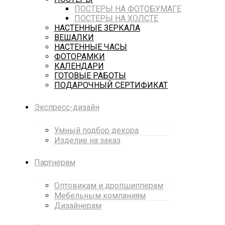
ПОСТЕРЫ НА ФОТОБУМАГЕ
ПОСТЕРЫ НА ХОЛСТЕ
НАСТЕННЫЕ ЗЕРКАЛА
ВЕШАЛКИ
НАСТЕННЫЕ ЧАСЫ
ФОТОРАМКИ
КАЛЕНДАРИ
ГОТОВЫЕ РАБОТЫ
ПОДАРОЧНЫЙ СЕРТИФИКАТ
Экспресс-дизайн
Умный подбор декора
Изделие на заказ
Партнерам
Оптовикам и дропшипперам
Мебельным компаниям
Дизайнерам