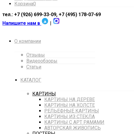
Корзина
0
тел.: +7 (926) 699-33-09, +7 (495) 178-07-69
Напишите нам в
|
О компании
Отзывы
Видеообзоры
Статьи
КАТАЛОГ
КАРТИНЫ
КАРТИНЫ НА ДЕРЕВЕ
КАРТИНЫ НА ХОЛСТЕ
РЕЛЬЕФНЫЕ КАРТИНЫ
КАРТИНЫ ИЗ СТЕКЛА
КАРТИНЫ С АРТ РАМАМИ
АВТОРСКАЯ ЖИВОПИСЬ
ПОСТЕРЫ