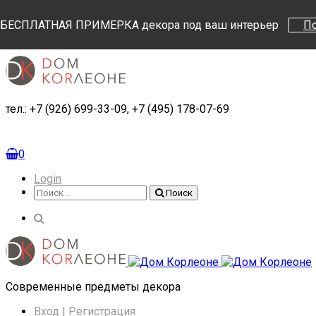
Поиск
Поиск
БЕСПЛАТНАЯ ПРИМЕРКА декора под ваш интерьер
П
тел.: +7 (926) 699-33-09, +7 (495) 178-07-69
0
Login
Поиск
Поиск
Cовременные предметы декора
Вход | Регистрация