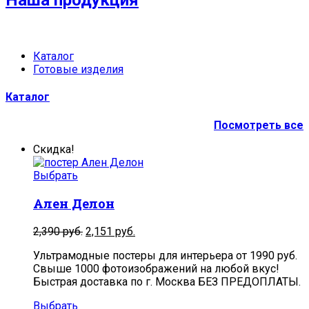
Наша продукция
Каталог
Готовые изделия
Каталог
Посмотреть все
Скидка!
Выбрать
Ален Делон
2,390
руб.
2,151
руб.
Ультрамодные постеры для интерьера от 1990 руб.
Свыше 1000 фотоизображений на любой вкус!
Быстрая доставка по г. Москва БЕЗ ПРЕДОПЛАТЫ.
Выбрать