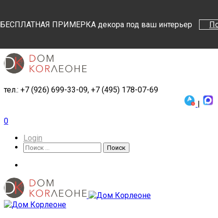
Поиск
Поиск
БЕСПЛАТНАЯ ПРИМЕРКА декора под ваш интерьер
П
тел.: +7 (926) 699-33-09, +7 (495) 178-07-69
|
0
Login
Поиск
Поиск