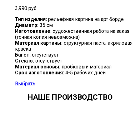
3,990
руб.
Тип изделия:
рельефная картина на арт борде
Диаметр:
35 см
Изготовление:
художественная работа на заказ
(точная копия невозможна)
Материал картины:
структурная паста, акриловая
краска
Багет:
отсутствует
Стекло:
отсутствует
Материал основы:
пробковый материал
Срок изготовления:
4-5 рабочих дней
Выбрать
НАШЕ ПРОИЗВОДСТВО