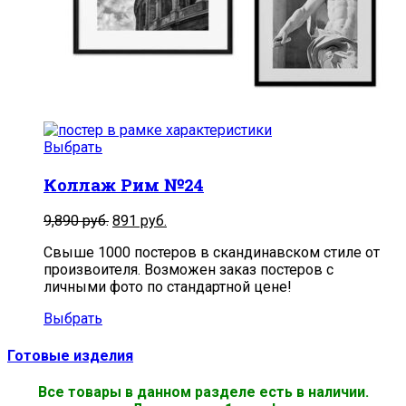
Выбрать
Коллаж Рим №24
9,890
руб.
891
руб.
Свыше 1000 постеров в скандинавском стиле от
произвоителя. Возможен заказ постеров с
личными фото по стандартной цене!
Выбрать
Готовые изделия
Все товары в данном разделе есть в наличии.