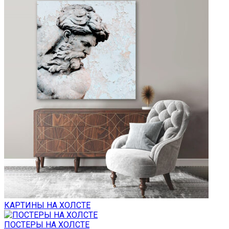
КАРТИНЫ НА ХОЛСТЕ
ПОСТЕРЫ НА ХОЛСТЕ