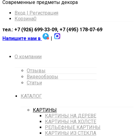
Cовременные предметы декора
Вход | Регистрация
Корзина
0
тел.: +7 (926) 699-33-09, +7 (495) 178-07-69
Напишите нам в
|
О компании
Отзывы
Видеообзоры
Статьи
КАТАЛОГ
КАРТИНЫ
КАРТИНЫ НА ДЕРЕВЕ
КАРТИНЫ НА ХОЛСТЕ
РЕЛЬЕФНЫЕ КАРТИНЫ
КАРТИНЫ ИЗ СТЕКЛА