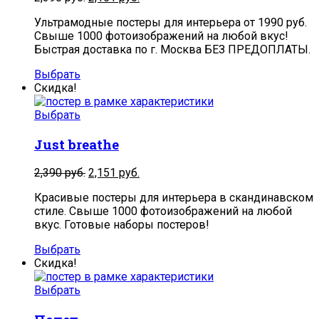
Ультрамодные постеры для интерьера от 1990 руб.
Свыше 1000 фотоизображений на любой вкус!
Быстрая доставка по г. Москва БЕЗ ПРЕДОПЛАТЫ.
Выбрать
Скидка!
Выбрать
Just breathe
2,390
руб.
2,151
руб.
Красивые постеры для интерьера в скандинавском
стиле. Свыше 1000 фотоизображений на любой
вкус. Готовые наборы постеров!
Выбрать
Скидка!
Выбрать