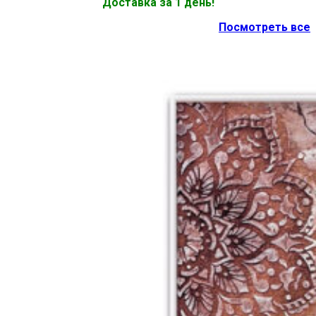
Доставка за 1 день!
Посмотреть все