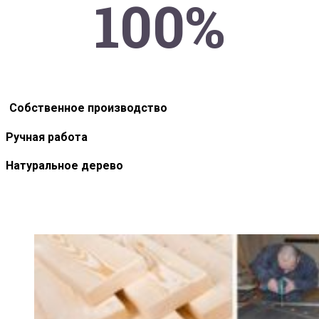
100%
Собственное производство
Ручная работа
Натуральное дерево