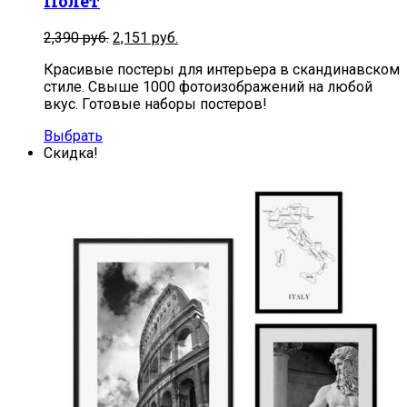
Полет
2,390
руб.
2,151
руб.
Красивые постеры для интерьера в скандинавском
стиле. Свыше 1000 фотоизображений на любой
вкус. Готовые наборы постеров!
Выбрать
Скидка!