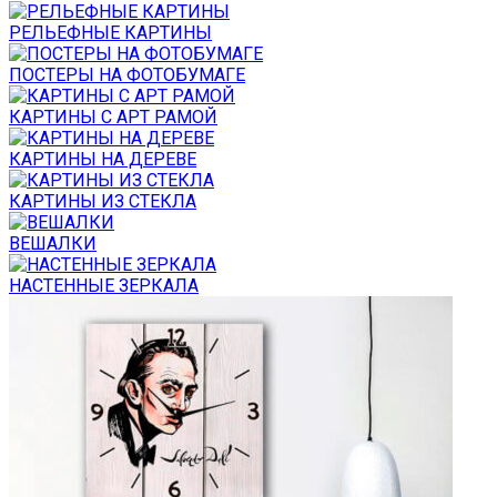
РЕЛЬЕФНЫЕ КАРТИНЫ
ПОСТЕРЫ НА ФОТОБУМАГЕ
КАРТИНЫ С АРТ РАМОЙ
КАРТИНЫ НА ДЕРЕВЕ
КАРТИНЫ ИЗ СТЕКЛА
ВЕШАЛКИ
НАСТЕННЫЕ ЗЕРКАЛА