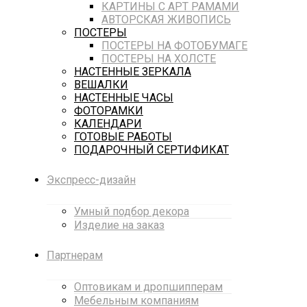
КАРТИНЫ С АРТ РАМАМИ
АВТОРСКАЯ ЖИВОПИСЬ
ПОСТЕРЫ
ПОСТЕРЫ НА ФОТОБУМАГЕ
ПОСТЕРЫ НА ХОЛСТЕ
НАСТЕННЫЕ ЗЕРКАЛА
ВЕШАЛКИ
НАСТЕННЫЕ ЧАСЫ
ФОТОРАМКИ
КАЛЕНДАРИ
ГОТОВЫЕ РАБОТЫ
ПОДАРОЧНЫЙ СЕРТИФИКАТ
Экспресс-дизайн
Умный подбор декора
Изделие на заказ
Партнерам
Оптовикам и дропшипперам
Мебельным компаниям