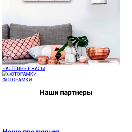
НАСТЕННЫЕ ЧАСЫ
ФОТОРАМКИ
Наши партнеры