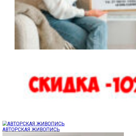
АВТОРСКАЯ ЖИВОПИСЬ