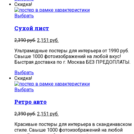
Скидка!
Выбрать
Сухой лист
2,390
руб.
2,151
руб.
Ультрамодные постеры для интерьера от 1990 руб.
Свыше 1000 фотоизображений на любой вкус!
Быстрая доставка по г. Москва БЕЗ ПРЕДОПЛАТЫ.
Выбрать
Скидка!
Выбрать
Ретро авто
2,390
руб.
2,151
руб.
Красивые постеры для интерьера в скандинавском
стиле. Свыше 1000 фотоизображений на любой