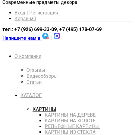
Cовременные предметы декора
Вход | Регистрация
Корзина
0
тел.: +7 (926) 699-33-09, +7 (495) 178-07-69
Напишите нам в
|
О компании
Отзывы
Видеообзоры
Статьи
КАТАЛОГ
КАРТИНЫ
КАРТИНЫ НА ДЕРЕВЕ
КАРТИНЫ НА ХОЛСТЕ
РЕЛЬЕФНЫЕ КАРТИНЫ
КАРТИНЫ ИЗ СТЕКЛА