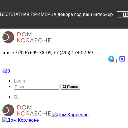
Поиск
Поиск
БЕСПЛАТНАЯ ПРИМЕРКА декора под ваш интерьер
П
тел.: +7 (926) 699-33-09, +7 (495) 178-07-69
|
0
Login
Поиск
Поиск