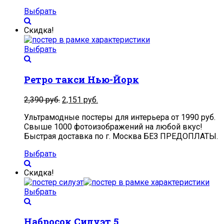
Выбрать
Скидка!
Выбрать
Ретро такси Нью-Йорк
2,390
руб.
2,151
руб.
Ультрамодные постеры для интерьера от 1990 руб.
Свыше 1000 фотоизображений на любой вкус!
Быстрая доставка по г. Москва БЕЗ ПРЕДОПЛАТЫ.
Выбрать
Скидка!
Выбрать
Набросок Силуэт 5