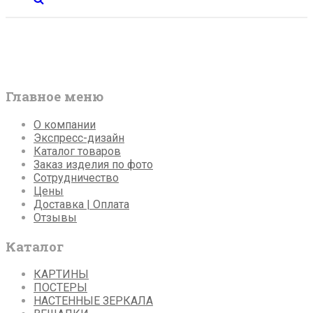
Главное меню
О компании
Экспресс-дизайн
Каталог товаров
Заказ изделия по фото
Сотрудничество
Цены
Доставка | Оплата
Отзывы
Каталог
КАРТИНЫ
ПОСТЕРЫ
НАСТЕННЫЕ ЗЕРКАЛА