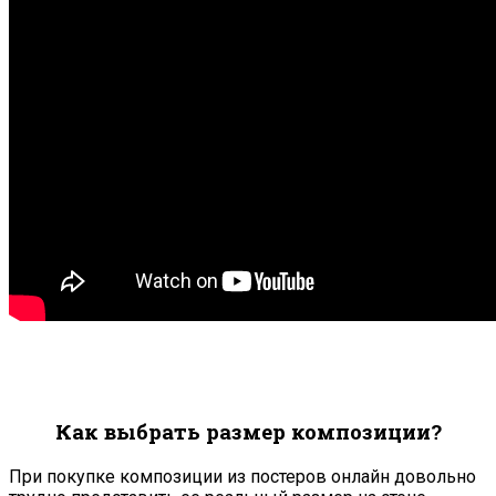
Как выбрать размер композиции?
При покупке композиции из постеров онлайн довольно