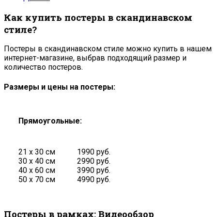
Как купить постеры в скандинавском
стиле?
Постеры в скандинавском стиле можно купить в нашем
интернет-магазине, выбрав подходящий размер и
количество постеров.
Размеры и цены на постеры:
Прямоугольные:
21 х 30 см
1990 руб.
30 х 40 см
2990 руб.
40 х 60 см
3990 руб.
50 х 70 см
4990 руб.
Постеры в рамках: Видеообзор