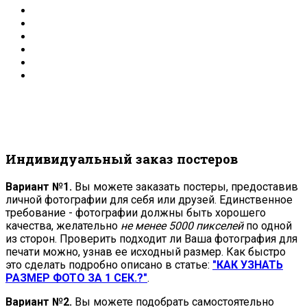
Индивидуальный заказ постеров
Вариант №1.
Вы можете заказать постеры, предоставив
личной фотографии для себя или друзей. Единственное
требование - фотографии должны быть хорошего
качества, желательно
не менее 5000 пикселей
по одной
из сторон. Проверить подходит ли Ваша фотография для
печати можно, узнав ее исходный размер. Как быстро
это сделать подробно описано в статье:
"КАК УЗНАТЬ
РАЗМЕР ФОТО ЗА 1 СЕК.?"
.
Вариант №2.
Вы можете подобрать самостоятельно