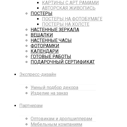
КАРТИНЫ С АРТ РАМАМИ
АВТОРСКАЯ ЖИВОПИСЬ
ПОСТЕРЫ
ПОСТЕРЫ НА ФОТОБУМАГЕ
ПОСТЕРЫ НА ХОЛСТЕ
НАСТЕННЫЕ ЗЕРКАЛА
ВЕШАЛКИ
НАСТЕННЫЕ ЧАСЫ
ФОТОРАМКИ
КАЛЕНДАРИ
ГОТОВЫЕ РАБОТЫ
ПОДАРОЧНЫЙ СЕРТИФИКАТ
Экспресс-дизайн
Умный подбор декора
Изделие на заказ
Партнерам
Оптовикам и дропшипперам
Мебельным компаниям