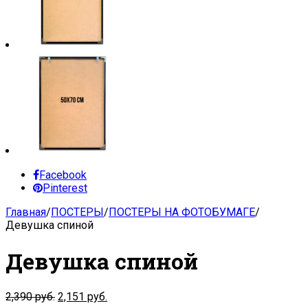
Facebook
Pinterest
Главная
/
ПОСТЕРЫ
/
ПОСТЕРЫ НА ФОТОБУМАГЕ
/
Девушка спиной
Девушка спиной
2,390
руб.
2,151
руб.