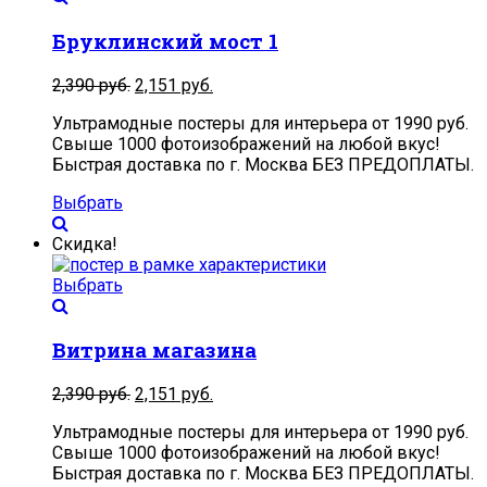
Бруклинский мост 1
2,390
руб.
2,151
руб.
Ультрамодные постеры для интерьера от 1990 руб.
Свыше 1000 фотоизображений на любой вкус!
Быстрая доставка по г. Москва БЕЗ ПРЕДОПЛАТЫ.
Выбрать
Скидка!
Выбрать
Витрина магазина
2,390
руб.
2,151
руб.
Ультрамодные постеры для интерьера от 1990 руб.
Свыше 1000 фотоизображений на любой вкус!
Быстрая доставка по г. Москва БЕЗ ПРЕДОПЛАТЫ.