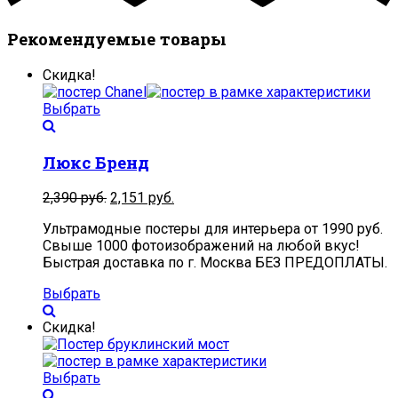
Рекомендуемые товары
Скидка!
Выбрать
Люкс Бренд
2,390
руб.
2,151
руб.
Ультрамодные постеры для интерьера от 1990 руб.
Свыше 1000 фотоизображений на любой вкус!
Быстрая доставка по г. Москва БЕЗ ПРЕДОПЛАТЫ.
Выбрать
Скидка!
Выбрать