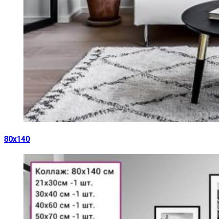
80х140