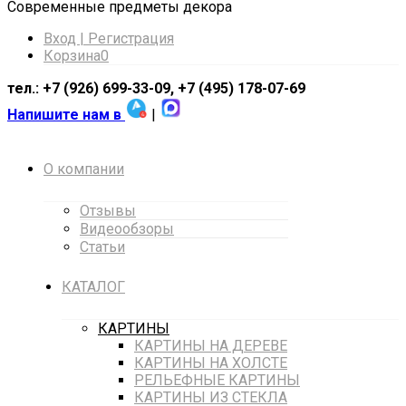
Cовременные предметы декора
Вход | Регистрация
Корзина
0
тел.: +7 (926) 699-33-09, +7 (495) 178-07-69
Напишите нам в
|
О компании
Отзывы
Видеообзоры
Статьи
КАТАЛОГ
КАРТИНЫ
КАРТИНЫ НА ДЕРЕВЕ
КАРТИНЫ НА ХОЛСТЕ
РЕЛЬЕФНЫЕ КАРТИНЫ
КАРТИНЫ ИЗ СТЕКЛА