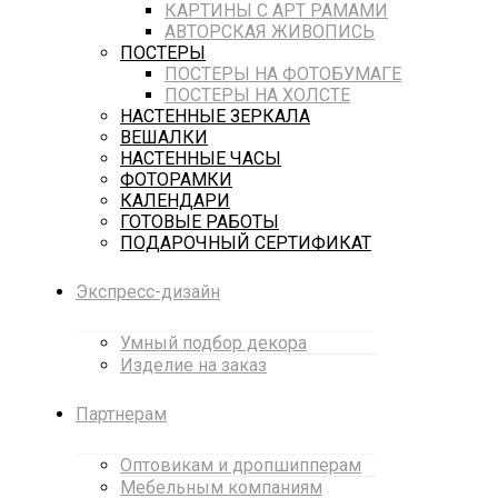
КАРТИНЫ С АРТ РАМАМИ
АВТОРСКАЯ ЖИВОПИСЬ
ПОСТЕРЫ
ПОСТЕРЫ НА ФОТОБУМАГЕ
ПОСТЕРЫ НА ХОЛСТЕ
НАСТЕННЫЕ ЗЕРКАЛА
ВЕШАЛКИ
НАСТЕННЫЕ ЧАСЫ
ФОТОРАМКИ
КАЛЕНДАРИ
ГОТОВЫЕ РАБОТЫ
ПОДАРОЧНЫЙ СЕРТИФИКАТ
Экспресс-дизайн
Умный подбор декора
Изделие на заказ
Партнерам
Оптовикам и дропшипперам
Мебельным компаниям