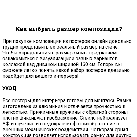
Как выбрать размер композиции?
При покупке композиции из постеров онлайн довольно
трудно представить ее реальный размер на стене.
Чтобы определиться с размером мы предлагаем
ознакомиться с визуализацией разных вариантов
коллажей над диваном шириной 160 см. Теперь вы
сможете легко понять, какой набор постеров идеально
подойдет для вашего интерьера!
УХОД
Все постеры для интерьера готовы для монтажа. Рамка
изготовлена из алюминия и отличается прочностью и
легкостью. Прижимные пружины с обратной стороны
плотно фиксируют изображение. Стекло нейтрализует
УФ излучение и предохраняет фотоизображение от
внешних механических воздействий. Легкоразборная
конструкция позволяет использовать рамку для других