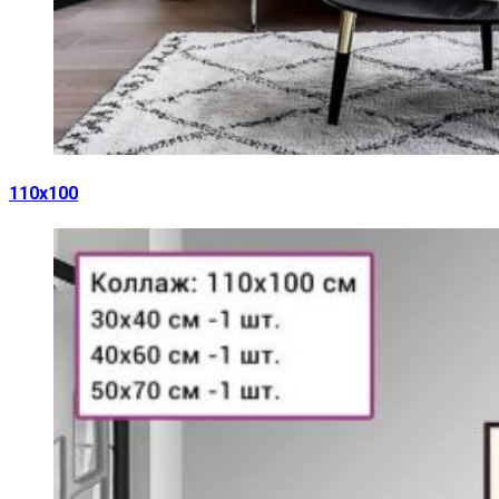
110х100