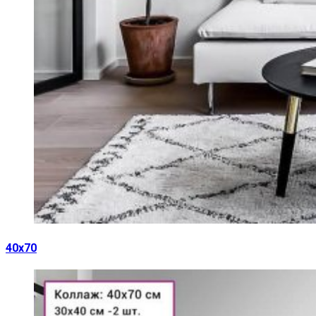
40х70