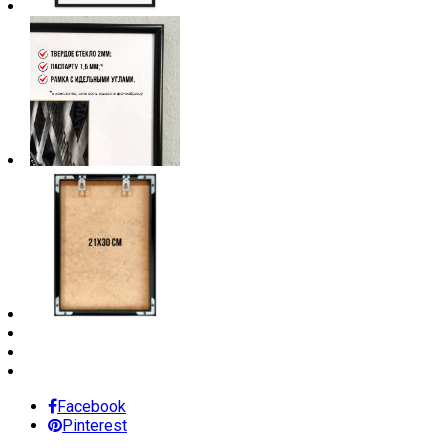
Facebook
Pinterest