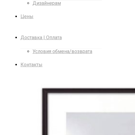
Дизайнерам
Цены
Доставка | Оплата
Условия обмена/возврата
Контакты