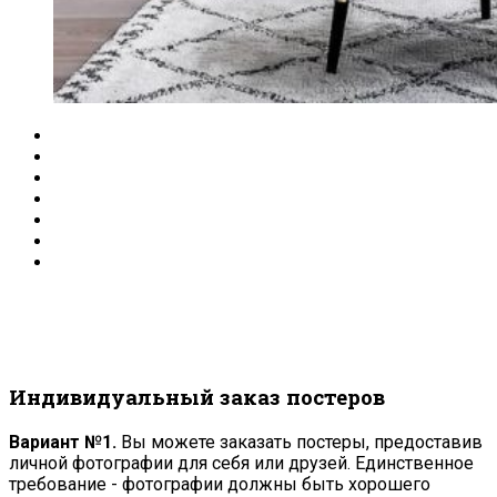
Индивидуальный заказ постеров
Вариант №1.
Вы можете заказать постеры, предоставив
личной фотографии для себя или друзей. Единственное
требование - фотографии должны быть хорошего