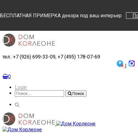
Поиск
Поиск
БЕСПЛАТНАЯ ПРИМЕРКА декора под ваш интерьер
П
тел.: +7 (926) 699-33-09, +7 (495) 178-07-69
|
0
Login
Поиск
Поиск