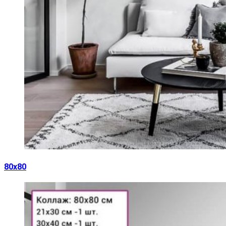
80х80