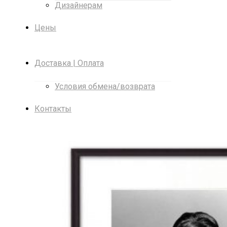
Дизайнерам
Цены
Доставка | Оплата
Условия обмена/возврата
Контакты