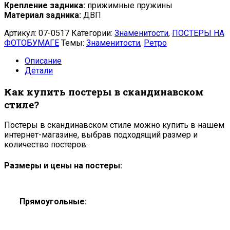
Крепление задника:
прижимные пружины
Материал задника:
ДВП
Артикул:
07-0517
Категории:
Знаменитости
,
ПОСТЕРЫ НА
ФОТОБУМАГЕ
Темы:
Знаменитости
,
Ретро
Описание
Детали
Как купить постеры в скандинавском
стиле?
Постеры в скандинавском стиле можно купить в нашем
интернет-магазине, выбрав подходящий размер и
количество постеров.
Размеры и цены на постеры:
Прямоугольные: