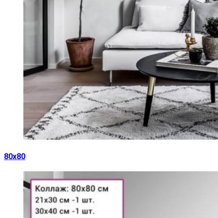
80х80