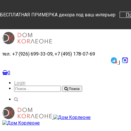
Поиск
Поиск
БЕСПЛАТНАЯ ПРИМЕРКА декора под ваш интерьер
П
тел.: +7 (926) 699-33-09, +7 (495) 178-07-69
|
0
Login
Поиск
Поиск