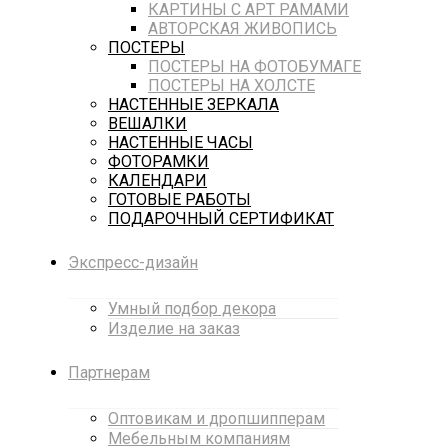
КАРТИНЫ С АРТ РАМАМИ
АВТОРСКАЯ ЖИВОПИСЬ
ПОСТЕРЫ
ПОСТЕРЫ НА ФОТОБУМАГЕ
ПОСТЕРЫ НА ХОЛСТЕ
НАСТЕННЫЕ ЗЕРКАЛА
ВЕШАЛКИ
НАСТЕННЫЕ ЧАСЫ
ФОТОРАМКИ
КАЛЕНДАРИ
ГОТОВЫЕ РАБОТЫ
ПОДАРОЧНЫЙ СЕРТИФИКАТ
Экспресс-дизайн
Умный подбор декора
Изделие на заказ
Партнерам
Оптовикам и дропшипперам
Мебельным компаниям