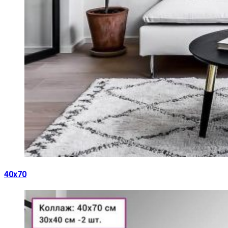
40х70