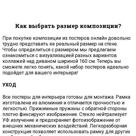
Как выбрать размер композиции?
При покупке композиции из постеров онлайн довольно
трудно представить ее реальный размер на стене.
Чтобы определиться с размером мы предлагаем
ознакомиться с визуализацией разных вариантов
коллажей над диваном шириной 160 см. Теперь вы
сможете легко понять, какой набор постеров идеально
подойдет для вашего интерьера!
УХОД
Все постеры для интерьера готовы для монтажа. Рамка
изготовлена из алюминия и отличается прочностью и
легкостью. Прижимные пружины с обратной стороны
плотно фиксируют изображение. Стекло нейтрализует
УФ излучение и предохраняет фотоизображение от
внешних механических воздействий. Легкоразборная
конструкция позволяет использовать рамку для других