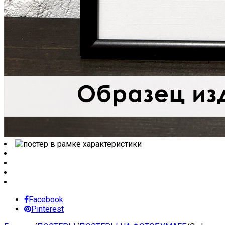
Facebook
Pinterest