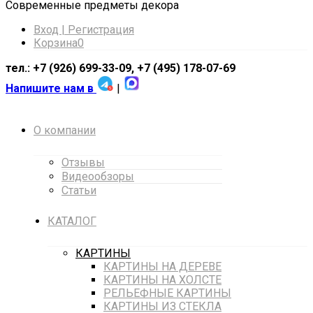
Cовременные предметы декора
Вход | Регистрация
Корзина
0
тел.: +7 (926) 699-33-09, +7 (495) 178-07-69
Напишите нам в
|
О компании
Отзывы
Видеообзоры
Статьи
КАТАЛОГ
КАРТИНЫ
КАРТИНЫ НА ДЕРЕВЕ
КАРТИНЫ НА ХОЛСТЕ
РЕЛЬЕФНЫЕ КАРТИНЫ
КАРТИНЫ ИЗ СТЕКЛА