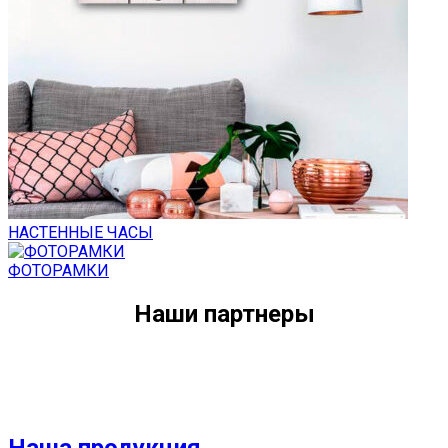
НАСТЕННЫЕ ЧАСЫ
ФОТОРАМКИ
Наши партнеры