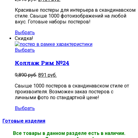
Красивые постеры для интерьера в скандинавском
стиле. Свыше 1000 фотоизображений на любой
вкус. Готовые наборы постеров!
Выбрать
Скидка!
Выбрать
Коллаж Рим №24
9,890
руб.
891
руб.
Свыше 1000 постеров в скандинавском стиле от
произвоителя. Возможен заказ постеров с
личными фото по стандартной цене!
Выбрать
Готовые изделия
Все товары в данном разделе есть в наличии.