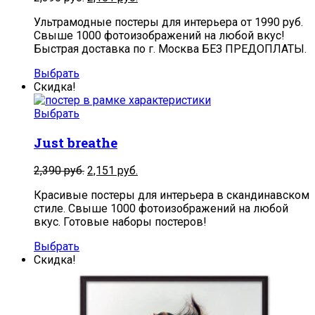
Ультрамодные постеры для интерьера от 1990 руб.
Свыше 1000 фотоизображений на любой вкус!
Быстрая доставка по г. Москва БЕЗ ПРЕДОПЛАТЫ.
Выбрать
Скидка!
Выбрать
Just breathe
2,390
руб.
2,151
руб.
Красивые постеры для интерьера в скандинавском
стиле. Свыше 1000 фотоизображений на любой
вкус. Готовые наборы постеров!
Выбрать
Скидка!