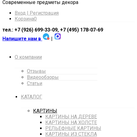
Cовременные предметы декора
Вход | Регистрация
Корзина
0
тел.: +7 (926) 699-33-09, +7 (495) 178-07-69
Напишите нам в
|
О компании
Отзывы
Видеообзоры
Статьи
КАТАЛОГ
КАРТИНЫ
КАРТИНЫ НА ДЕРЕВЕ
КАРТИНЫ НА ХОЛСТЕ
РЕЛЬЕФНЫЕ КАРТИНЫ
КАРТИНЫ ИЗ СТЕКЛА