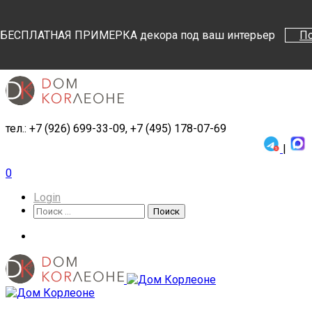
Поиск
Поиск
БЕСПЛАТНАЯ ПРИМЕРКА декора под ваш интерьер
П
тел.: +7 (926) 699-33-09, +7 (495) 178-07-69
|
0
Login
Поиск
Поиск