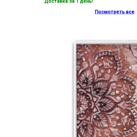
Доставка за 1 день!
Посмотреть все