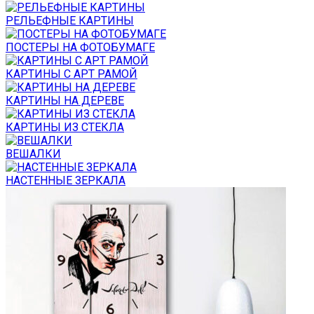
РЕЛЬЕФНЫЕ КАРТИНЫ
ПОСТЕРЫ НА ФОТОБУМАГЕ
КАРТИНЫ С АРТ РАМОЙ
КАРТИНЫ НА ДЕРЕВЕ
КАРТИНЫ ИЗ СТЕКЛА
ВЕШАЛКИ
НАСТЕННЫЕ ЗЕРКАЛА