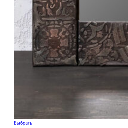
Выбрать