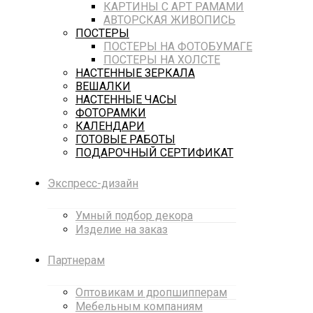
КАРТИНЫ С АРТ РАМАМИ
АВТОРСКАЯ ЖИВОПИСЬ
ПОСТЕРЫ
ПОСТЕРЫ НА ФОТОБУМАГЕ
ПОСТЕРЫ НА ХОЛСТЕ
НАСТЕННЫЕ ЗЕРКАЛА
ВЕШАЛКИ
НАСТЕННЫЕ ЧАСЫ
ФОТОРАМКИ
КАЛЕНДАРИ
ГОТОВЫЕ РАБОТЫ
ПОДАРОЧНЫЙ СЕРТИФИКАТ
Экспресс-дизайн
Умный подбор декора
Изделие на заказ
Партнерам
Оптовикам и дропшипперам
Мебельным компаниям