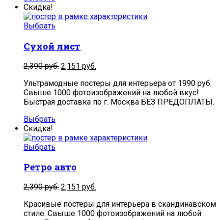
Скидка!
Выбрать
Сухой лист
2,390
руб.
2,151
руб.
Ультрамодные постеры для интерьера от 1990 руб.
Свыше 1000 фотоизображений на любой вкус!
Быстрая доставка по г. Москва БЕЗ ПРЕДОПЛАТЫ.
Выбрать
Скидка!
Выбрать
Ретро авто
2,390
руб.
2,151
руб.
Красивые постеры для интерьера в скандинавском
стиле. Свыше 1000 фотоизображений на любой