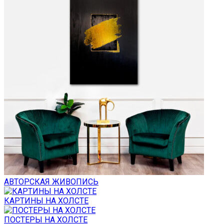
АВТОРСКАЯ ЖИВОПИСЬ
КАРТИНЫ НА ХОЛСТЕ
ПОСТЕРЫ НА ХОЛСТЕ