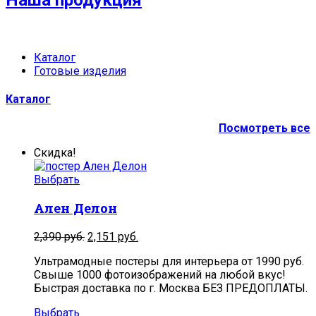
Наша продукция
Каталог
Готовые изделия
Каталог
Посмотреть все
Скидка!
Выбрать
Ален Делон
2,390
руб.
2,151
руб.
Ультрамодные постеры для интерьера от 1990 руб.
Свыше 1000 фотоизображений на любой вкус!
Быстрая доставка по г. Москва БЕЗ ПРЕДОПЛАТЫ.
Выбрать