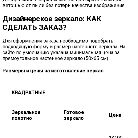
ветошью от пыли без потери качества изображения.
Дизайнерское зеркало: КАК
СДЕЛАТЬ ЗАКАЗ?
Для оформления заказа необходимо подобрать
подходящую форму и размер настенного зеркала. На
сайте по умолчанию указана минимальная цена за
прямоугольное настенное зеркало (50х65 см).
Размеры и цены на изготовление зеркал:
КВАДРАТНЫЕ
Зеркальное
Готовое
Цена
полотно
зеркало
13190