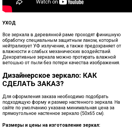
УХОД
Все зеркала в деревянной раме проходят финишную
обработку специальным защитным лаком, который
нейтрализует УФ излучение, а также предохраняет от
влажности и слабых механических воздействий.
Декоративные зеркала можно протирать влажной
ветошью от пыли без потери качества изображения.
Дизайнерское зеркало: КАК
СДЕЛАТЬ ЗАКАЗ?
Для оформления заказа необходимо подобрать
подходящую форму и размер настенного зеркала. На
сайте по умолчанию указана минимальная цена за
прямоугольное настенное зеркало (50х65 см).
Размеры и цены на изготовление зеркал: