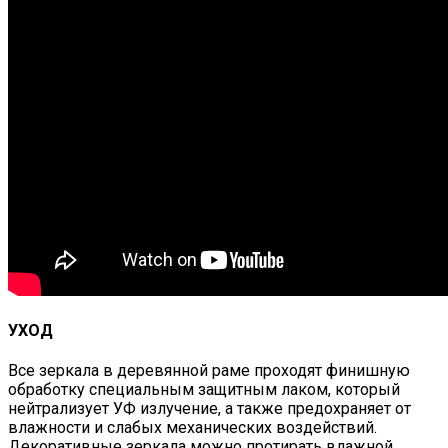
УХОД
Все зеркала в деревянной раме проходят финишную
обработку специальным защитным лаком, который
нейтрализует УФ излучение, а также предохраняет от
влажности и слабых механических воздействий.
Декоративные зеркала можно протирать влажной