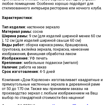
любое помещение. Особенно хорошо подойдет для
стилизованного интерьера ресторана или ночного клуба.
Характеристики:
Тип изделия:
настенное зеркало
Материал рамы:
сосна
Ширина рамы:
9 см (для изделий шириной менее 60 см
); 12 см (для изделий шириной свыше 60 см)
Виды работ:
сборка каркаса рамы, брашировка,
грунтовка, вклейка зеркала, покраска, нанесение
изображения, финишная обработка лаком
Изображение:
УФ печать
Крепление:
мебельные подвески (металл)
Наличие:
работа на заказ
Срок изготовления:
4-5 дней
Компания «Дом Корлеоне» изготавливает квадратные и
прямоугольные настенные зеркала в деревянной раме
от 50 до 170 см. Также мы принимаем заказы на
производство зеркал с любым изображением на Ваш
выбор по стандартной стоимости без наценки!