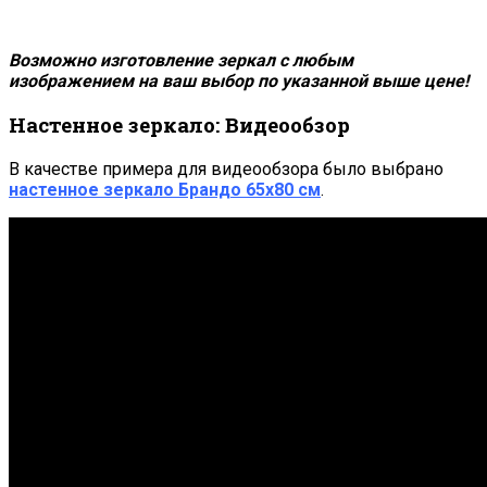
Возможно изготовление зеркал с любым
изображением на ваш выбор по указанной выше цене!
Настенное зеркало: Видеообзор
В качестве примера для видеообзора было выбрано
настенное зеркало
Брандо 65х80 см
.