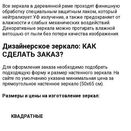
Все зеркала в деревянной раме проходят финишную
обработку специальным защитным лаком, который
нейтрализует УФ излучение, а также предохраняет от
влажности и слабых механических воздействий.
Декоративные зеркала можно протирать влажной
ветошью от пыли без потери качества изображения.
Дизайнерское зеркало: КАК
СДЕЛАТЬ ЗАКАЗ?
Для оформления заказа необходимо подобрать
подходящую форму и размер настенного зеркала. На
сайте по умолчанию указана минимальная цена за
прямоугольное настенное зеркало (50х65 см).
Размеры и цены на изготовление зеркал:
КВАДРАТНЫЕ