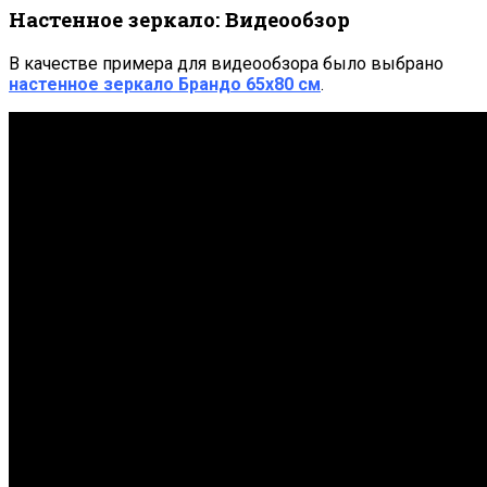
Настенное зеркало: Видеообзор
В качестве примера для видеообзора было выбрано
настенное зеркало
Брандо 65х80 см
.