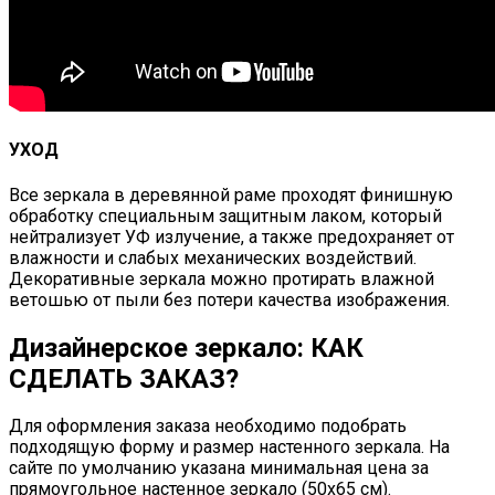
УХОД
Все зеркала в деревянной раме проходят финишную
обработку специальным защитным лаком, который
нейтрализует УФ излучение, а также предохраняет от
влажности и слабых механических воздействий.
Декоративные зеркала можно протирать влажной
ветошью от пыли без потери качества изображения.
Дизайнерское зеркало: КАК
СДЕЛАТЬ ЗАКАЗ?
Для оформления заказа необходимо подобрать
подходящую форму и размер настенного зеркала. На
сайте по умолчанию указана минимальная цена за
прямоугольное настенное зеркало (50х65 см).