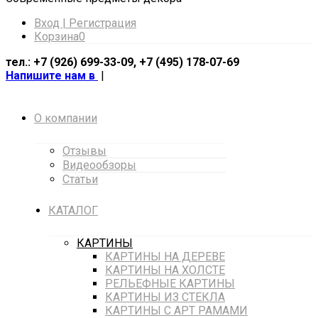
Вход | Регистрация
Корзина
0
тел.: +7 (926) 699-33-09, +7 (495) 178-07-69
Напишите нам в
|
О компании
Отзывы
Видеообзоры
Статьи
КАТАЛОГ
КАРТИНЫ
КАРТИНЫ НА ДЕРЕВЕ
КАРТИНЫ НА ХОЛСТЕ
РЕЛЬЕФНЫЕ КАРТИНЫ
КАРТИНЫ ИЗ СТЕКЛА
КАРТИНЫ С АРТ РАМАМИ