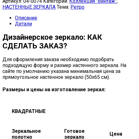
Артикул:
04-0074
Категории:
Коллекция "Винтаж"
,
НАСТЕННЫЕ ЗЕРКАЛА
Тема:
Ретро
Описание
Детали
Дизайнерское зеркало: КАК
СДЕЛАТЬ ЗАКАЗ?
Для оформления заказа необходимо подобрать
подходящую форму и размер настенного зеркала. На
сайте по умолчанию указана минимальная цена за
прямоугольное настенное зеркало (50х65 см).
Размеры и цены на изготовление зеркал:
КВАДРАТНЫЕ
Зеркальное
Готовое
Цена
полотно
зеркало