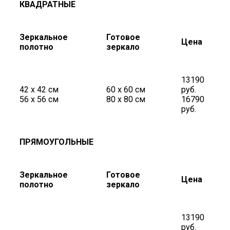
КВАДРАТНЫЕ
Зеркальное
Готовое
Цена
полотно
зеркало
13190
42 х 42 см
60 х 60 см
руб.
56 х 56 см
80 х 80 см
16790
руб.
ПРЯМОУГОЛЬНЫЕ
Зеркальное
Готовое
Цена
полотно
зеркало
13190
руб.