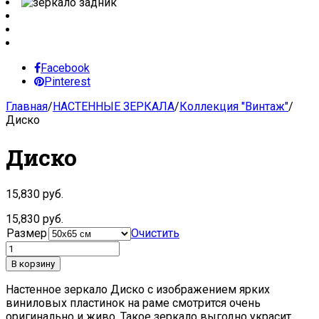
Facebook
Pinterest
Главная
/
НАСТЕННЫЕ ЗЕРКАЛА
/
Коллекция "Винтаж"
/
Диско
Диско
15,830
руб.
15,830
руб.
Размер
Очистить
В корзину
Настенное зеркало Диско с изображением ярких
виниловых пластинок на раме смотрится очень
оригинально и живо. Такое зеркало выгодно украсит