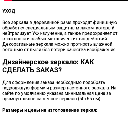
УХОД
Все зеркала в деревянной раме проходят финишную
обработку специальным защитным лаком, который
нейтрализует УФ излучение, а также предохраняет от
влажности и слабых механических воздействий.
Декоративные зеркала можно протирать влажной
ветошью от пыли без потери качества изображения.
Дизайнерское зеркало: КАК
СДЕЛАТЬ ЗАКАЗ?
Для оформления заказа необходимо подобрать
подходящую форму и размер настенного зеркала. На
сайте по умолчанию указана минимальная цена за
прямоугольное настенное зеркало (50х65 см).
Размеры и цены на изготовление зеркал: