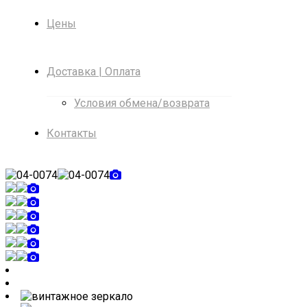
Цены
Доставка | Оплата
Условия обмена/возврата
Контакты