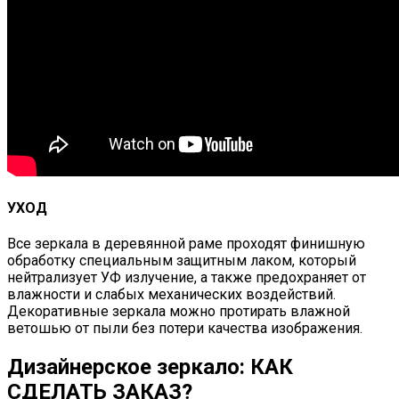
УХОД
Все зеркала в деревянной раме проходят финишную
обработку специальным защитным лаком, который
нейтрализует УФ излучение, а также предохраняет от
влажности и слабых механических воздействий.
Декоративные зеркала можно протирать влажной
ветошью от пыли без потери качества изображения.
Дизайнерское зеркало: КАК
СДЕЛАТЬ ЗАКАЗ?