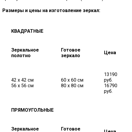
Размеры и цены на изготовление зеркал:
КВАДРАТНЫЕ
Зеркальное
Готовое
Цена
полотно
зеркало
13190
42 х 42 см
60 х 60 см
руб.
56 х 56 см
80 х 80 см
16790
руб.
ПРЯМОУГОЛЬНЫЕ
Зеркальное
Готовое
Цена