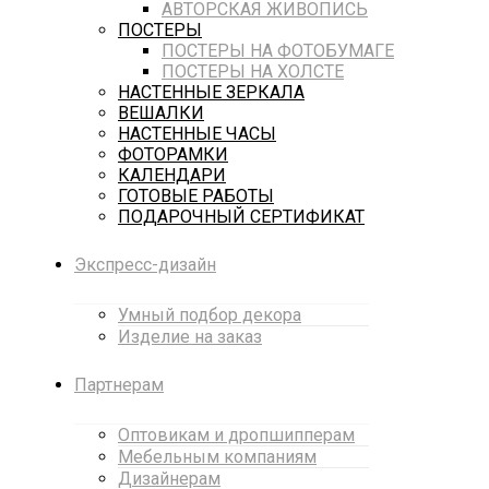
АВТОРСКАЯ ЖИВОПИСЬ
ПОСТЕРЫ
ПОСТЕРЫ НА ФОТОБУМАГЕ
ПОСТЕРЫ НА ХОЛСТЕ
НАСТЕННЫЕ ЗЕРКАЛА
ВЕШАЛКИ
НАСТЕННЫЕ ЧАСЫ
ФОТОРАМКИ
КАЛЕНДАРИ
ГОТОВЫЕ РАБОТЫ
ПОДАРОЧНЫЙ СЕРТИФИКАТ
Экспресс-дизайн
Умный подбор декора
Изделие на заказ
Партнерам
Оптовикам и дропшипперам
Мебельным компаниям
Дизайнерам