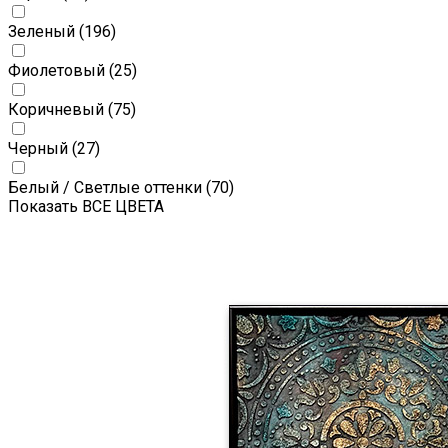
Зеленый
(196)
Фиолетовый
(25)
Коричневый
(75)
Черный
(27)
Белый / Светлые оттенки
(70)
Показать ВСЕ ЦВЕТА