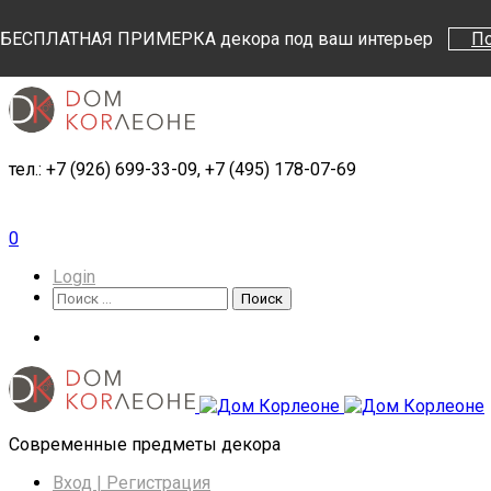
Поиск
Поиск
БЕСПЛАТНАЯ ПРИМЕРКА декора под ваш интерьер
П
тел.: +7 (926) 699-33-09, +7 (495) 178-07-69
0
Login
Поиск
Поиск
Cовременные предметы декора
Вход | Регистрация