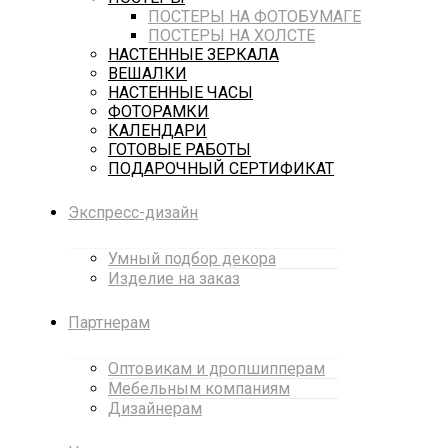
ПОСТЕРЫ НА ФОТОБУМАГЕ
ПОСТЕРЫ НА ХОЛСТЕ
НАСТЕННЫЕ ЗЕРКАЛА
ВЕШАЛКИ
НАСТЕННЫЕ ЧАСЫ
ФОТОРАМКИ
КАЛЕНДАРИ
ГОТОВЫЕ РАБОТЫ
ПОДАРОЧНЫЙ СЕРТИФИКАТ
Экспресс-дизайн
Умный подбор декора
Изделие на заказ
Партнерам
Оптовикам и дропшипперам
Мебельным компаниям
Дизайнерам