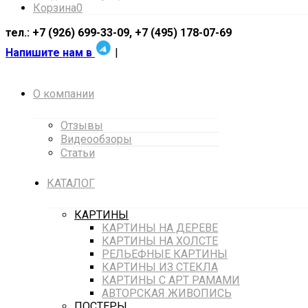
Корзина
0
тел.: +7 (926) 699-33-09, +7 (495) 178-07-69
Напишите нам в
|
О компании
Отзывы
Видеообзоры
Статьи
КАТАЛОГ
КАРТИНЫ
КАРТИНЫ НА ДЕРЕВЕ
КАРТИНЫ НА ХОЛСТЕ
РЕЛЬЕФНЫЕ КАРТИНЫ
КАРТИНЫ ИЗ СТЕКЛА
КАРТИНЫ С АРТ РАМАМИ
АВТОРСКАЯ ЖИВОПИСЬ
ПОСТЕРЫ