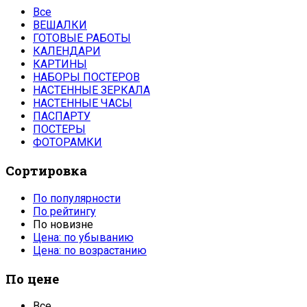
Все
ВЕШАЛКИ
ГОТОВЫЕ РАБОТЫ
КАЛЕНДАРИ
КАРТИНЫ
НАБОРЫ ПОСТЕРОВ
НАСТЕННЫЕ ЗЕРКАЛА
НАСТЕННЫЕ ЧАСЫ
ПАСПАРТУ
ПОСТЕРЫ
ФОТОРАМКИ
Сортировка
По популярности
По рейтингу
По новизне
Цена: по убыванию
Цена: по возрастанию
По цене
Все