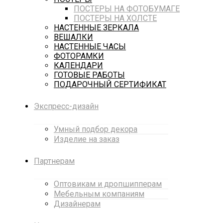
ПОСТЕРЫ НА ФОТОБУМАГЕ
ПОСТЕРЫ НА ХОЛСТЕ
НАСТЕННЫЕ ЗЕРКАЛА
ВЕШАЛКИ
НАСТЕННЫЕ ЧАСЫ
ФОТОРАМКИ
КАЛЕНДАРИ
ГОТОВЫЕ РАБОТЫ
ПОДАРОЧНЫЙ СЕРТИФИКАТ
Экспресс-дизайн
Умный подбор декора
Изделие на заказ
Партнерам
Оптовикам и дропшипперам
Мебельным компаниям
Дизайнерам