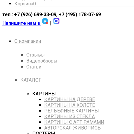
Корзина
0
тел.: +7 (926) 699-33-09, +7 (495) 178-07-69
Напишите нам в
|
О компании
Отзывы
Видеообзоры
Статьи
КАТАЛОГ
КАРТИНЫ
КАРТИНЫ НА ДЕРЕВЕ
КАРТИНЫ НА ХОЛСТЕ
РЕЛЬЕФНЫЕ КАРТИНЫ
КАРТИНЫ ИЗ СТЕКЛА
КАРТИНЫ С АРТ РАМАМИ
АВТОРСКАЯ ЖИВОПИСЬ
ПОСТЕРЫ