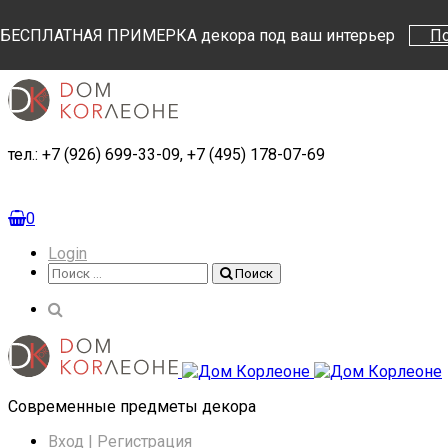
Поиск
Поиск
БЕСПЛАТНАЯ ПРИМЕРКА декора под ваш интерьер
П
тел.: +7 (926) 699-33-09, +7 (495) 178-07-69
0
Login
Поиск
Поиск
Cовременные предметы декора
Вход | Регистрация