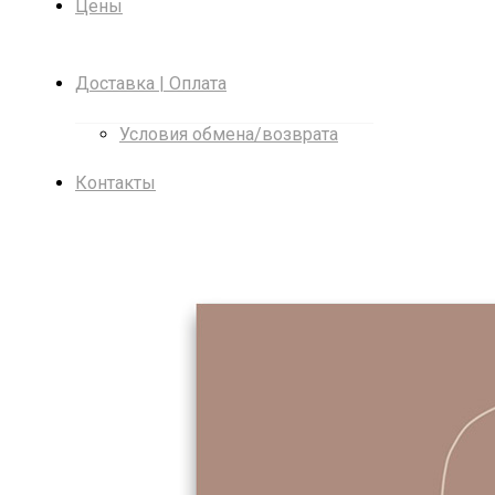
Цены
Доставка | Оплата
Условия обмена/возврата
Контакты