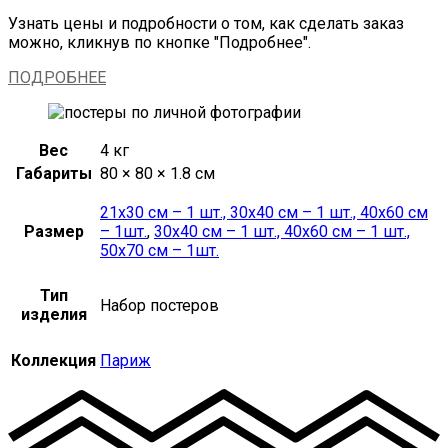
Узнать цены и подробности о том, как сделать заказ
можно, кликнув по кнопке "Подробнее".
ПОДРОБНЕЕ
Вес
4 кг
Габариты
80 × 80 × 1.8 см
21х30 см – 1 шт., 30х40 см – 1 шт., 40х60 см
Размер
– 1шт.
,
30х40 см – 1 шт., 40х60 см – 1 шт.,
50х70 см – 1шт.
Тип
Набор постеров
изделия
Коллекция
Париж