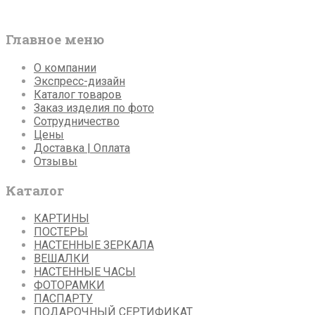
Главное меню
О компании
Экспресс-дизайн
Каталог товаров
Заказ изделия по фото
Сотрудничество
Цены
Доставка | Оплата
Отзывы
Каталог
КАРТИНЫ
ПОСТЕРЫ
НАСТЕННЫЕ ЗЕРКАЛА
ВЕШАЛКИ
НАСТЕННЫЕ ЧАСЫ
ФОТОРАМКИ
ПАСПАРТУ
ПОДАРОЧНЫЙ СЕРТИФИКАТ