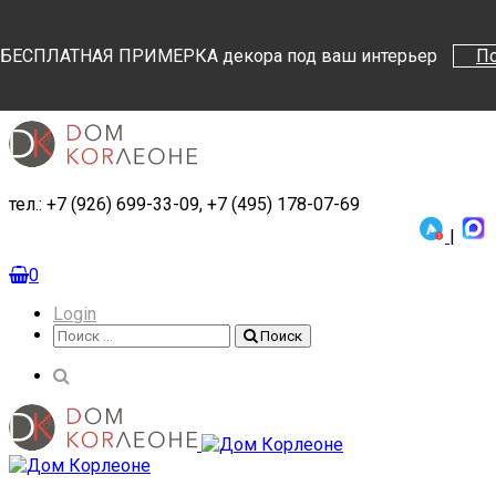
Поиск
Поиск
БЕСПЛАТНАЯ ПРИМЕРКА декора под ваш интерьер
П
тел.: +7 (926) 699-33-09, +7 (495) 178-07-69
|
0
Login
Поиск
Поиск