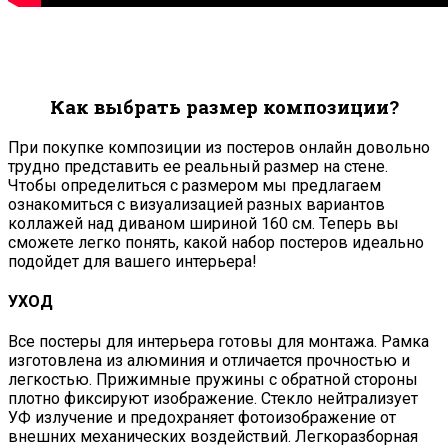
Как выбрать размер композиции?
При покупке композиции из постеров онлайн довольно
трудно представить ее реальный размер на стене.
Чтобы определиться с размером мы предлагаем
ознакомиться с визуализацией разных вариантов
коллажей над диваном шириной 160 см. Теперь вы
сможете легко понять, какой набор постеров идеально
подойдет для вашего интерьера!
УХОД
Все постеры для интерьера готовы для монтажа. Рамка
изготовлена из алюминия и отличается прочностью и
легкостью. Прижимные пружины с обратной стороны
плотно фиксируют изображение. Стекло нейтрализует
УФ излучение и предохраняет фотоизображение от
внешних механических воздействий. Легкоразборная