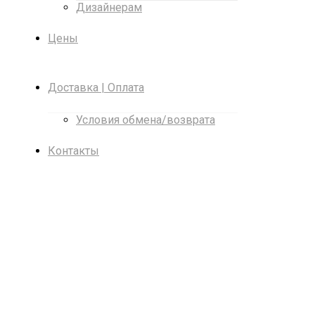
Дизайнерам
Цены
Доставка | Оплата
Условия обмена/возврата
Контакты