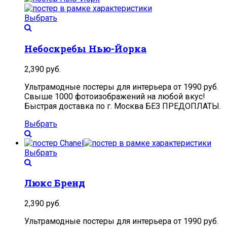
Выбрать
Небоскребы Нью-Йорка
2,390
руб.
Ультрамодные постеры для интерьера от 1990 руб.
Свыше 1000 фотоизображений на любой вкус!
Быстрая доставка по г. Москва БЕЗ ПРЕДОПЛАТЫ.
Выбрать
Выбрать
Люкс Бренд
2,390
руб.
Ультрамодные постеры для интерьера от 1990 руб.