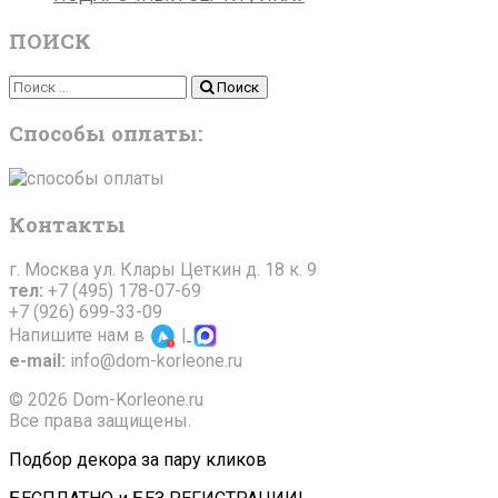
ПОИСК
Поиск
Поиск
Способы оплаты:
Контакты
г. Москва ул. Клары Цеткин д. 18 к. 9
тел:
+7 (495) 178-07-69
+7 (926) 699-33-09
Напишите нам в
|
e-mail:
info@dom-korleone.ru
© 2026 Dom-Korleone.ru
Все права защищены.
Подбор декора за пару кликов