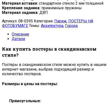
Материал вставки:
стандартное стекло 2 мм толщиной
Крепление задника:
прижимные пружины
Материал задника:
ДВП
Артикул:
08-0395
Категории:
Париж
,
ПОСТЕРЫ НА
ФОТОБУМАГЕ
Темы:
Архитектура
,
Города
Описание
Детали
Как купить постеры в скандинавском
стиле?
Постеры в скандинавском стиле можно купить в нашем
интернет-магазине, выбрав подходящий размер и
количество постеров.
Размеры и цены на постеры:
Прямоугольные: