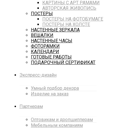
КАРТИНЫ С АРТ РАМАМИ
АВТОРСКАЯ ЖИВОПИСЬ
ПОСТЕРЫ
ПОСТЕРЫ НА ФОТОБУМАГЕ
ПОСТЕРЫ НА ХОЛСТЕ
НАСТЕННЫЕ ЗЕРКАЛА
ВЕШАЛКИ
НАСТЕННЫЕ ЧАСЫ
ФОТОРАМКИ
КАЛЕНДАРИ
ГОТОВЫЕ РАБОТЫ
ПОДАРОЧНЫЙ СЕРТИФИКАТ
Экспресс-дизайн
Умный подбор декора
Изделие на заказ
Партнерам
Оптовикам и дропшипперам
Мебельным компаниям