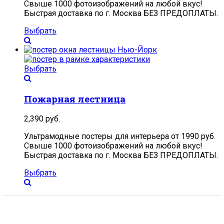
Свыше 1000 фотоизображений на любой вкус!
Быстрая доставка по г. Москва БЕЗ ПРЕДОПЛАТЫ.
Выбрать
Выбрать
Пожарная лестница
2,390
руб.
Ультрамодные постеры для интерьера от 1990 руб.
Свыше 1000 фотоизображений на любой вкус!
Быстрая доставка по г. Москва БЕЗ ПРЕДОПЛАТЫ.
Выбрать