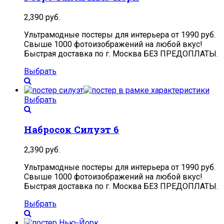
2,390
руб.
Ультрамодные постеры для интерьера от 1990 руб.
Свыше 1000 фотоизображений на любой вкус!
Быстрая доставка по г. Москва БЕЗ ПРЕДОПЛАТЫ.
Выбрать
Выбрать
Набросок Силуэт 6
2,390
руб.
Ультрамодные постеры для интерьера от 1990 руб.
Свыше 1000 фотоизображений на любой вкус!
Быстрая доставка по г. Москва БЕЗ ПРЕДОПЛАТЫ.
Выбрать