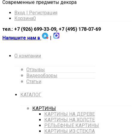
Cовременные предметы декора
Вход | Регистрация
Корзина
0
тел.: +7 (926) 699-33-09, +7 (495) 178-07-69
Напишите нам в
|
О компании
Отзывы
Видеообзоры
Статьи
КАТАЛОГ
КАРТИНЫ
КАРТИНЫ НА ДЕРЕВЕ
КАРТИНЫ НА ХОЛСТЕ
РЕЛЬЕФНЫЕ КАРТИНЫ
КАРТИНЫ ИЗ СТЕКЛА