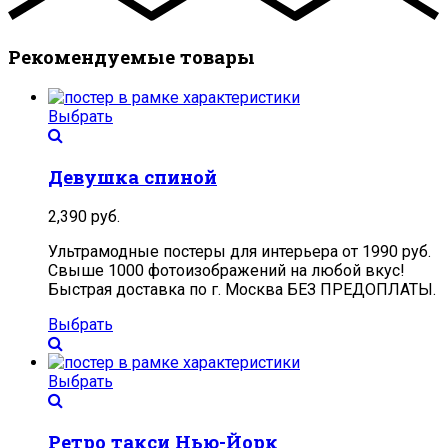
Рекомендуемые товары
Выбрать
Девушка спиной
2,390
руб.
Ультрамодные постеры для интерьера от 1990 руб.
Свыше 1000 фотоизображений на любой вкус!
Быстрая доставка по г. Москва БЕЗ ПРЕДОПЛАТЫ.
Выбрать
Выбрать
Ретро такси Нью-Йорк