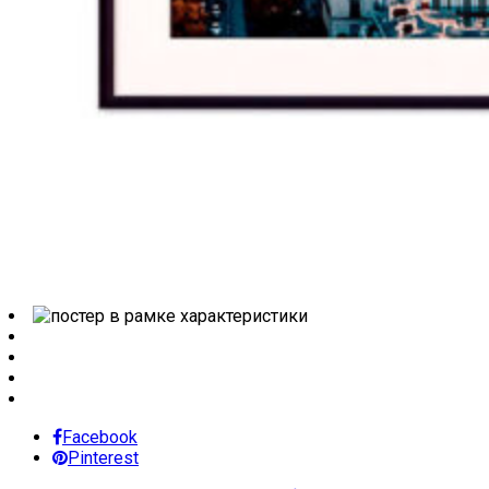
Facebook
Pinterest