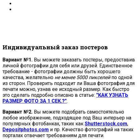
Индивидуальный заказ постеров
Вариант №1.
Вы можете заказать постеры, предоставив
личной фотографии для себя или друзей. Единственное
требование - фотографии должны быть хорошего
качества, желательно
не менее 5000 пикселей
по одной
из сторон. Проверить подходит ли Ваша фотография для
печати можно, узнав ее исходный размер. Как быстро
это сделать подробно описано в статье:
"КАК УЗНАТЬ
РАЗМЕР ФОТО ЗА 1 СЕК.?"
.
Вариант №2.
Вы можете подобрать самостоятельно
любое изображение, подходящее под Ваш интерьер на
популярных фотобанках, таких как
Shutterstock.com
,
Depositphotos.com
и пр. Качество фотографий на таких
порталах отвечает требованиям для печати.