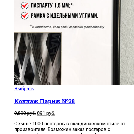
Выбрать
Коллаж Париж №38
9,890
руб.
891
руб.
Свыше 1000 постеров в скандинавском стиле от
произвоителя. Возможен заказ постеров с