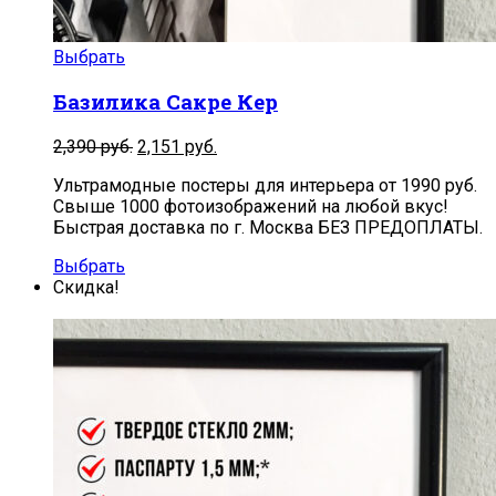
Выбрать
Базилика Сакре Кер
2,390
руб.
2,151
руб.
Ультрамодные постеры для интерьера от 1990 руб.
Свыше 1000 фотоизображений на любой вкус!
Быстрая доставка по г. Москва БЕЗ ПРЕДОПЛАТЫ.
Выбрать
Скидка!