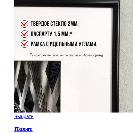
Выбрать
Полет