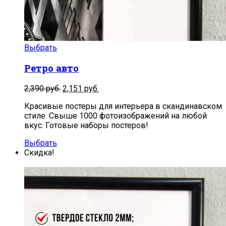
Выбрать
Ретро авто
2,390
руб.
2,151
руб.
Красивые постеры для интерьера в скандинавском
стиле. Свыше 1000 фотоизображений на любой
вкус. Готовые наборы постеров!
Выбрать
Скидка!