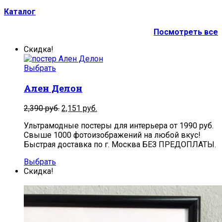
Каталог
Посмотреть все
Скидка!
Выбрать
Ален Делон
2,390
руб.
2,151
руб.
Ультрамодные постеры для интерьера от 1990 руб.
Свыше 1000 фотоизображений на любой вкус!
Быстрая доставка по г. Москва БЕЗ ПРЕДОПЛАТЫ.
Выбрать
Скидка!