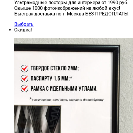
Ультрамодные постеры для интерьера от 1990 руб.
Свыше 1000 фотоизображений на любой вкус!
Быстрая доставка по г. Москва БЕЗ ПРЕДОПЛАТЫ.
Выбрать
Скидка!