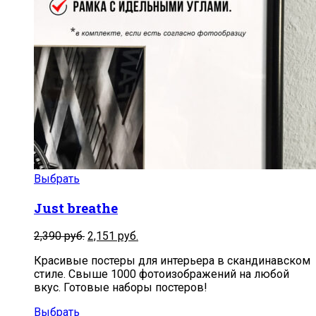
Выбрать
Just breathe
2,390
руб.
2,151
руб.
Красивые постеры для интерьера в скандинавском
стиле. Свыше 1000 фотоизображений на любой
вкус. Готовые наборы постеров!
Выбрать