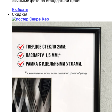
личными фото по стандартной цене!
Выбрать
Скидка!