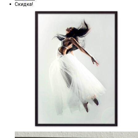
Скидка!