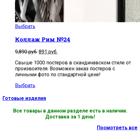
Выбрать
Коллаж Рим №24
9,890
руб.
891
руб.
Свыше 1000 постеров в скандинавском стиле от
произвоителя. Возможен заказ постеров с
личными фото по стандартной цене!
Выбрать
Готовые изделия
Все товары в данном разделе есть в наличии.
Доставка за 1 день!
Посмотреть все