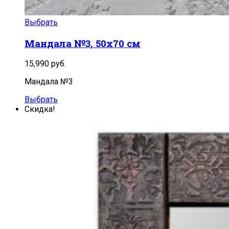
Выбрать
Мандала №3, 50х70 см
15,990
руб.
Мандала №3
Выбрать
Скидка!