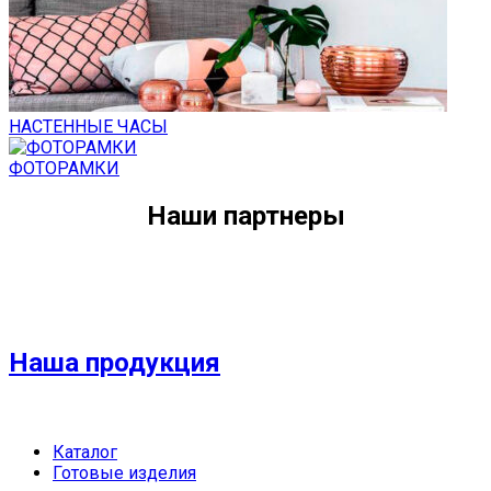
НАСТЕННЫЕ ЧАСЫ
ФОТОРАМКИ
Наши партнеры
Наша продукция
Каталог
Готовые изделия