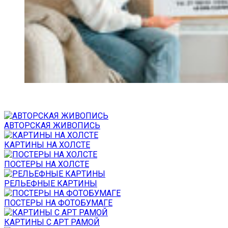
АВТОРСКАЯ ЖИВОПИСЬ
КАРТИНЫ НА ХОЛСТЕ
ПОСТЕРЫ НА ХОЛСТЕ
РЕЛЬЕФНЫЕ КАРТИНЫ
ПОСТЕРЫ НА ФОТОБУМАГЕ
КАРТИНЫ С АРТ РАМОЙ