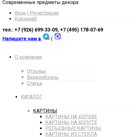
Cовременные предметы декора
Вход | Регистрация
Корзина
0
тел.: +7 (926) 699-33-09, +7 (495) 178-07-69
Напишите нам в
|
О компании
Отзывы
Видеообзоры
Статьи
КАТАЛОГ
КАРТИНЫ
КАРТИНЫ НА ДЕРЕВЕ
КАРТИНЫ НА ХОЛСТЕ
РЕЛЬЕФНЫЕ КАРТИНЫ
КАРТИНЫ ИЗ СТЕКЛА