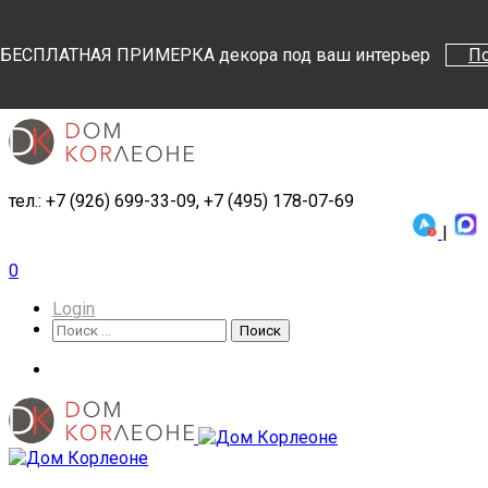
Поиск
Поиск
БЕСПЛАТНАЯ ПРИМЕРКА декора под ваш интерьер
П
тел.: +7 (926) 699-33-09, +7 (495) 178-07-69
|
0
Login
Поиск
Поиск