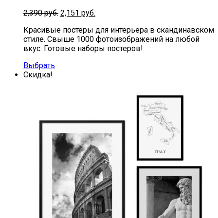
2,390
руб.
2,151
руб.
Красивые постеры для интерьера в скандинавском
стиле. Свыше 1000 фотоизображений на любой
вкус. Готовые наборы постеров!
Выбрать
Скидка!