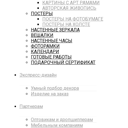
КАРТИНЫ С АРТ РАМАМИ
АВТОРСКАЯ ЖИВОПИСЬ
ПОСТЕРЫ
ПОСТЕРЫ НА ФОТОБУМАГЕ
ПОСТЕРЫ НА ХОЛСТЕ
НАСТЕННЫЕ ЗЕРКАЛА
ВЕШАЛКИ
НАСТЕННЫЕ ЧАСЫ
ФОТОРАМКИ
КАЛЕНДАРИ
ГОТОВЫЕ РАБОТЫ
ПОДАРОЧНЫЙ СЕРТИФИКАТ
Экспресс-дизайн
Умный подбор декора
Изделие на заказ
Партнерам
Оптовикам и дропшипперам
Мебельным компаниям