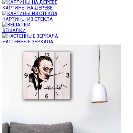
КАРТИНЫ НА ДЕРЕВЕ
КАРТИНЫ ИЗ СТЕКЛА
ВЕШАЛКИ
НАСТЕННЫЕ ЗЕРКАЛА